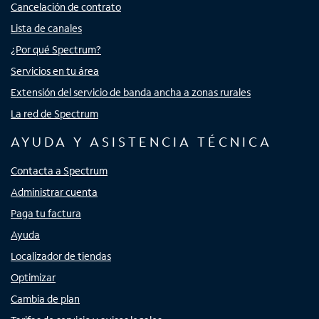
Cancelación de contrato
Lista de canales
¿Por qué Spectrum?
Servicios en tu área
Extensión del servicio de banda ancha a zonas rurales
La red de Spectrum
AYUDA Y ASISTENCIA TÉCNICA
Contacta a Spectrum
Administrar cuenta
Paga tu factura
Ayuda
Localizador de tiendas
Optimizar
Cambia de plan