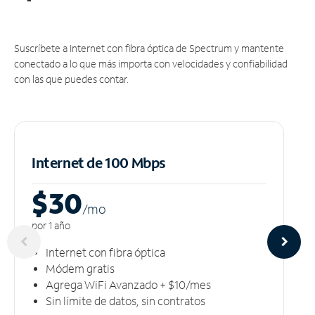
Suscríbete a Internet con fibra óptica de Spectrum y mantente
conectado a lo que más importa con velocidades y confiabilidad
con las que puedes contar.
Internet de 100 Mbps
$30
/m
o
por 1 año
Internet con fibra óptica
Módem gratis
Agrega WiFi Avanzado + $10/mes
Sin límite de datos, sin contratos