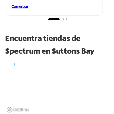
Comenzar
Encuentra tiendas de
Spectrum en
Suttons Bay