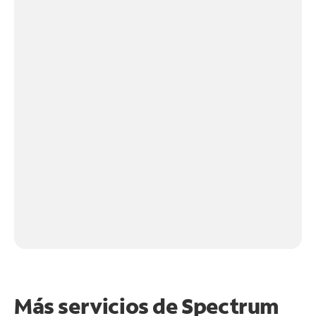
Más servicios de Spectrum