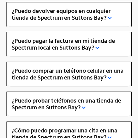
¿Puedo devolver equipos en cualquier
tienda de Spectrum en Suttons Bay?
¿Puedo pagar la factura en mi tienda de
Spectrum local en Suttons Bay?
¿Puedo comprar un teléfono celular en una
tienda de Spectrum en Suttons Bay?
¿Puedo probar teléfonos en una tienda de
Spectrum en Suttons Bay?
¿Cómo puedo programar una cita en una
tienda de Spectrum en Suttons Bay?