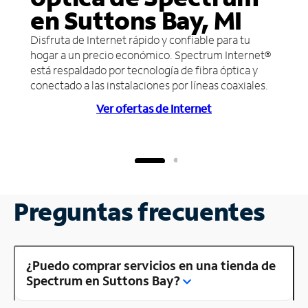
en Suttons Bay, MI
Disfruta de Internet rápido y confiable para tu
hogar a un precio económico. Spectrum Internet®
está respaldado por tecnología de fibra óptica y
conectado a las instalaciones por líneas coaxiales.
Ver ofertas de Internet
Preguntas frecuentes
¿Puedo comprar servicios en una tienda de
Spectrum en Suttons Bay?