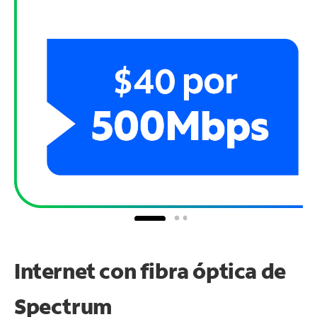
Internet con fibra óptica de
Spectrum