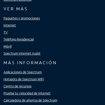
VER MÁS
Paquetes y promociones
Internet
TV
Teléfono Residencial
Móvil
Spectrum Internet Assist
MÁS INFORMACIÓN
Aplicaciones de Spectrum
Hotspots de Spectrum WiFi
Centro de recursos
Prueba tu velocidad de Internet
Calculadora de ahorros de Spectrum