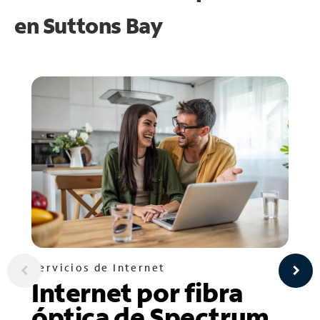
en
Suttons Bay
Servicios de Internet
Internet por fibra
óptica de Spectrum