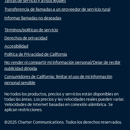
Tarifas de servicio y avisos legales
Transferencia de llamadas a un proveedor de servicio rural
Informar llamadas no deseadas
Términos/políticas de servicio
Derechos de privacidad
Accesibilidad
Política de Privacidad de California
No vender ni compartir mi información personal/Dejar de recibir
publicidad dirigida
Consumidores de California: limitar el uso de mi información
personal sensible
No todos los productos, precios y servicios están disponibles en
todas las áreas. Los precios y las velocidades reales pueden variar.
Velocidades de Internet basadas en conexión alámbrica. Se
aplican restricciones.
©
2025
Charter Communications. Todos los derechos reservados.