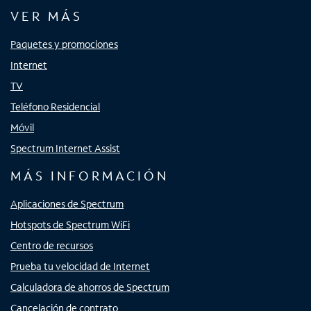
VER MÁS
Paquetes y promociones
Internet
TV
Teléfono Residencial
Móvil
Spectrum Internet Assist
MÁS INFORMACIÓN
Aplicaciones de Spectrum
Hotspots de Spectrum WiFi
Centro de recursos
Prueba tu velocidad de Internet
Calculadora de ahorros de Spectrum
Cancelación de contrato