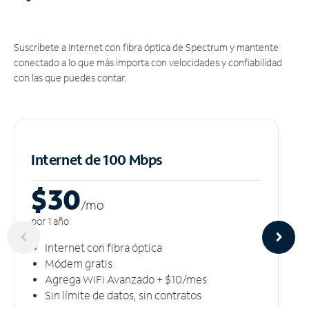
Suscríbete a Internet con fibra óptica de Spectrum y mantente
conectado a lo que más importa con velocidades y confiabilidad
con las que puedes contar.
Internet de 100 Mbps
$30
/m
o
por 1 año
Internet con fibra óptica
Módem gratis
Agrega WiFi Avanzado + $10/mes
Sin límite de datos, sin contratos