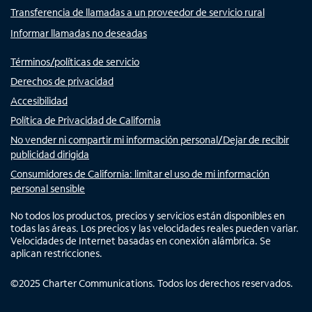
Transferencia de llamadas a un proveedor de servicio rural
Informar llamadas no deseadas
Términos/políticas de servicio
Derechos de privacidad
Accesibilidad
Política de Privacidad de California
No vender ni compartir mi información personal/Dejar de recibir
publicidad dirigida
Consumidores de California: limitar el uso de mi información
personal sensible
No todos los productos, precios y servicios están disponibles en
todas las áreas. Los precios y las velocidades reales pueden variar.
Velocidades de Internet basadas en conexión alámbrica. Se
aplican restricciones.
©
2025
Charter Communications. Todos los derechos reservados.