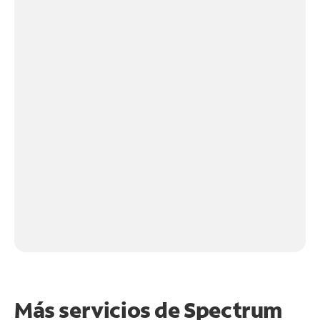
Más servicios de Spectrum