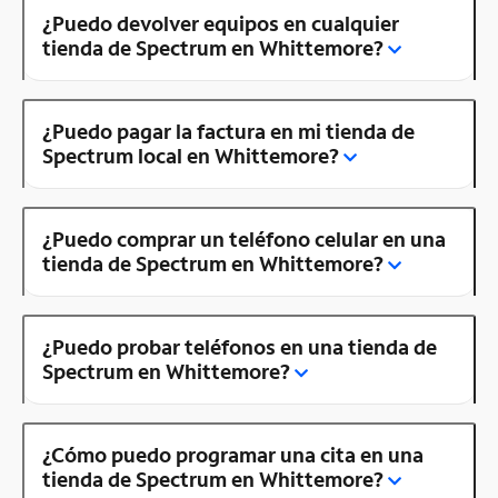
¿Puedo devolver equipos en cualquier
tienda de Spectrum en Whittemore?
¿Puedo pagar la factura en mi tienda de
Spectrum local en Whittemore?
¿Puedo comprar un teléfono celular en una
tienda de Spectrum en Whittemore?
¿Puedo probar teléfonos en una tienda de
Spectrum en Whittemore?
¿Cómo puedo programar una cita en una
tienda de Spectrum en Whittemore?