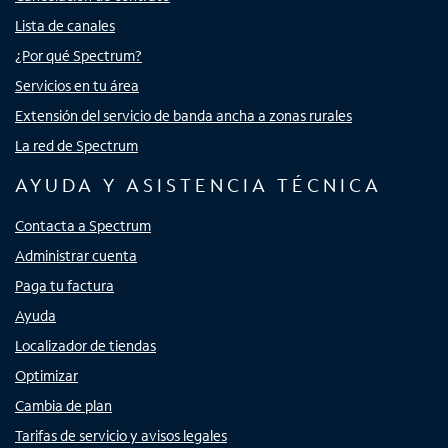
Lista de canales
¿Por qué Spectrum?
Servicios en tu área
Extensión del servicio de banda ancha a zonas rurales
La red de Spectrum
AYUDA Y ASISTENCIA TÉCNICA
Contacta a Spectrum
Administrar cuenta
Paga tu factura
Ayuda
Localizador de tiendas
Optimizar
Cambia de plan
Tarifas de servicio y avisos legales