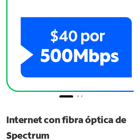
Internet con fibra óptica de
Spectrum