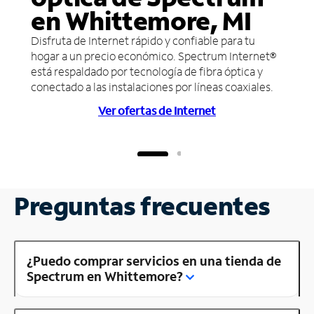
en Whittemore, MI
Disfruta de Internet rápido y confiable para tu
hogar a un precio económico. Spectrum Internet®
está respaldado por tecnología de fibra óptica y
conectado a las instalaciones por líneas coaxiales.
Ver ofertas de Internet
Preguntas frecuentes
¿Puedo comprar servicios en una tienda de
Spectrum en Whittemore?