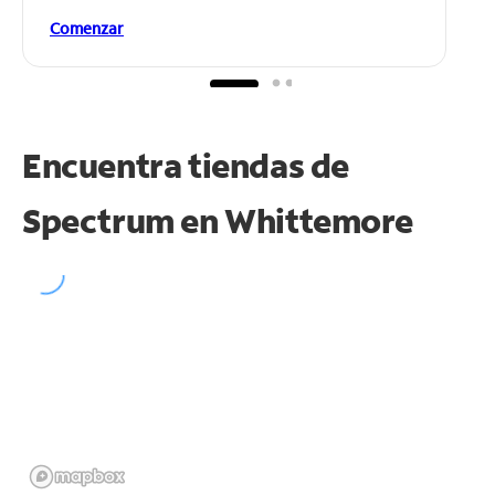
Comenzar
Encuentra tiendas de
Spectrum en
Whittemore