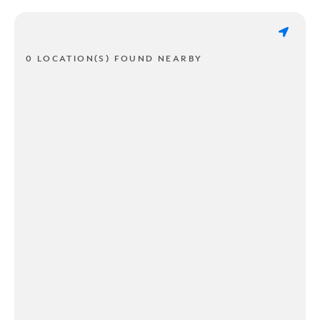
0 LOCATION(S) FOUND NEARBY