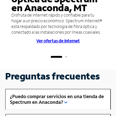
en Anaconda, MT
Disfruta de Internet rápido y confiable para tu
hogar a un precio económico. Spectrum Internet®
está respaldado por tecnología de fibra óptica y
conectado a las instalaciones por líneas coaxiales.
Ver ofertas de Internet
Preguntas frecuentes
¿Puedo comprar servicios en una tienda de
Spectrum en Anaconda?