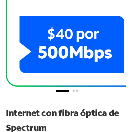
Internet con fibra óptica de
Spectrum