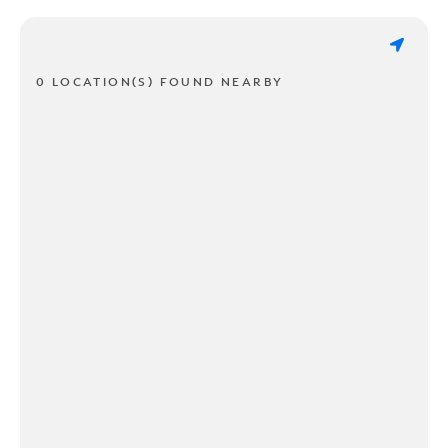
0 LOCATION(S) FOUND NEARBY