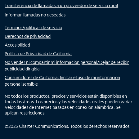
Transferencia de llamadas a un proveedor de servicio rural
Informar llamadas no deseadas
Términos/políticas de servicio
Derechos de privacidad
Accesibilidad
Política de Privacidad de California
No vender ni compartir mi información personal/Dejar de recibir
publicidad dirigida
Consumidores de California: limitar el uso de mi información
personal sensible
No todos los productos, precios y servicios están disponibles en
todas las áreas. Los precios y las velocidades reales pueden variar.
Velocidades de Internet basadas en conexión alámbrica. Se
aplican restricciones.
©
2025
Charter Communications. Todos los derechos reservados.