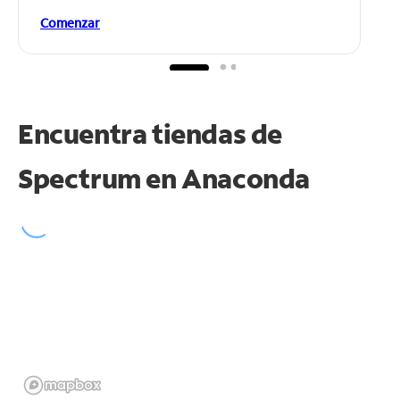
Comenzar
Encuentra tiendas de
Spectrum en
Anaconda