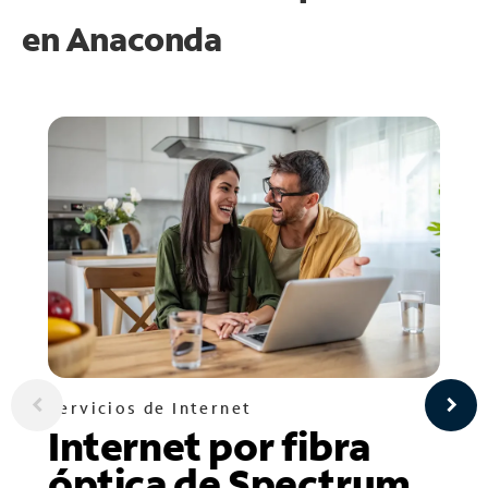
en
Anaconda
Servicios de Internet
Internet por fibra
óptica de Spectrum