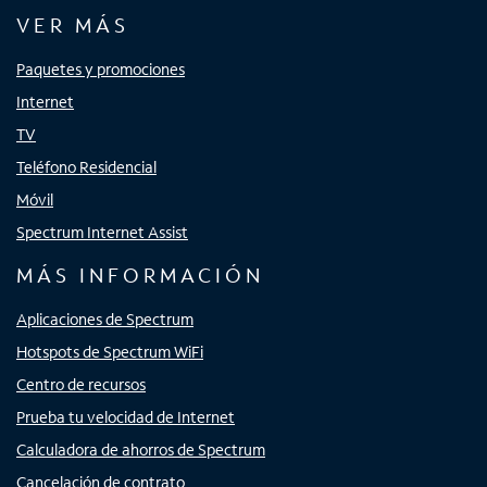
VER MÁS
Paquetes y promociones
Internet
TV
Teléfono Residencial
Móvil
Spectrum Internet Assist
MÁS INFORMACIÓN
Aplicaciones de Spectrum
Hotspots de Spectrum WiFi
Centro de recursos
Prueba tu velocidad de Internet
Calculadora de ahorros de Spectrum
Cancelación de contrato