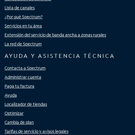
Lista de canales
¿Por qué Spectrum?
Servicios en tu área
Extensión del servicio de banda ancha a zonas rurales
La red de Spectrum
AYUDA Y ASISTENCIA TÉCNICA
Contacta a Spectrum
Administrar cuenta
Paga tu factura
Ayuda
Localizador de tiendas
Optimizar
Cambia de plan
Tarifas de servicio y avisos legales