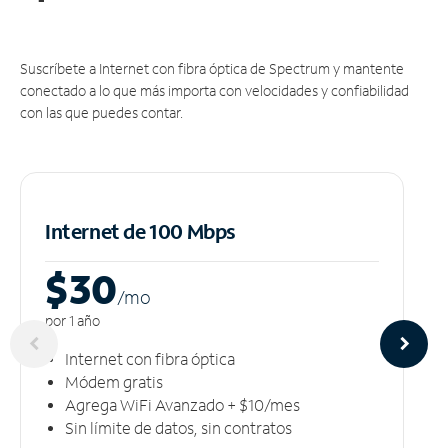
Suscríbete a Internet con fibra óptica de Spectrum y mantente
conectado a lo que más importa con velocidades y confiabilidad
con las que puedes contar.
Internet de 100 Mbps
$30
/m
o
por 1 año
Internet con fibra óptica
Módem gratis
Agrega WiFi Avanzado + $10/mes
Sin límite de datos, sin contratos