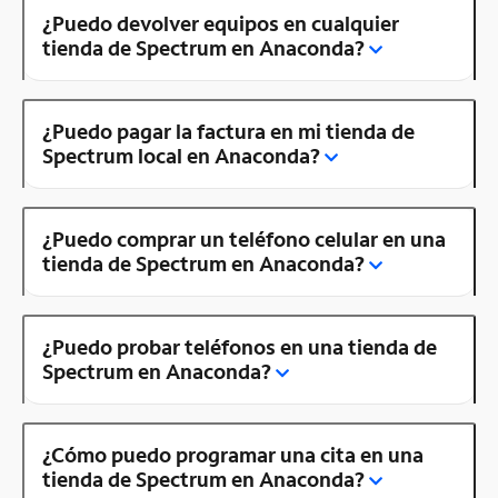
¿Puedo devolver equipos en cualquier
tienda de Spectrum en Anaconda?
¿Puedo pagar la factura en mi tienda de
Spectrum local en Anaconda?
¿Puedo comprar un teléfono celular en una
tienda de Spectrum en Anaconda?
¿Puedo probar teléfonos en una tienda de
Spectrum en Anaconda?
¿Cómo puedo programar una cita en una
tienda de Spectrum en Anaconda?