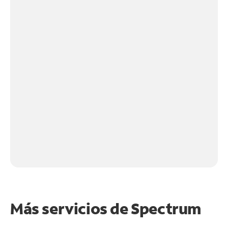
Más servicios de Spectrum