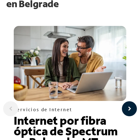
en
Belgrade
Servicios de Internet
Internet por fibra
óptica de Spectrum