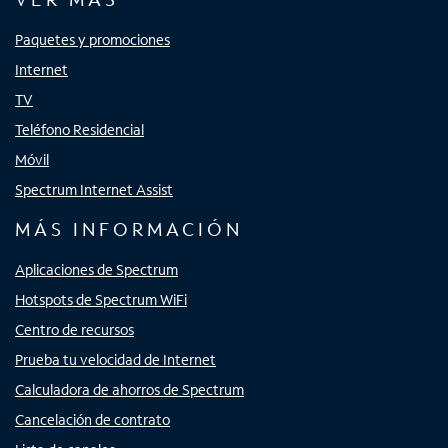
Paquetes y promociones
Internet
TV
Teléfono Residencial
Móvil
Spectrum Internet Assist
MÁS INFORMACIÓN
Aplicaciones de Spectrum
Hotspots de Spectrum WiFi
Centro de recursos
Prueba tu velocidad de Internet
Calculadora de ahorros de Spectrum
Cancelación de contrato