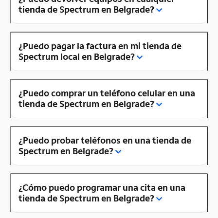
tienda de Spectrum en Belgrade?
¿Puedo pagar la factura en mi tienda de
Spectrum local en Belgrade?
¿Puedo comprar un teléfono celular en una
tienda de Spectrum en Belgrade?
¿Puedo probar teléfonos en una tienda de
Spectrum en Belgrade?
¿Cómo puedo programar una cita en una
tienda de Spectrum en Belgrade?