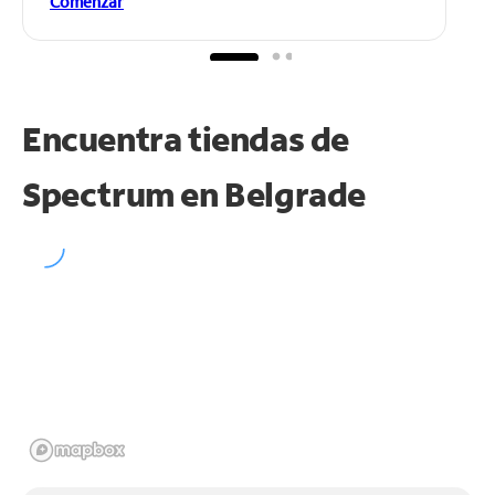
Comenzar
Encuentra tiendas de
Spectrum en
Belgrade