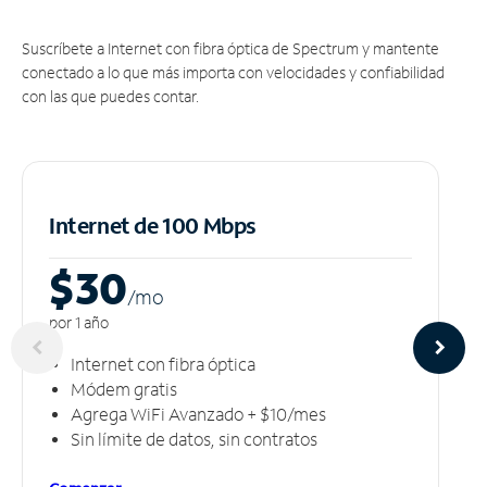
Suscríbete a Internet con fibra óptica de Spectrum y mantente
conectado a lo que más importa con velocidades y confiabilidad
con las que puedes contar.
Internet de 100 Mbps
$30
/m
o
por 1 año
Internet con fibra óptica
Módem gratis
Agrega WiFi Avanzado + $10/mes
Sin límite de datos, sin contratos