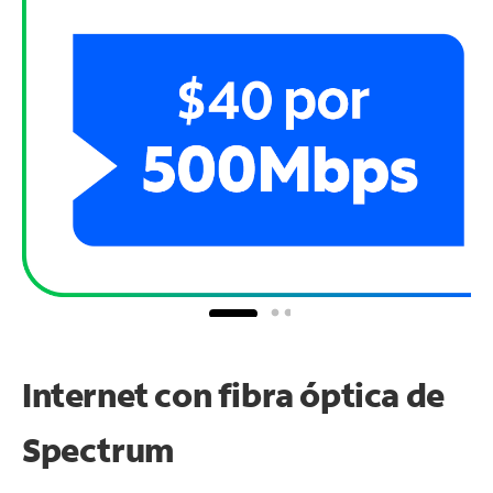
Internet con fibra óptica de
Spectrum