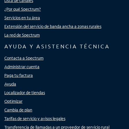
Lista de canales
¿Por qué Spectrum?
Servicios en tu área
Extensión del servicio de banda ancha a zonas rurales
La red de Spectrum
AYUDA Y ASISTENCIA TÉCNICA
Contacta a Spectrum
Administrar cuenta
Paga tu factura
Ayuda
Localizador de tiendas
Optimizar
Cambia de plan
Tarifas de servicio y avisos legales
Transferencia de llamadas a un proveedor de servicio rural