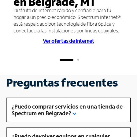
en Belgrade, MT
Disfruta de Internet rápido y confiable para tu
hogar a un precio económico. Spectrum Internet®
está respaldado por tecnología de fibra óptica y
conectado a las instalaciones por líneas coaxiales.
Ver ofertas de Internet
Preguntas frecuentes
¿Puedo comprar servicios en una tienda de
Spectrum en Belgrade?
¿Puedo devolver equipos en cualquier