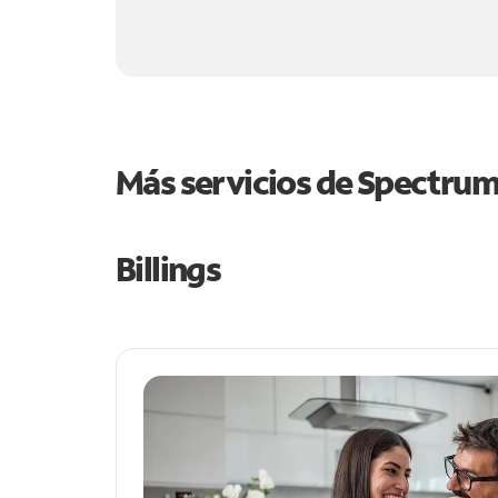
Más servicios de Spectru
Billings