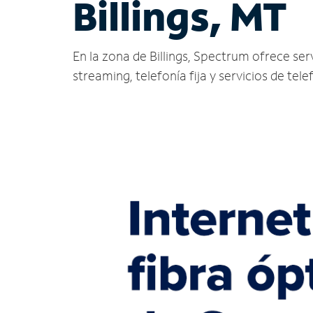
Billings, MT
En la zona de Billings, Spectrum ofrece servi
streaming, telefonía fija y servicios de tele