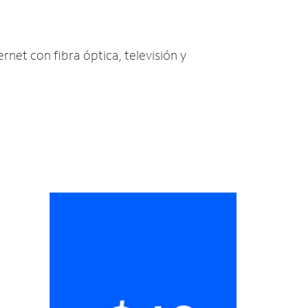
ernet con fibra óptica, televisión y