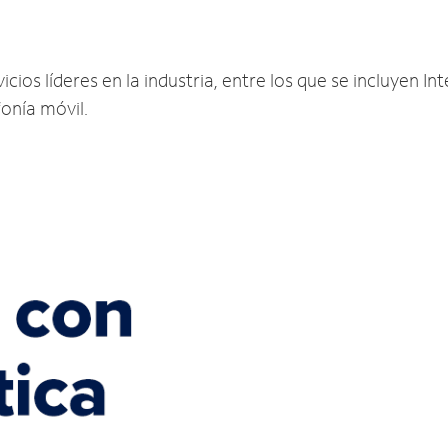
cios líderes en la industria, entre los que se incluyen Int
fonía móvil.