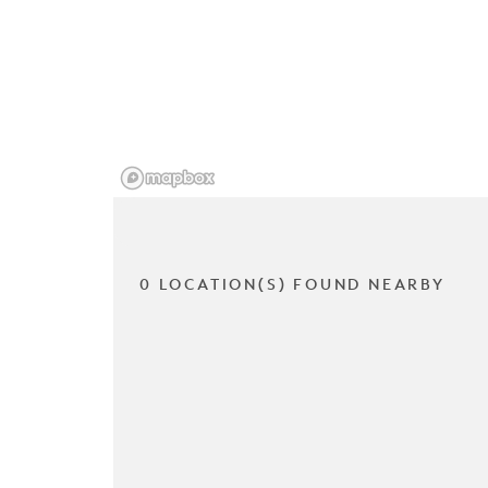
0 LOCATION(S) FOUND NEARBY