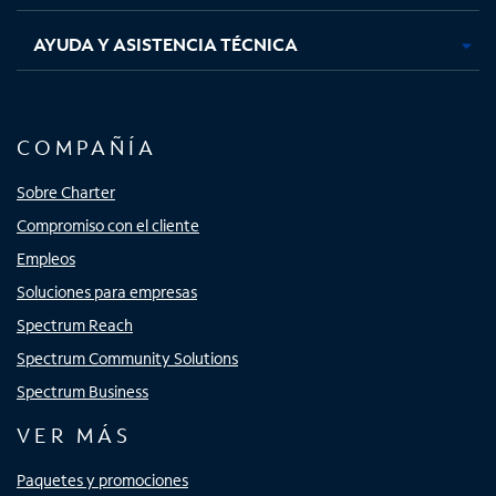
AYUDA Y ASISTENCIA TÉCNICA
COMPAÑÍA
Sobre Charter
Compromiso con el cliente
Empleos
Soluciones para empresas
Spectrum Reach
Spectrum Community Solutions
Spectrum Business
VER MÁS
Paquetes y promociones