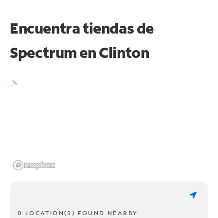
Encuentra tiendas de
Spectrum en
Clinton
0 LOCATION(S) FOUND NEARBY