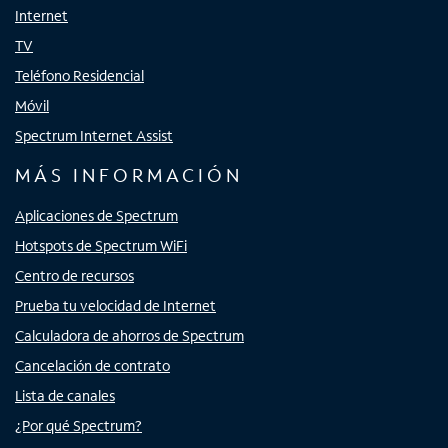
Internet
TV
Teléfono Residencial
Móvil
Spectrum Internet Assist
MÁS INFORMACIÓN
Aplicaciones de Spectrum
Hotspots de Spectrum WiFi
Centro de recursos
Prueba tu velocidad de Internet
Calculadora de ahorros de Spectrum
Cancelación de contrato
Lista de canales
¿Por qué Spectrum?