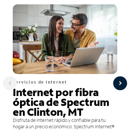
Servicios de Internet
Internet por fibra
óptica de Spectrum
en Clinton, MT
Disfruta de Internet rápido y confiable para tu
hogar a un precio económico. Spectrum Internet®