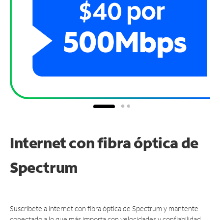
Internet con fibra óptica de
Spectrum
Suscríbete a Internet con fibra óptica de Spectrum y mantente
conectado a lo que más importa con velocidades y confiabilidad