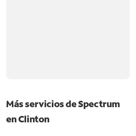
Más servicios de Spectrum
en
Clinton