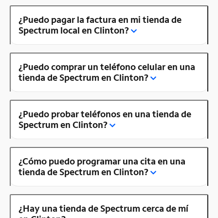
¿Puedo pagar la factura en mi tienda de
Spectrum local en Clinton?
¿Puedo comprar un teléfono celular en una
tienda de Spectrum en Clinton?
¿Puedo probar teléfonos en una tienda de
Spectrum en Clinton?
¿Cómo puedo programar una cita en una
tienda de Spectrum en Clinton?
¿Hay una tienda de Spectrum cerca de mí