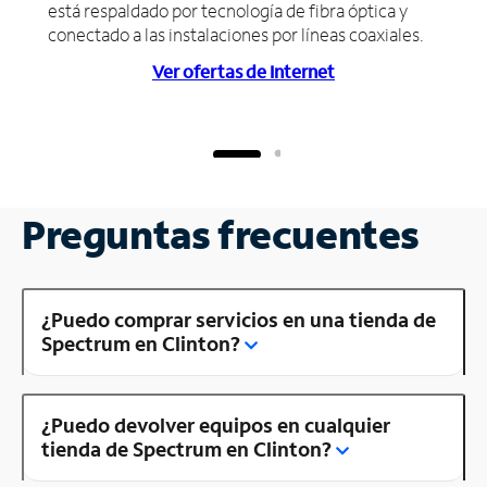
está respaldado por tecnología de fibra óptica y
conectado a las instalaciones por líneas coaxiales.
Ver ofertas de Internet
Preguntas frecuentes
¿Puedo comprar servicios en una tienda de
Spectrum en Clinton?
¿Puedo devolver equipos en cualquier
tienda de Spectrum en Clinton?