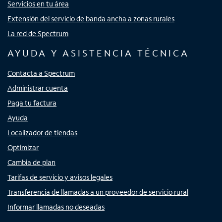
Servicios en tu área
Extensión del servicio de banda ancha a zonas rurales
La red de Spectrum
AYUDA Y ASISTENCIA TÉCNICA
Contacta a Spectrum
Administrar cuenta
Paga tu factura
Ayuda
Localizador de tiendas
Optimizar
Cambia de plan
Tarifas de servicio y avisos legales
Transferencia de llamadas a un proveedor de servicio rural
Informar llamadas no deseadas