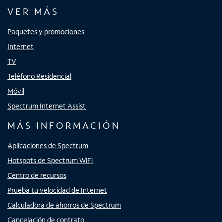
VER MÁS
Paquetes y promociones
Internet
TV
Teléfono Residencial
Móvil
Spectrum Internet Assist
MÁS INFORMACIÓN
Aplicaciones de Spectrum
Hotspots de Spectrum WiFi
Centro de recursos
Prueba tu velocidad de Internet
Calculadora de ahorros de Spectrum
Cancelación de contrato