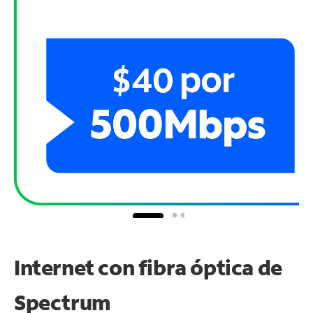
Internet con fibra óptica de
Spectrum