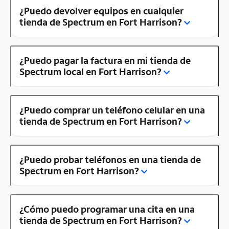
¿Puedo devolver equipos en cualquier
tienda de Spectrum en Fort Harrison?
¿Puedo pagar la factura en mi tienda de
Spectrum local en Fort Harrison?
¿Puedo comprar un teléfono celular en una
tienda de Spectrum en Fort Harrison?
¿Puedo probar teléfonos en una tienda de
Spectrum en Fort Harrison?
¿Cómo puedo programar una cita en una
tienda de Spectrum en Fort Harrison?