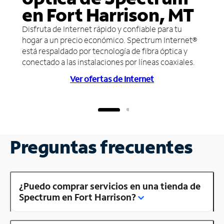
en Fort Harrison, MT
Disfruta de Internet rápido y confiable para tu
hogar a un precio económico. Spectrum Internet®
está respaldado por tecnología de fibra óptica y
conectado a las instalaciones por líneas coaxiales.
Ver ofertas de Internet
Preguntas frecuentes
¿Puedo comprar servicios en una tienda de
Spectrum en Fort Harrison?