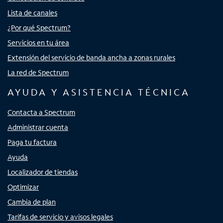
Lista de canales
¿Por qué Spectrum?
Servicios en tu área
Extensión del servicio de banda ancha a zonas rurales
La red de Spectrum
AYUDA Y ASISTENCIA TÉCNICA
Contacta a Spectrum
Administrar cuenta
Paga tu factura
Ayuda
Localizador de tiendas
Optimizar
Cambia de plan
Tarifas de servicio y avisos legales