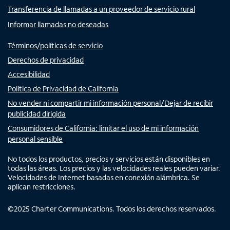
Transferencia de llamadas a un proveedor de servicio rural
Informar llamadas no deseadas
Términos/políticas de servicio
Derechos de privacidad
Accesibilidad
Política de Privacidad de California
No vender ni compartir mi información personal/Dejar de recibir
publicidad dirigida
Consumidores de California: limitar el uso de mi información
personal sensible
No todos los productos, precios y servicios están disponibles en
todas las áreas. Los precios y las velocidades reales pueden variar.
Velocidades de Internet basadas en conexión alámbrica. Se
aplican restricciones.
©
2025
Charter Communications. Todos los derechos reservados.