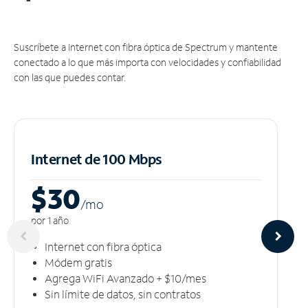
Suscríbete a Internet con fibra óptica de Spectrum y mantente
conectado a lo que más importa con velocidades y confiabilidad
con las que puedes contar.
Internet de 100 Mbps
$30
/m
o
por 1 año
Internet con fibra óptica
Módem gratis
Agrega WiFi Avanzado + $10/mes
Sin límite de datos, sin contratos