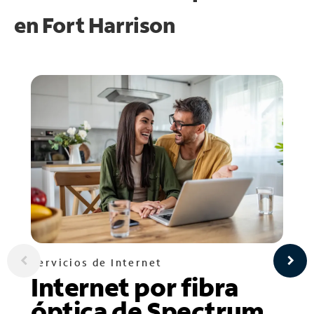
en
Fort Harrison
Servicios de Internet
Internet por fibra
óptica de Spectrum