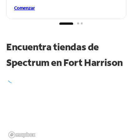
Comenzar
Encuentra tiendas de
Spectrum en
Fort Harrison