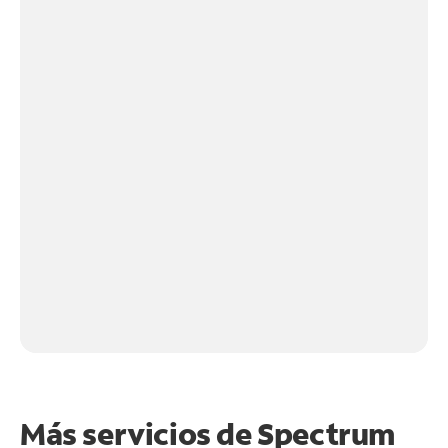
Más servicios de Spectrum