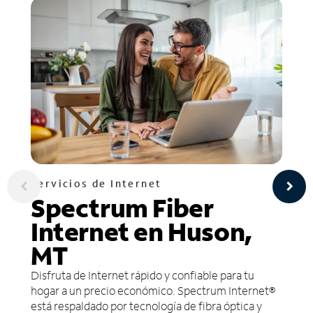
Servicios de Internet
Spectrum Fiber
Internet en Huson,
MT
Disfruta de Internet rápido y confiable para tu
hogar a un precio económico. Spectrum Internet®
está respaldado por tecnología de fibra óptica y