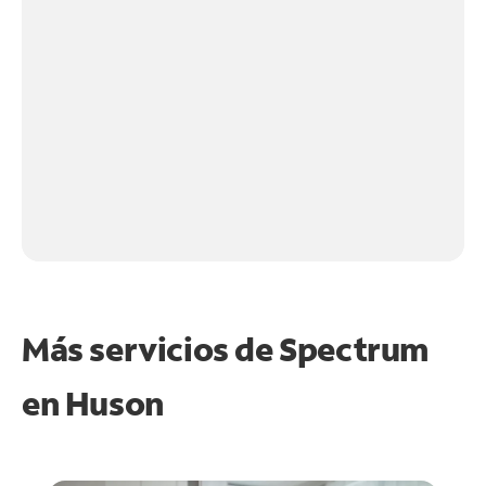
Más servicios de Spectrum
en
Huson