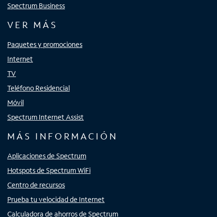
Spectrum Business
VER MÁS
Paquetes y promociones
Internet
TV
Teléfono Residencial
Móvil
Spectrum Internet Assist
MÁS INFORMACIÓN
Aplicaciones de Spectrum
Hotspots de Spectrum WiFi
Centro de recursos
Prueba tu velocidad de Internet
Calculadora de ahorros de Spectrum