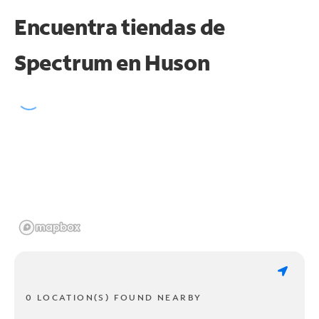
Encuentra tiendas de
Spectrum en
Huson
0 LOCATION(S) FOUND NEARBY