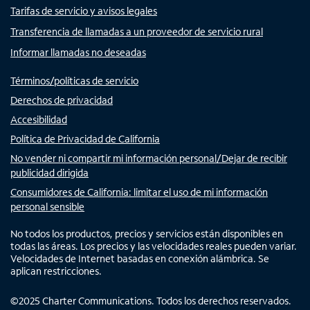
Tarifas de servicio y avisos legales
Transferencia de llamadas a un proveedor de servicio rural
Informar llamadas no deseadas
Términos/políticas de servicio
Derechos de privacidad
Accesibilidad
Política de Privacidad de California
No vender ni compartir mi información personal/Dejar de recibir
publicidad dirigida
Consumidores de California: limitar el uso de mi información
personal sensible
No todos los productos, precios y servicios están disponibles en
todas las áreas. Los precios y las velocidades reales pueden variar.
Velocidades de Internet basadas en conexión alámbrica. Se
aplican restricciones.
©
2025
Charter Communications. Todos los derechos reservados.