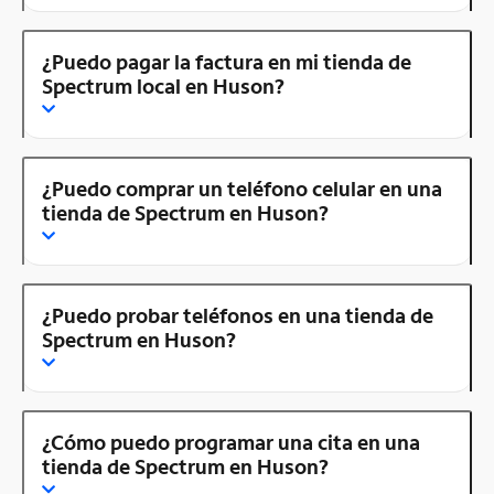
¿Puedo pagar la factura en mi tienda de
Spectrum local en Huson?
¿Puedo comprar un teléfono celular en una
tienda de Spectrum en Huson?
¿Puedo probar teléfonos en una tienda de
Spectrum en Huson?
¿Cómo puedo programar una cita en una
tienda de Spectrum en Huson?