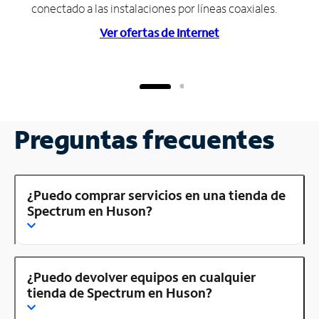
conectado a las instalaciones por líneas coaxiales.
Ver ofertas de Internet
Preguntas frecuentes
¿Puedo comprar servicios en una tienda de
Spectrum en Huson?
¿Puedo devolver equipos en cualquier
tienda de Spectrum en Huson?