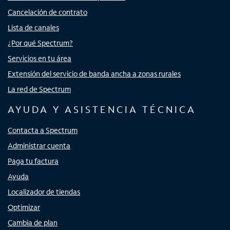
Cancelación de contrato
Lista de canales
¿Por qué Spectrum?
Servicios en tu área
Extensión del servicio de banda ancha a zonas rurales
La red de Spectrum
AYUDA Y ASISTENCIA TÉCNICA
Contacta a Spectrum
Administrar cuenta
Paga tu factura
Ayuda
Localizador de tiendas
Optimizar
Cambia de plan