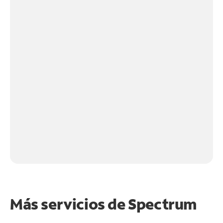
Más servicios de Spectrum