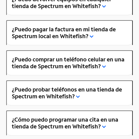
tienda de Spectrum en Whitefish?
¿Puedo pagar la factura en mi tienda de
Spectrum local en Whitefish?
¿Puedo comprar un teléfono celular en una
tienda de Spectrum en Whitefish?
¿Puedo probar teléfonos en una tienda de
Spectrum en Whitefish?
¿Cómo puedo programar una cita en una
tienda de Spectrum en Whitefish?