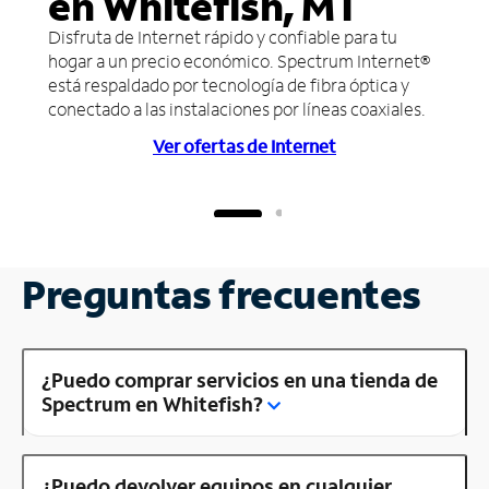
en Whitefish, MT
Disfruta de Internet rápido y confiable para tu
hogar a un precio económico. Spectrum Internet®
está respaldado por tecnología de fibra óptica y
conectado a las instalaciones por líneas coaxiales.
Ver ofertas de Internet
Preguntas frecuentes
¿Puedo comprar servicios en una tienda de
Spectrum en Whitefish?
¿Puedo devolver equipos en cualquier