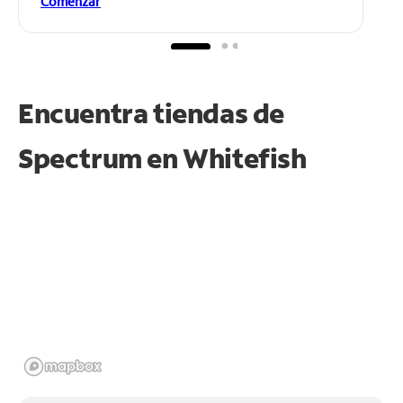
Comenzar
Encuentra tiendas de
Spectrum en
Whitefish