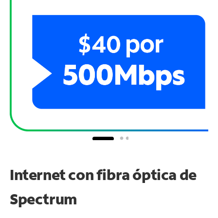
Internet con fibra óptica de
Spectrum