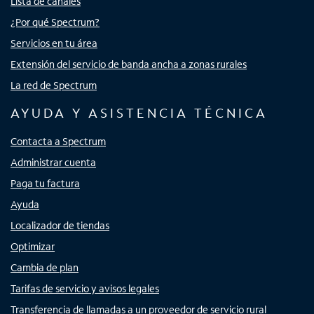
Lista de canales
¿Por qué Spectrum?
Servicios en tu área
Extensión del servicio de banda ancha a zonas rurales
La red de Spectrum
AYUDA Y ASISTENCIA TÉCNICA
Contacta a Spectrum
Administrar cuenta
Paga tu factura
Ayuda
Localizador de tiendas
Optimizar
Cambia de plan
Tarifas de servicio y avisos legales
Transferencia de llamadas a un proveedor de servicio rural