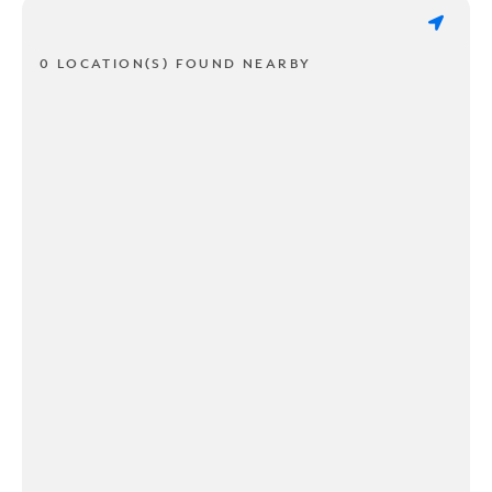
0 LOCATION(S) FOUND NEARBY