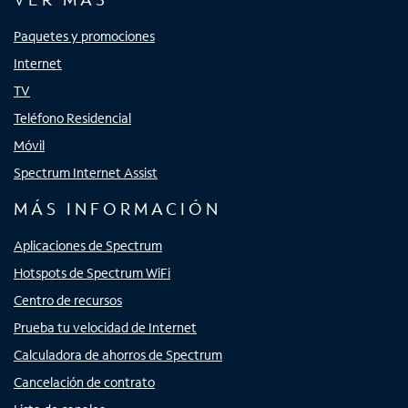
Paquetes y promociones
Internet
TV
Teléfono Residencial
Móvil
Spectrum Internet Assist
MÁS INFORMACIÓN
Aplicaciones de Spectrum
Hotspots de Spectrum WiFi
Centro de recursos
Prueba tu velocidad de Internet
Calculadora de ahorros de Spectrum
Cancelación de contrato