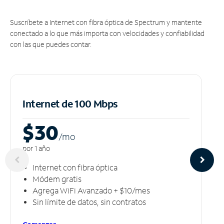
Suscríbete a Internet con fibra óptica de Spectrum y mantente
conectado a lo que más importa con velocidades y confiabilidad
con las que puedes contar.
Internet de 100 Mbps
$30
/m
o
por 1 año
Internet con fibra óptica
Módem gratis
Agrega WiFi Avanzado + $10/mes
Sin límite de datos, sin contratos