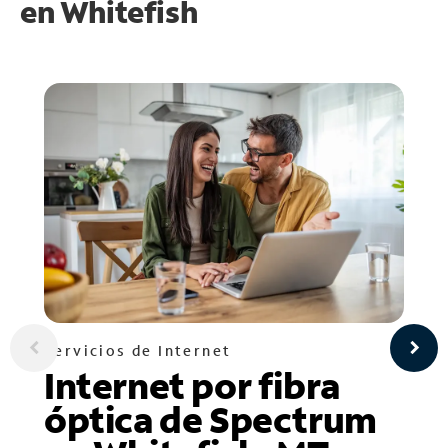
en
Whitefish
Servicios de Internet
Internet por fibra
óptica de Spectrum