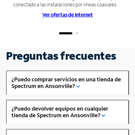
conectado a las instalaciones por líneas coaxiales.
Ver ofertas de Internet
Preguntas frecuentes
¿Puedo comprar servicios en una tienda de
Spectrum en Ansonville?
¿Puedo devolver equipos en cualquier
tienda de Spectrum en Ansonville?