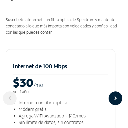
Suscríbete a Internet con fibra óptica de Spectrum y mantente
conectado a lo que más importa con velocidades y confiabilidad
con las que puedes contar.
Internet de 100 Mbps
$30
/m
o
por 1 año
Internet con fibra óptica
Módem gratis
Agrega WiFi Avanzado + $10/mes
Sin límite de datos, sin contratos