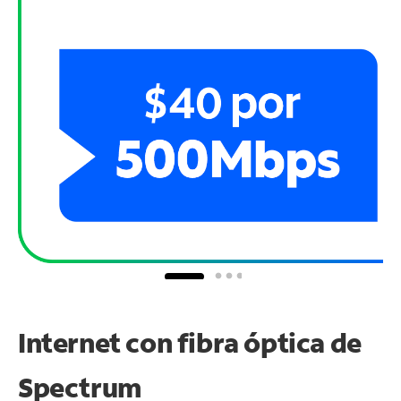
Internet con fibra óptica de
Spectrum