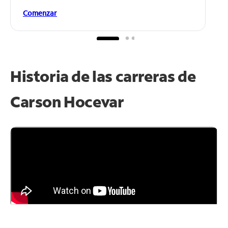
Comenzar
Historia de las carreras de
Carson Hocevar