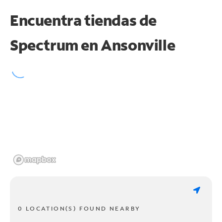
Encuentra tiendas de
Spectrum en
Ansonville
0 LOCATION(S) FOUND NEARBY