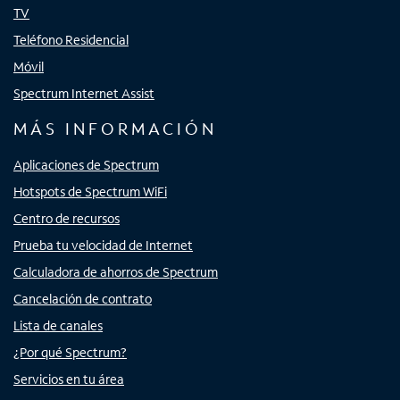
TV
Teléfono Residencial
Móvil
Spectrum Internet Assist
MÁS INFORMACIÓN
Aplicaciones de Spectrum
Hotspots de Spectrum WiFi
Centro de recursos
Prueba tu velocidad de Internet
Calculadora de ahorros de Spectrum
Cancelación de contrato
Lista de canales
¿Por qué Spectrum?
Servicios en tu área