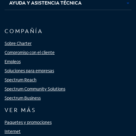
AYUDA Y ASISTENCIA TÉCNICA
COMPAÑÍA
Sobre Charter
Compromiso con el cliente
Empleos
Soluciones para empresas
Spectrum Reach
Spectrum Community Solutions
Spectrum Business
VER MÁS
Paquetes y promociones
Internet