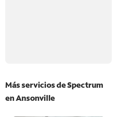
Más servicios de Spectrum
en
Ansonville