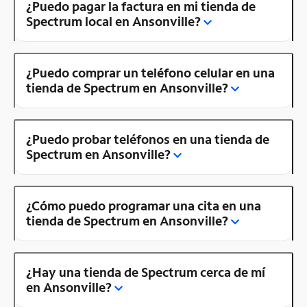
¿Puedo pagar la factura en mi tienda de
Spectrum local en Ansonville?
¿Puedo comprar un teléfono celular en una
tienda de Spectrum en Ansonville?
¿Puedo probar teléfonos en una tienda de
Spectrum en Ansonville?
¿Cómo puedo programar una cita en una
tienda de Spectrum en Ansonville?
¿Hay una tienda de Spectrum cerca de mí
en Ansonville?