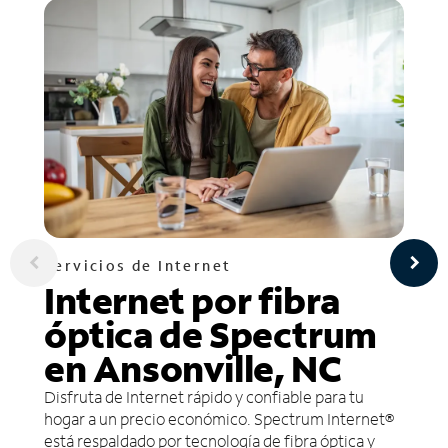
Servicios de Internet
Internet por fibra
óptica de Spectrum
en Ansonville, NC
Disfruta de Internet rápido y confiable para tu
hogar a un precio económico. Spectrum Internet®
está respaldado por tecnología de fibra óptica y