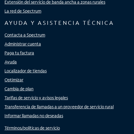
Extensión del servicio de banda ancha a zonas rurales
La red de Spectrum
AYUDA Y ASISTENCIA TÉCNICA
Contacta a Spectrum
Administrar cuenta
Paga tu factura
Ayuda
Localizador de tiendas
Optimizar
Cambia de plan
Tarifas de servicio y avisos legales
Transferencia de llamadas a un proveedor de servicio rural
Informar llamadas no deseadas
Términos/políticas de servicio