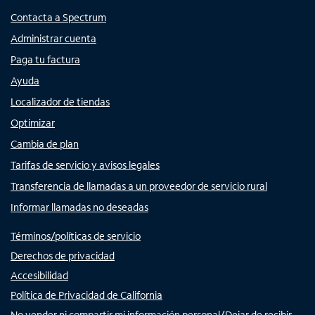
Contacta a Spectrum
Administrar cuenta
Paga tu factura
Ayuda
Localizador de tiendas
Optimizar
Cambia de plan
Tarifas de servicio y avisos legales
Transferencia de llamadas a un proveedor de servicio rural
Informar llamadas no deseadas
Términos/políticas de servicio
Derechos de privacidad
Accesibilidad
Política de Privacidad de California
No vender ni compartir mi información personal/Dejar de recibir