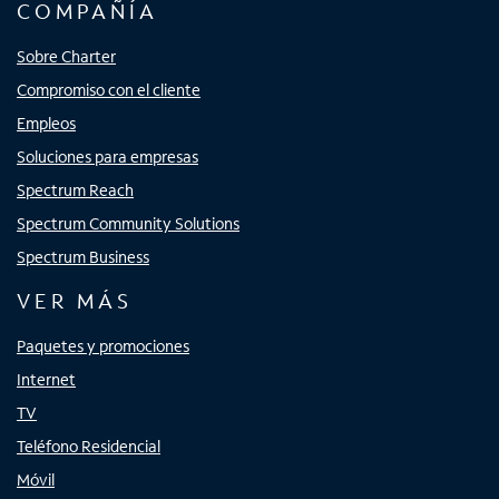
COMPAÑÍA
Sobre Charter
Compromiso con el cliente
Empleos
Soluciones para empresas
Spectrum Reach
Spectrum Community Solutions
Spectrum Business
VER MÁS
Paquetes y promociones
Internet
TV
Teléfono Residencial
Móvil