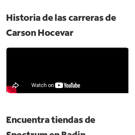
Historia de las carreras de
Carson Hocevar
Encuentra tiendas de
Spectrum en
Badin