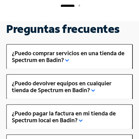
Preguntas frecuentes
¿Puedo comprar servicios en una tienda de
Spectrum en Badin?
¿Puedo devolver equipos en cualquier
tienda de Spectrum en Badin?
¿Puedo pagar la factura en mi tienda de
Spectrum local en Badin?