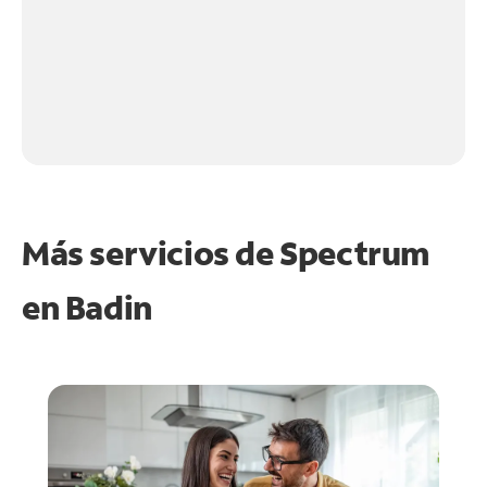
Más servicios de Spectrum
en
Badin