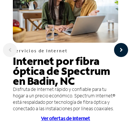
Servicios de Internet
Internet por fibra
óptica de Spectrum
en Badin, NC
Disfruta de Internet rápido y confiable para tu
hogar a un precio económico. Spectrum Internet®
está respaldado por tecnología de fibra óptica y
conectado a las instalaciones por líneas coaxiales.
Ver ofertas de Internet