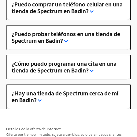
¿Puedo comprar un teléfono celular en una
tienda de Spectrum en Badin?
¿Puedo probar teléfonos en una tienda de
Spectrum en Badin?
¿Cómo puedo programar una cita en una
tienda de Spectrum en Badin?
¿Hay una tienda de Spectrum cerca de mí
en Badin?
Detalles de la oferta de Internet
Oferta por tiempo limitado; sujeta a cambios; solo para nuevos clientes