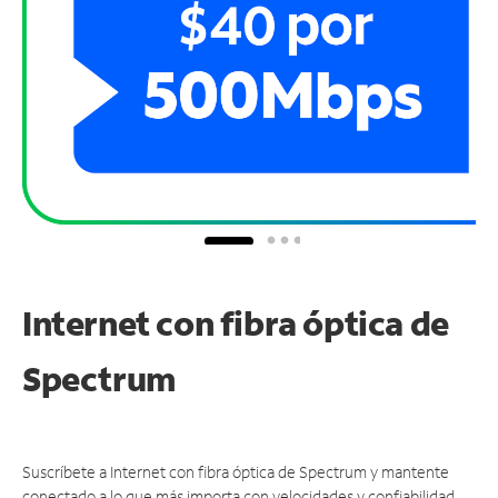
Internet con fibra óptica de
Spectrum
Suscríbete a Internet con fibra óptica de Spectrum y mantente
conectado a lo que más importa con velocidades y confiabilidad