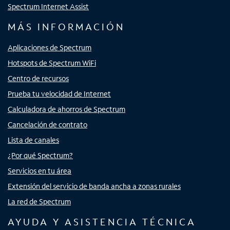
Spectrum Internet Assist
MÁS INFORMACIÓN
Aplicaciones de Spectrum
Hotspots de Spectrum WiFi
Centro de recursos
Prueba tu velocidad de Internet
Calculadora de ahorros de Spectrum
Cancelación de contrato
Lista de canales
¿Por qué Spectrum?
Servicios en tu área
Extensión del servicio de banda ancha a zonas rurales
La red de Spectrum
AYUDA Y ASISTENCIA TÉCNICA