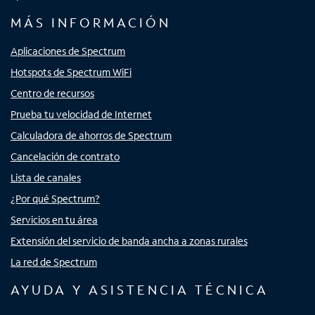
MÁS INFORMACIÓN
Aplicaciones de Spectrum
Hotspots de Spectrum WiFi
Centro de recursos
Prueba tu velocidad de Internet
Calculadora de ahorros de Spectrum
Cancelación de contrato
Lista de canales
¿Por qué Spectrum?
Servicios en tu área
Extensión del servicio de banda ancha a zonas rurales
La red de Spectrum
AYUDA Y ASISTENCIA TÉCNICA