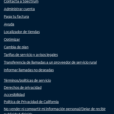
Contacta a Spectrum
Administrar cuenta
Paga tu factura
Ayuda
Localizador de tiendas
Optimizar
Cambia de plan
Tarifas de servicio y avisos legales
Transferencia de llamadas a un proveedor de servicio rural
Informar llamadas no deseadas
Términos/políticas de servicio
Derechos de privacidad
Accesibilidad
Política de Privacidad de California
No vender ni compartir mi información personal/Dejar de recibir