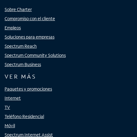
Sobre Charter
Compromiso con el cliente
Empleos
Soluciones para empresas
Spectrum Reach
Spectrum Community Solutions
Spectrum Business
VER MÁS
Paquetes y promociones
Internet
TV
Teléfono Residencial
Móvil
Spectrum Internet Assist