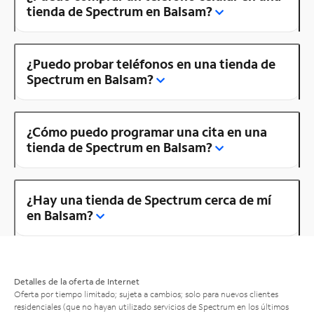
tienda de Spectrum en Balsam?
¿Puedo probar teléfonos en una tienda de
Spectrum en Balsam?
¿Cómo puedo programar una cita en una
tienda de Spectrum en Balsam?
¿Hay una tienda de Spectrum cerca de mí
en Balsam?
Detalles de la oferta de Internet
Oferta por tiempo limitado; sujeta a cambios; solo para nuevos clientes
residenciales (que no hayan utilizado servicios de Spectrum en los últimos