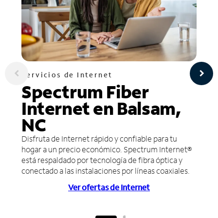
Servicios de Internet
Spectrum Fiber
Internet en Balsam,
NC
Disfruta de Internet rápido y confiable para tu
hogar a un precio económico. Spectrum Internet®
está respaldado por tecnología de fibra óptica y
conectado a las instalaciones por líneas coaxiales.
Ver ofertas de Internet