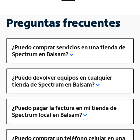
Preguntas frecuentes
¿Puedo comprar servicios en una tienda de
Spectrum en Balsam?
¿Puedo devolver equipos en cualquier
tienda de Spectrum en Balsam?
¿Puedo pagar la factura en mi tienda de
Spectrum local en Balsam?
¿Puedo comprar un teléfono celular en una