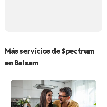
Más servicios de Spectrum
en
Balsam