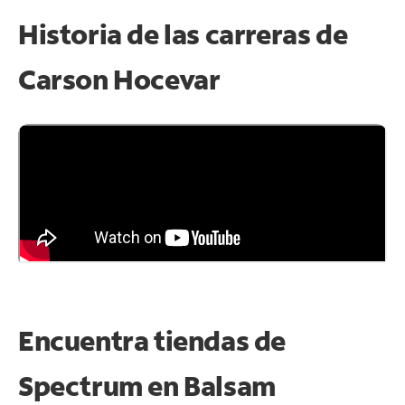
Historia de las carreras de
Carson Hocevar
Encuentra tiendas de
Spectrum en
Balsam