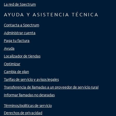
La red de Spectrum
AYUDA Y ASISTENCIA TÉCNICA
Contacta a Spectrum
Administrar cuenta
Paga tu factura
Ayuda
Localizador de tiendas
Optimizar
Cambia de plan
Tarifas de servicio y avisos legales
Transferencia de llamadas a un proveedor de servicio rural
Informar llamadas no deseadas
Términos/políticas de servicio
Derechos de privacidad