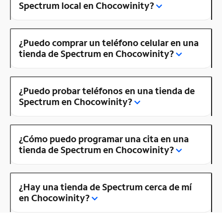
Spectrum local en Chocowinity?
¿Puedo comprar un teléfono celular en una
tienda de Spectrum en Chocowinity?
¿Puedo probar teléfonos en una tienda de
Spectrum en Chocowinity?
¿Cómo puedo programar una cita en una
tienda de Spectrum en Chocowinity?
¿Hay una tienda de Spectrum cerca de mí
en Chocowinity?