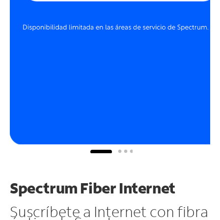
Spectrum Fiber Internet
Suscríbete a Internet con fibra