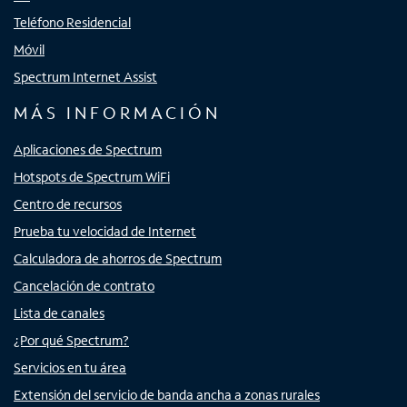
Teléfono Residencial
Móvil
Spectrum Internet Assist
MÁS INFORMACIÓN
Aplicaciones de Spectrum
Hotspots de Spectrum WiFi
Centro de recursos
Prueba tu velocidad de Internet
Calculadora de ahorros de Spectrum
Cancelación de contrato
Lista de canales
¿Por qué Spectrum?
Servicios en tu área
Extensión del servicio de banda ancha a zonas rurales