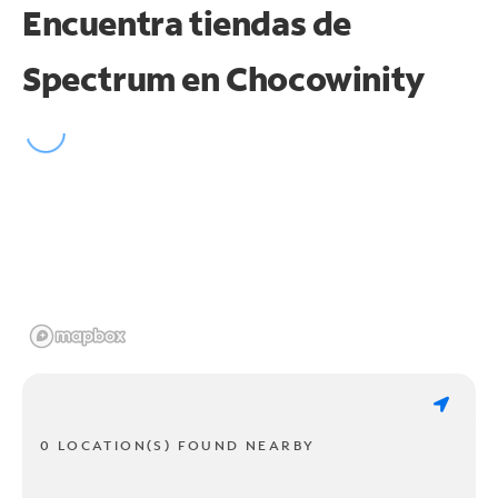
Encuentra tiendas de
Spectrum en
Chocowinity
0 LOCATION(S) FOUND NEARBY