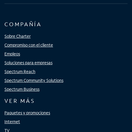
COMPAÑÍA
Sobre Charter
Compromiso con el cliente
Empleos
Soluciones para empresas
Spectrum Reach
Spectrum Community Solutions
Spectrum Business
VER MÁS
Paquetes y promociones
Internet
TV