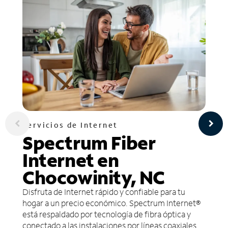
Servicios de Internet
Spectrum Fiber
Internet en
Chocowinity, NC
Disfruta de Internet rápido y confiable para tu
hogar a un precio económico. Spectrum Internet®
está respaldado por tecnología de fibra óptica y
conectado a las instalaciones por líneas coaxiales.