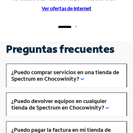
Ver ofertas de Internet
Preguntas frecuentes
¿Puedo comprar servicios en una tienda de
Spectrum en Chocowinity?
¿Puedo devolver equipos en cualquier
tienda de Spectrum en Chocowinity?
¿Puedo pagar la factura en mi tienda de