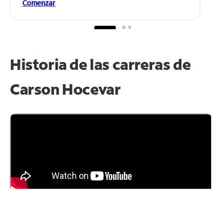
Comenzar
Historia de las carreras de
Carson Hocevar