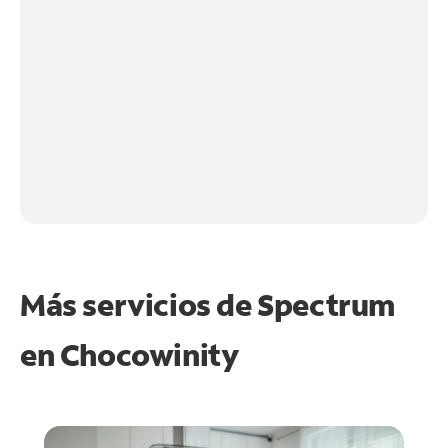
Más servicios de Spectrum
en
Chocowinity