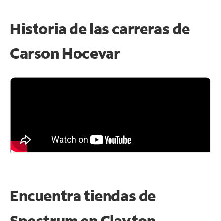
Historia de las carreras de
Carson Hocevar
Encuentra tiendas de
Spectrum en
Clayton