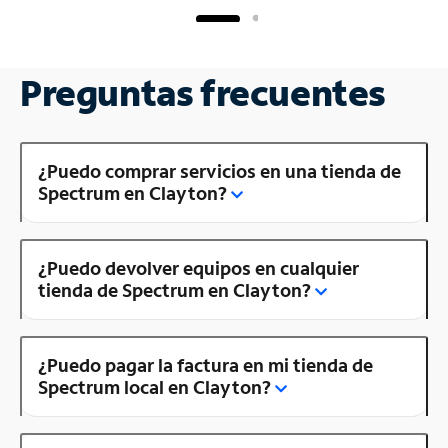
Preguntas frecuentes
¿Puedo comprar servicios en una tienda de
Spectrum en Clayton?
¿Puedo devolver equipos en cualquier
tienda de Spectrum en Clayton?
¿Puedo pagar la factura en mi tienda de
Spectrum local en Clayton?