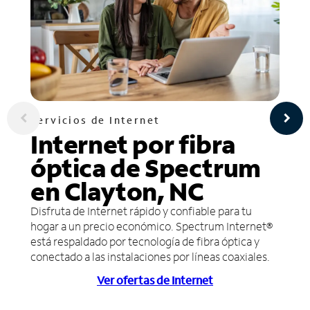
Servicios de Internet
Internet por fibra
óptica de Spectrum
en Clayton, NC
Disfruta de Internet rápido y confiable para tu
hogar a un precio económico. Spectrum Internet®
está respaldado por tecnología de fibra óptica y
conectado a las instalaciones por líneas coaxiales.
Ver ofertas de Internet