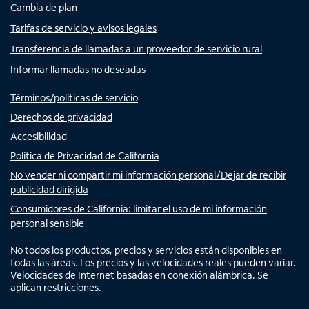
Cambia de plan
Tarifas de servicio y avisos legales
Transferencia de llamadas a un proveedor de servicio rural
Informar llamadas no deseadas
Términos/políticas de servicio
Derechos de privacidad
Accesibilidad
Política de Privacidad de California
No vender ni compartir mi información personal/Dejar de recibir
publicidad dirigida
Consumidores de California: limitar el uso de mi información
personal sensible
No todos los productos, precios y servicios están disponibles en
todas las áreas. Los precios y las velocidades reales pueden variar.
Velocidades de Internet basadas en conexión alámbrica. Se
aplican restricciones.