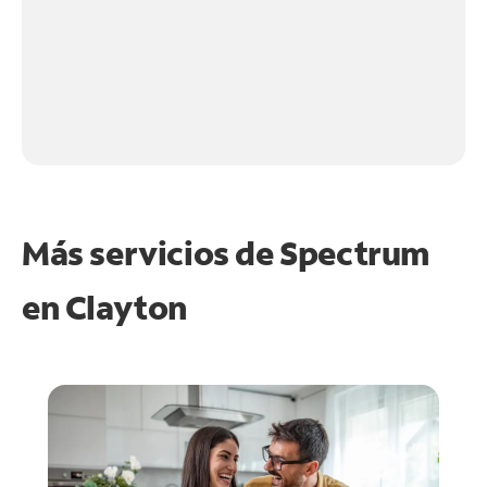
Más servicios de Spectrum
en
Clayton