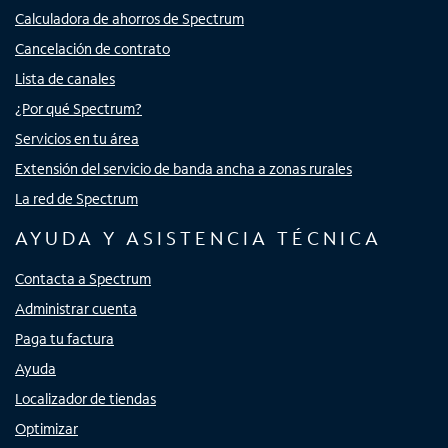
Calculadora de ahorros de Spectrum
Cancelación de contrato
Lista de canales
¿Por qué Spectrum?
Servicios en tu área
Extensión del servicio de banda ancha a zonas rurales
La red de Spectrum
AYUDA Y ASISTENCIA TÉCNICA
Contacta a Spectrum
Administrar cuenta
Paga tu factura
Ayuda
Localizador de tiendas
Optimizar