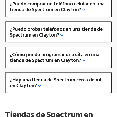
¿Puedo comprar un teléfono celular en una
tienda de Spectrum en Clayton?
¿Puedo probar teléfonos en una tienda de
Spectrum en Clayton?
¿Cómo puedo programar una cita en una
tienda de Spectrum en Clayton?
¿Hay una tienda de Spectrum cerca de mí
en Clayton?
Tiendas de Spectrum en