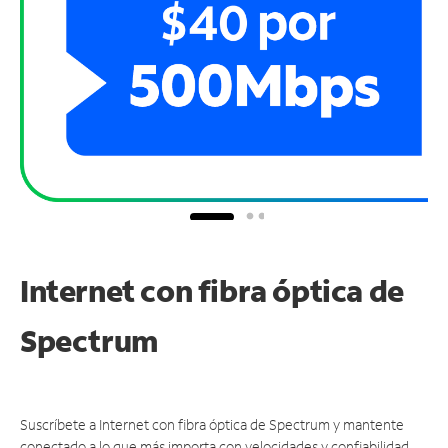
Internet con fibra óptica de
Spectrum
Suscríbete a Internet con fibra óptica de Spectrum y mantente
conectado a lo que más importa con velocidades y confiabilidad