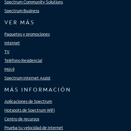
Spectrum Community Solutions
Spectrum Business
VER MÁS
Paquetes y promociones
Internet
TV
Teléfono Residencial
Móvil
Spectrum Internet Assist
MÁS INFORMACIÓN
Aplicaciones de Spectrum
Hotspots de Spectrum WiFi
Centro de recursos
Prueba tu velocidad de Internet