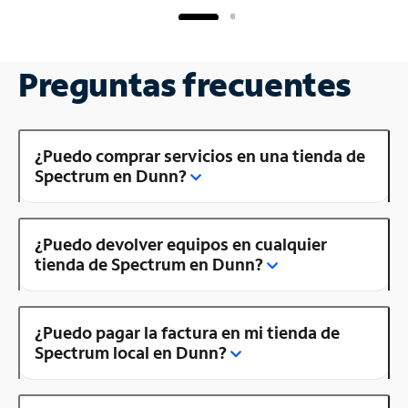
Preguntas frecuentes
¿Puedo comprar servicios en una tienda de
Spectrum en Dunn?
¿Puedo devolver equipos en cualquier
tienda de Spectrum en Dunn?
¿Puedo pagar la factura en mi tienda de
Spectrum local en Dunn?