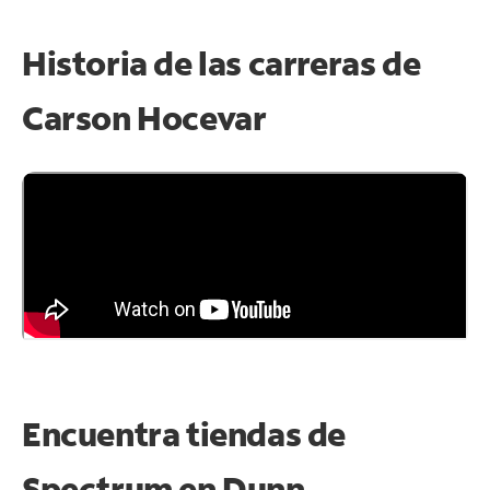
Historia de las carreras de
Carson Hocevar
Encuentra tiendas de
Spectrum en
Dunn