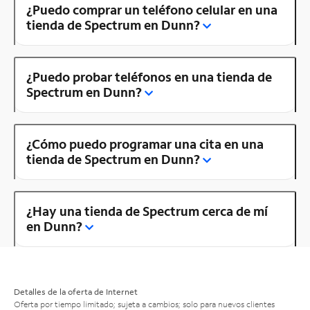
¿Puedo comprar un teléfono celular en una
tienda de Spectrum en Dunn?
¿Puedo probar teléfonos en una tienda de
Spectrum en Dunn?
¿Cómo puedo programar una cita en una
tienda de Spectrum en Dunn?
¿Hay una tienda de Spectrum cerca de mí
en Dunn?
Detalles de la oferta de Internet
Oferta por tiempo limitado; sujeta a cambios; solo para nuevos clientes