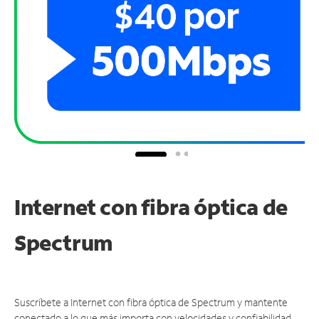
Internet con fibra óptica de
Spectrum
Suscríbete a Internet con fibra óptica de Spectrum y mantente
conectado a lo que más importa con velocidades y confiabilidad