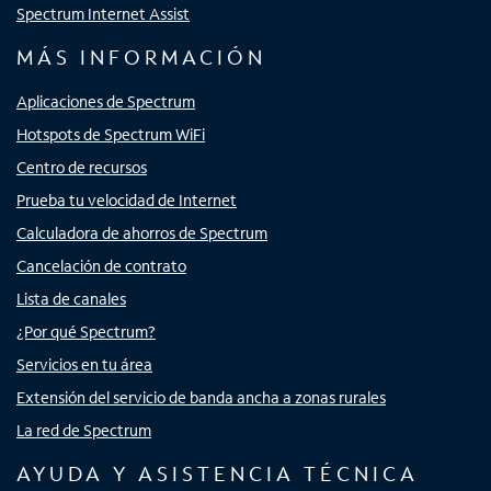
Spectrum Internet Assist
MÁS INFORMACIÓN
Aplicaciones de Spectrum
Hotspots de Spectrum WiFi
Centro de recursos
Prueba tu velocidad de Internet
Calculadora de ahorros de Spectrum
Cancelación de contrato
Lista de canales
¿Por qué Spectrum?
Servicios en tu área
Extensión del servicio de banda ancha a zonas rurales
La red de Spectrum
AYUDA Y ASISTENCIA TÉCNICA