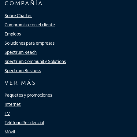
COMPAÑÍA
Sobre Charter
Compromiso con el cliente
Empleos
Soluciones para empresas
Spectrum Reach
Spectrum Community Solutions
Spectrum Business
VER MÁS
Paquetes y promociones
Internet
TV
Teléfono Residencial
Móvil