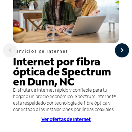
Servicios de Internet
Internet por fibra
óptica de Spectrum
en Dunn, NC
Disfruta de Internet rápido y confiable para tu
hogar a un precio económico. Spectrum Internet®
está respaldado por tecnología de fibra óptica y
conectado a las instalaciones por líneas coaxiales.
Ver ofertas de Internet