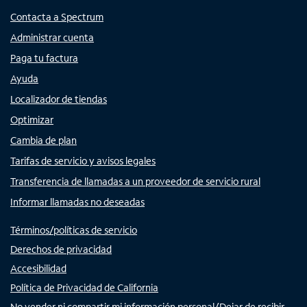
Contacta a Spectrum
Administrar cuenta
Paga tu factura
Ayuda
Localizador de tiendas
Optimizar
Cambia de plan
Tarifas de servicio y avisos legales
Transferencia de llamadas a un proveedor de servicio rural
Informar llamadas no deseadas
Términos/políticas de servicio
Derechos de privacidad
Accesibilidad
Política de Privacidad de California
No vender ni compartir mi información personal/Dejar de recibir