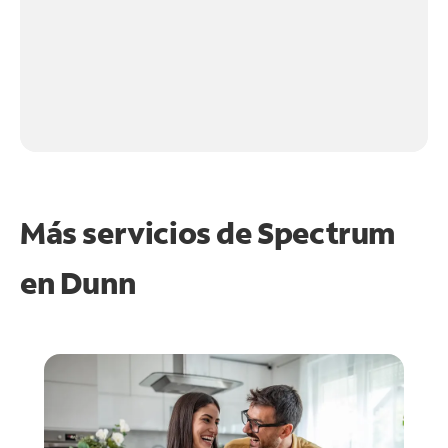
Más servicios de Spectrum
en
Dunn