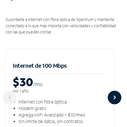
Suscríbete a Internet con fibra óptica de Spectrum y mantente
conectado a lo que más importa con velocidades y confiabilidad
con las que puedes contar.
Internet de 100 Mbps
$30
/m
o
por 1 año
Internet con fibra óptica
Módem gratis
Agrega WiFi Avanzado + $10/mes
Sin límite de datos, sin contratos