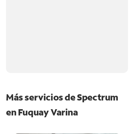
Más servicios de Spectrum
en
Fuquay Varina