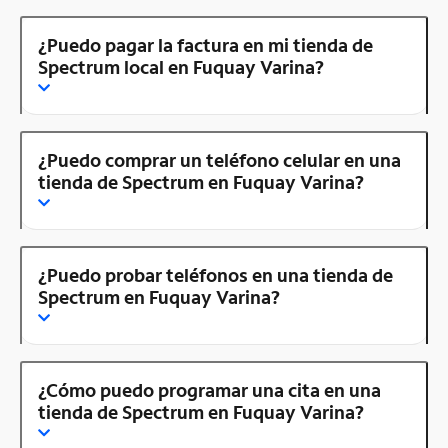
¿Puedo pagar la factura en mi tienda de
Spectrum local en Fuquay Varina?
¿Puedo comprar un teléfono celular en una
tienda de Spectrum en Fuquay Varina?
¿Puedo probar teléfonos en una tienda de
Spectrum en Fuquay Varina?
¿Cómo puedo programar una cita en una
tienda de Spectrum en Fuquay Varina?