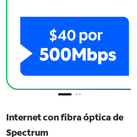
Internet con fibra óptica de
Spectrum