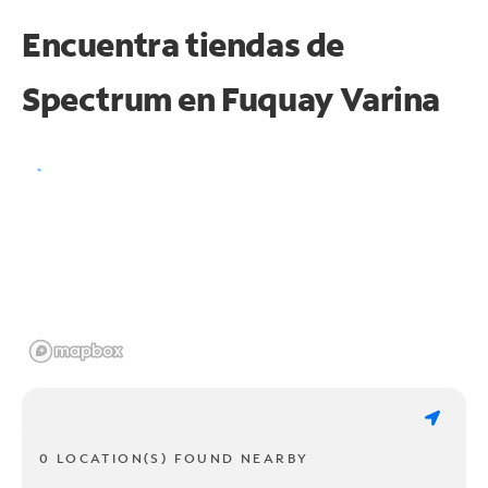
Encuentra tiendas de
Spectrum en
Fuquay Varina
0 LOCATION(S) FOUND NEARBY