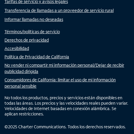
Tarifas de servicio y avisos legales
Transferencia de llamadas a un proveedor de servicio rural
Informar llamadas no deseadas
Términos/políticas de servicio
Derechos de privacidad
Accesibilidad
Política de Privacidad de California
No vender ni compartir mi información personal/Dejar de recibir
publicidad dirigida
Consumidores de California: limitar el uso de mi información
personal sensible
No todos los productos, precios y servicios están disponibles en
todas las áreas. Los precios y las velocidades reales pueden variar.
Velocidades de Internet basadas en conexión alámbrica. Se
aplican restricciones.
©
2025
Charter Communications. Todos los derechos reservados.