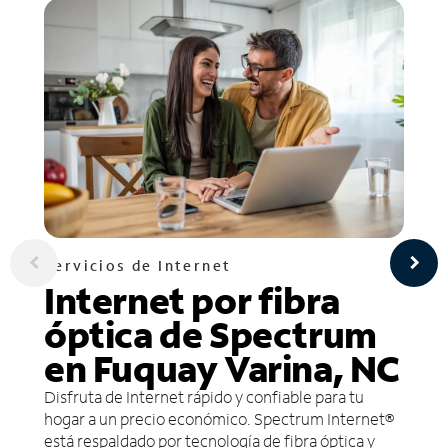
Servicios de Internet
Internet por fibra
óptica de Spectrum
en Fuquay Varina, NC
Disfruta de Internet rápido y confiable para tu
hogar a un precio económico. Spectrum Internet®
está respaldado por tecnología de fibra óptica y