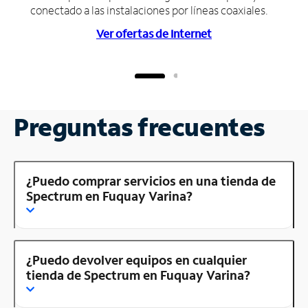
conectado a las instalaciones por líneas coaxiales.
Ver ofertas de Internet
Preguntas frecuentes
¿Puedo comprar servicios en una tienda de
Spectrum en Fuquay Varina?
¿Puedo devolver equipos en cualquier
tienda de Spectrum en Fuquay Varina?