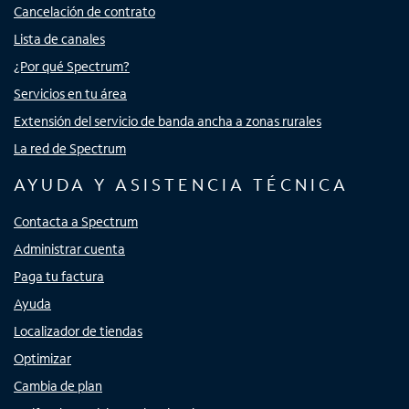
Cancelación de contrato
Lista de canales
¿Por qué Spectrum?
Servicios en tu área
Extensión del servicio de banda ancha a zonas rurales
La red de Spectrum
AYUDA Y ASISTENCIA TÉCNICA
Contacta a Spectrum
Administrar cuenta
Paga tu factura
Ayuda
Localizador de tiendas
Optimizar
Cambia de plan