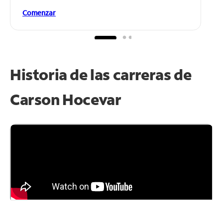
Comenzar
Historia de las carreras de
Carson Hocevar