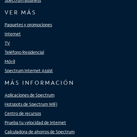
Spectrum Business
VER MÁS
Paquetes y promociones
Internet
TV
Teléfono Residencial
Móvil
Spectrum Internet Assist
MÁS INFORMACIÓN
Aplicaciones de Spectrum
Hotspots de Spectrum WiFi
Centro de recursos
Prueba tu velocidad de Internet
Calculadora de ahorros de Spectrum