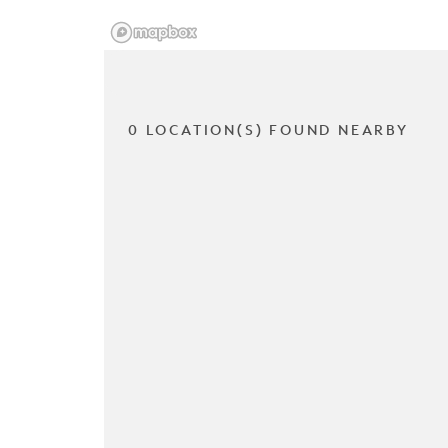
0 LOCATION(S) FOUND NEARBY