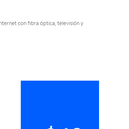
nternet con fibra óptica, televisión y