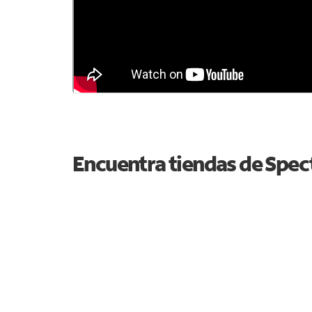
Encuentra tiendas de Spe