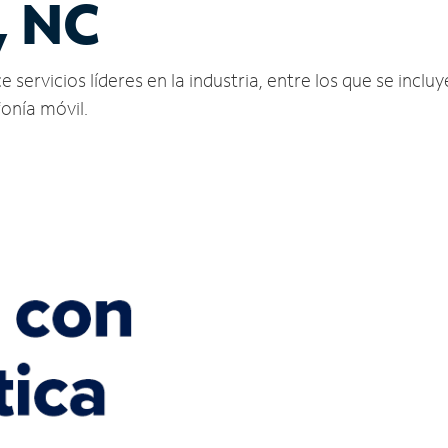
, NC
servicios líderes en la industria, entre los que se incluy
fonía móvil.