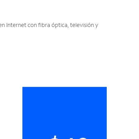
en Internet con fibra óptica, televisión y