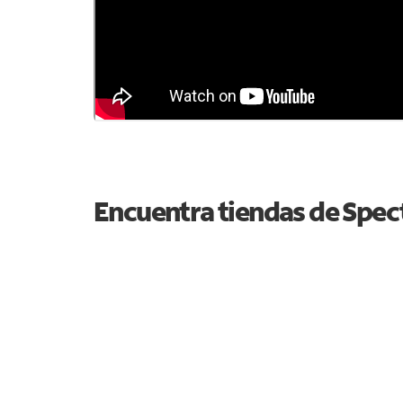
Encuentra tiendas de Spe