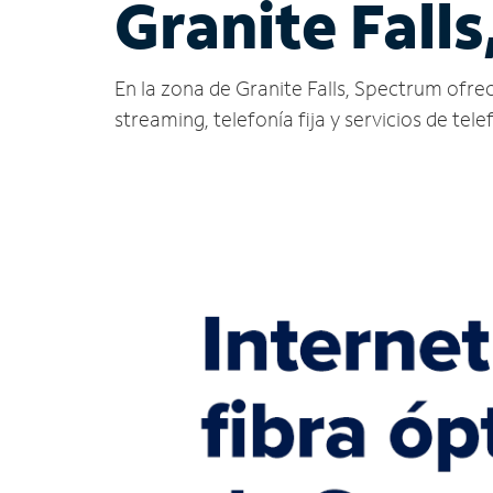
Granite Falls
En la zona de Granite Falls, Spectrum ofrece 
streaming, telefonía fija y servicios de tele