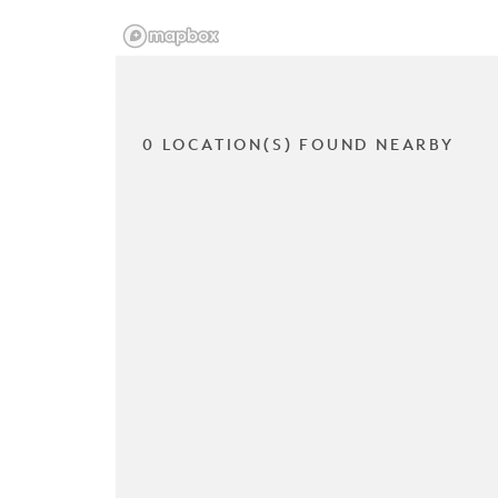
0 LOCATION(S) FOUND NEARBY