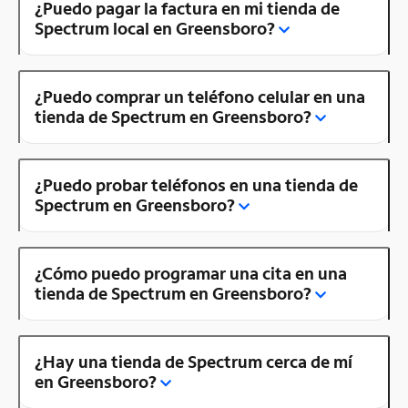
¿Puedo pagar la factura en mi tienda de
Spectrum local en Greensboro?
¿Puedo comprar un teléfono celular en una
tienda de Spectrum en Greensboro?
¿Puedo probar teléfonos en una tienda de
Spectrum en Greensboro?
¿Cómo puedo programar una cita en una
tienda de Spectrum en Greensboro?
¿Hay una tienda de Spectrum cerca de mí
en Greensboro?