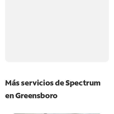
Más servicios de Spectrum
en
Greensboro