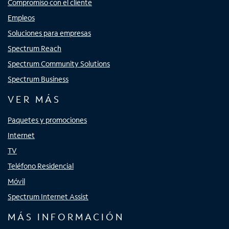
Compromiso con el cliente
Empleos
Soluciones para empresas
Spectrum Reach
Spectrum Community Solutions
Spectrum Business
VER MÁS
Paquetes y promociones
Internet
TV
Teléfono Residencial
Móvil
Spectrum Internet Assist
MÁS INFORMACIÓN