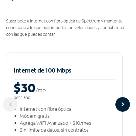
Suscríbete a Internet con fibra óptica de Spectrum y mantente
conectado a lo que más importa con velocidades y confiabilidad
con las que puedes contar.
Internet de 100 Mbps
$30
/m
o
por 1 año
Internet con fibra óptica
Módem gratis
Agrega WiFi Avanzado + $10/mes
Sin límite de datos, sin contratos