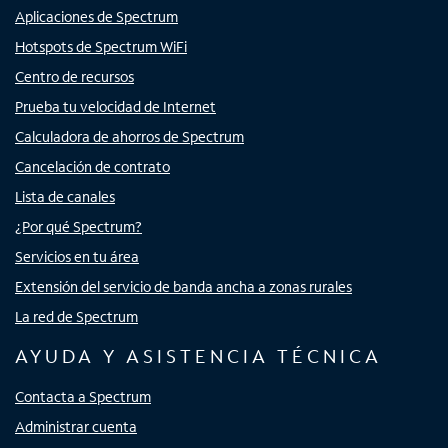
Aplicaciones de Spectrum
Hotspots de Spectrum WiFi
Centro de recursos
Prueba tu velocidad de Internet
Calculadora de ahorros de Spectrum
Cancelación de contrato
Lista de canales
¿Por qué Spectrum?
Servicios en tu área
Extensión del servicio de banda ancha a zonas rurales
La red de Spectrum
AYUDA Y ASISTENCIA TÉCNICA
Contacta a Spectrum
Administrar cuenta