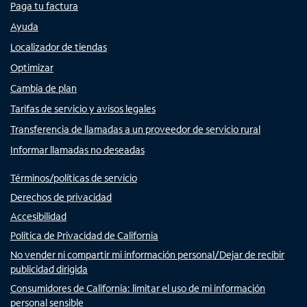
Paga tu factura
Ayuda
Localizador de tiendas
Optimizar
Cambia de plan
Tarifas de servicio y avisos legales
Transferencia de llamadas a un proveedor de servicio rural
Informar llamadas no deseadas
Términos/políticas de servicio
Derechos de privacidad
Accesibilidad
Política de Privacidad de California
No vender ni compartir mi información personal/Dejar de recibir
publicidad dirigida
Consumidores de California: limitar el uso de mi información
personal sensible