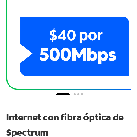
Internet con fibra óptica de
Spectrum