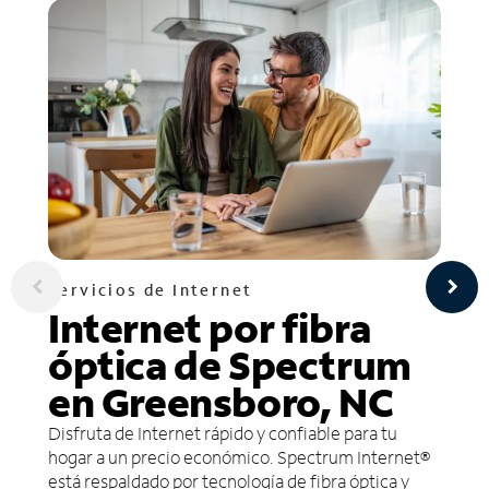
Servicios de Internet
Internet por fibra
óptica de Spectrum
en Greensboro, NC
Disfruta de Internet rápido y confiable para tu
hogar a un precio económico. Spectrum Internet®
está respaldado por tecnología de fibra óptica y