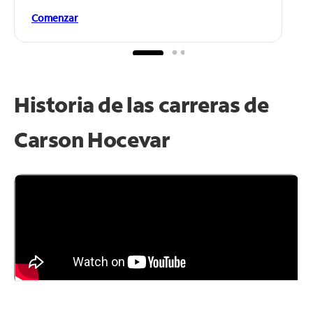
Comenzar
Historia de las carreras de
Carson Hocevar