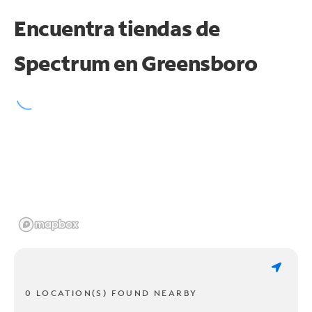
Encuentra tiendas de
Spectrum en
Greensboro
0 LOCATION(S) FOUND NEARBY