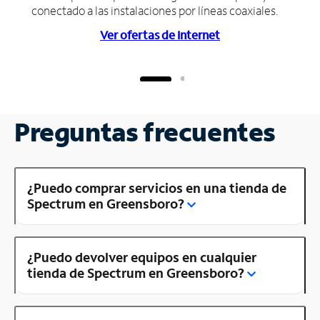
conectado a las instalaciones por líneas coaxiales.
Ver ofertas de Internet
Preguntas frecuentes
¿Puedo comprar servicios en una tienda de
Spectrum en Greensboro?
¿Puedo devolver equipos en cualquier
tienda de Spectrum en Greensboro?