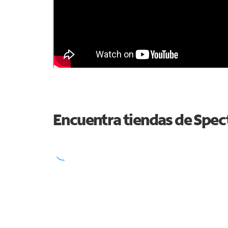
Encuentra tiendas de Spe