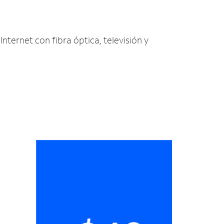
Internet con fibra óptica, televisión y