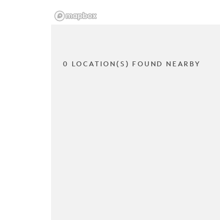
0 LOCATION(S) FOUND NEARBY