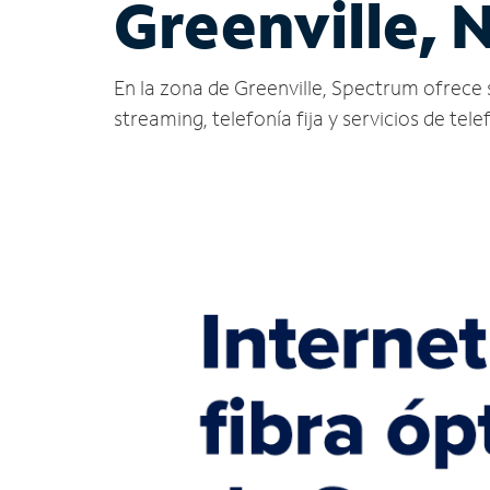
Greenville, 
En la zona de Greenville, Spectrum ofrece se
streaming, telefonía fija y servicios de tele