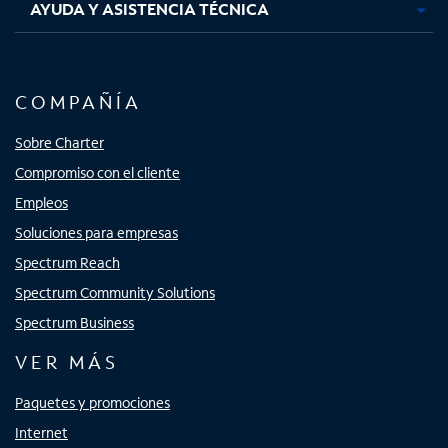
AYUDA Y ASISTENCIA TÉCNICA
COMPAÑÍA
Sobre Charter
Compromiso con el cliente
Empleos
Soluciones para empresas
Spectrum Reach
Spectrum Community Solutions
Spectrum Business
VER MÁS
Paquetes y promociones
Internet