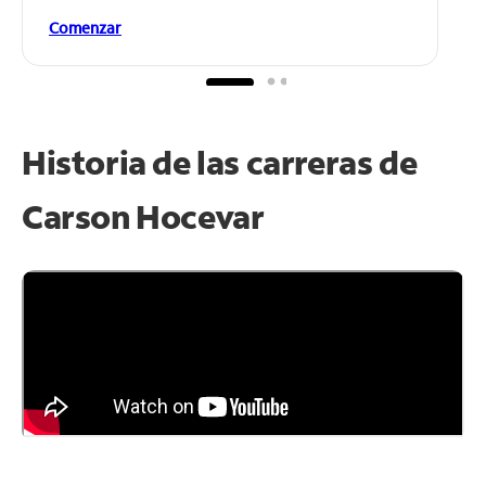
Comenzar
Historia de las carreras de
Carson Hocevar