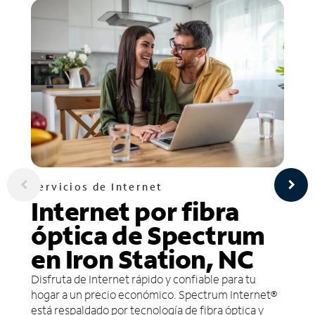
Servicios de Internet
Internet por fibra
óptica de Spectrum
en Iron Station, NC
Disfruta de Internet rápido y confiable para tu
hogar a un precio económico. Spectrum Internet®
está respaldado por tecnología de fibra óptica y