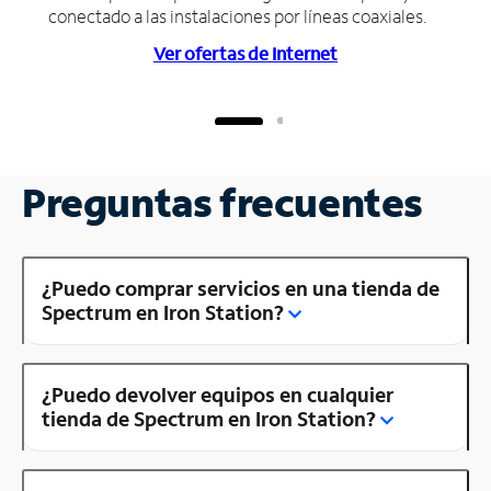
conectado a las instalaciones por líneas coaxiales.
Ver ofertas de Internet
Preguntas frecuentes
¿Puedo comprar servicios en una tienda de
Spectrum en Iron Station?
¿Puedo devolver equipos en cualquier
tienda de Spectrum en Iron Station?