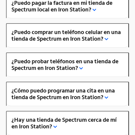
¿Puedo pagar la factura en mi tienda de
Spectrum local en Iron Station?
¿Puedo comprar un teléfono celular en una
tienda de Spectrum en Iron Station?
¿Puedo probar teléfonos en una tienda de
Spectrum en Iron Station?
¿Cómo puedo programar una cita en una
tienda de Spectrum en Iron Station?
¿Hay una tienda de Spectrum cerca de mí
en Iron Station?