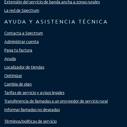
Extensión del servicio de banda ancha a zonas rurales
La red de Spectrum
AYUDA Y ASISTENCIA TÉCNICA
Contacta a Spectrum
Administrar cuenta
Paga tu factura
Ayuda
Localizador de tiendas
Optimizar
Cambia de plan
Tarifas de servicio y avisos legales
Transferencia de llamadas a un proveedor de servicio rural
Informar llamadas no deseadas
Términos/políticas de servicio