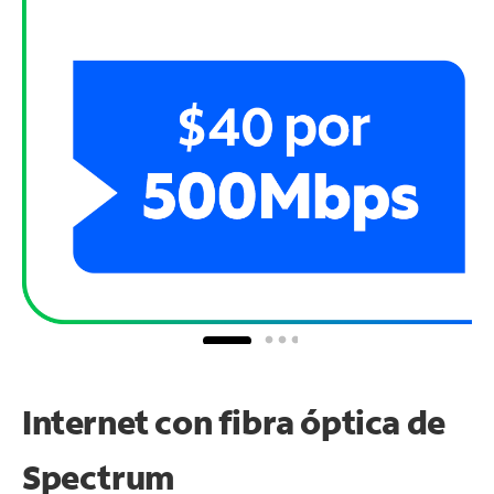
Internet con fibra óptica de
Spectrum