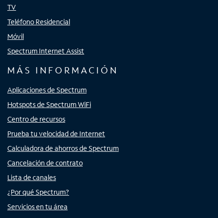
TV
Teléfono Residencial
Móvil
Spectrum Internet Assist
MÁS INFORMACIÓN
Aplicaciones de Spectrum
Hotspots de Spectrum WiFi
Centro de recursos
Prueba tu velocidad de Internet
Calculadora de ahorros de Spectrum
Cancelación de contrato
Lista de canales
¿Por qué Spectrum?
Servicios en tu área