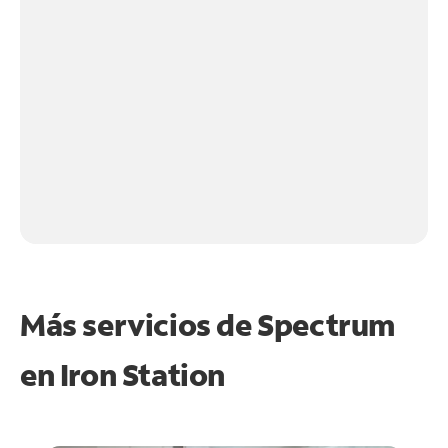
Más servicios de Spectrum
en
Iron Station