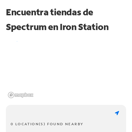
Encuentra tiendas de
Spectrum en
Iron Station
0 LOCATION(S) FOUND NEARBY