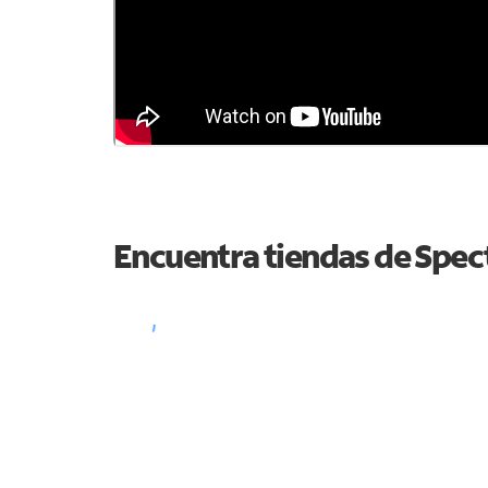
Encuentra tiendas de Spe