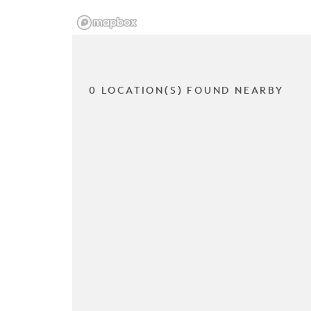
0 LOCATION(S) FOUND NEARBY