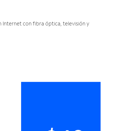
 Internet con fibra óptica, televisión y