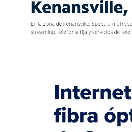
Kenansville,
En la zona de Kenansville, Spectrum ofrece s
streaming, telefonía fija y servicios de tele