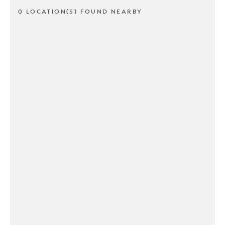
0 LOCATION(S) FOUND NEARBY