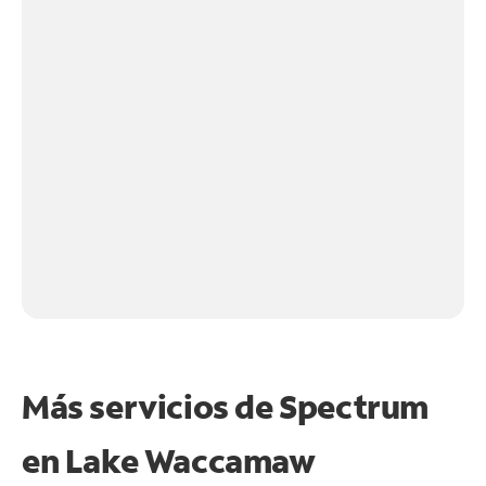
Más servicios de Spectrum
en
Lake Waccamaw