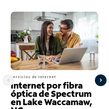
Servicios de Internet
Internet por fibra
óptica de Spectrum
en Lake Waccamaw,