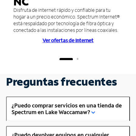
NC
Disfruta de Internet rápido y confiable para tu
hogar a un precio económico. Spectrum Internet®
está respaldado por tecnología de fibra óptica y
conectado a las instalaciones por líneas coaxiales.
Ver ofertas de Internet
Preguntas frecuentes
¿Puedo comprar servicios en una tienda de
Spectrum en Lake Waccamaw?
¿Puedo devolver equipos en cualquier