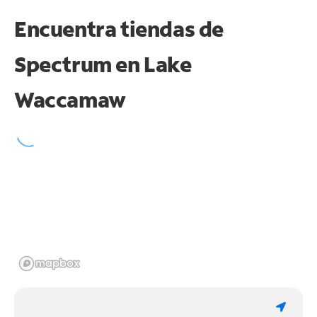
Encuentra tiendas de
Spectrum en
Lake
Waccamaw