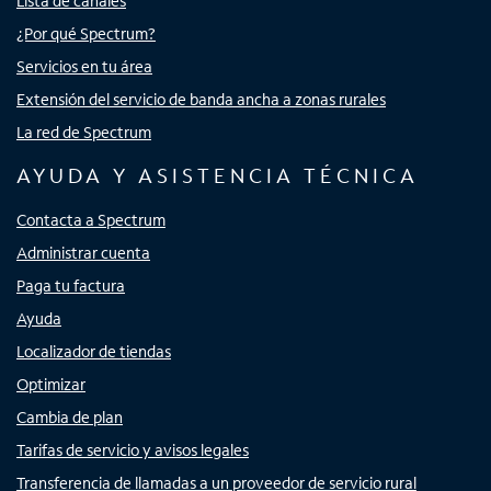
Lista de canales
¿Por qué Spectrum?
Servicios en tu área
Extensión del servicio de banda ancha a zonas rurales
La red de Spectrum
AYUDA Y ASISTENCIA TÉCNICA
Contacta a Spectrum
Administrar cuenta
Paga tu factura
Ayuda
Localizador de tiendas
Optimizar
Cambia de plan
Tarifas de servicio y avisos legales
Transferencia de llamadas a un proveedor de servicio rural