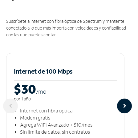
Suscríbete a Internet con fibra óptica de Spectrum y mantente
conectado a lo que más importa con velocidades y confiabilidad
con las que puedes contar.
Internet de 100 Mbps
$30
/m
o
por 1 año
Internet con fibra óptica
Módem gratis
Agrega WiFi Avanzado + $10/mes
Sin límite de datos, sin contratos