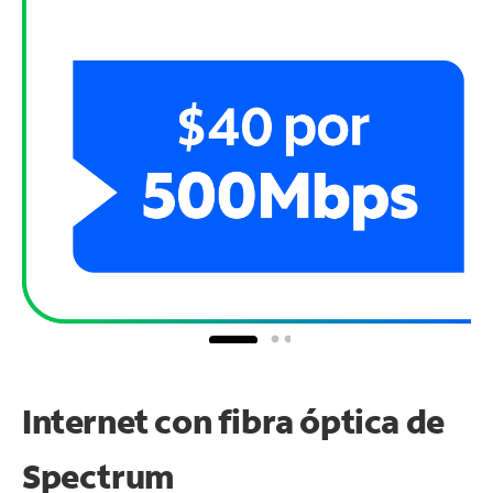
Internet con fibra óptica de
Spectrum