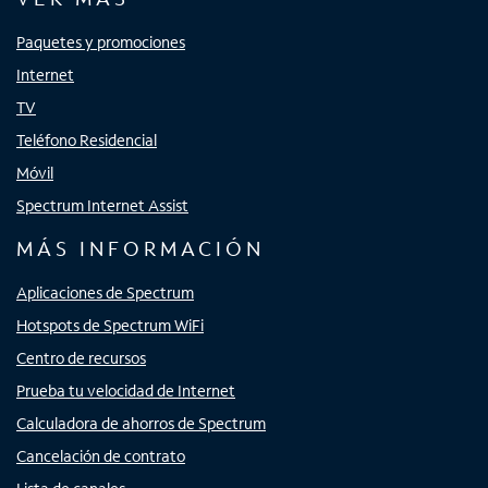
Paquetes y promociones
Internet
TV
Teléfono Residencial
Móvil
Spectrum Internet Assist
MÁS INFORMACIÓN
Aplicaciones de Spectrum
Hotspots de Spectrum WiFi
Centro de recursos
Prueba tu velocidad de Internet
Calculadora de ahorros de Spectrum
Cancelación de contrato