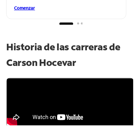
Comenzar
Historia de las carreras de
Carson Hocevar