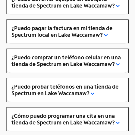
tienda de Spectrum en Lake Waccamaw?
¿Puedo pagar la factura en mi tienda de
Spectrum local en Lake Waccamaw?
¿Puedo comprar un teléfono celular en una
tienda de Spectrum en Lake Waccamaw?
¿Puedo probar teléfonos en una tienda de
Spectrum en Lake Waccamaw?
¿Cómo puedo programar una cita en una
tienda de Spectrum en Lake Waccamaw?