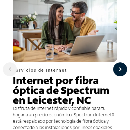
Servicios de Internet
Internet por fibra
óptica de Spectrum
en Leicester, NC
Disfruta de Internet rápido y confiable para tu
hogar a un precio económico. Spectrum Internet®
está respaldado por tecnología de fibra óptica y
conectado a las instalaciones por líneas coaxiales.