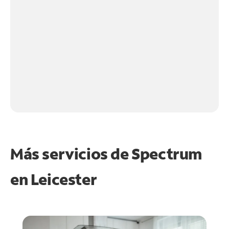
Más servicios de Spectrum
en
Leicester