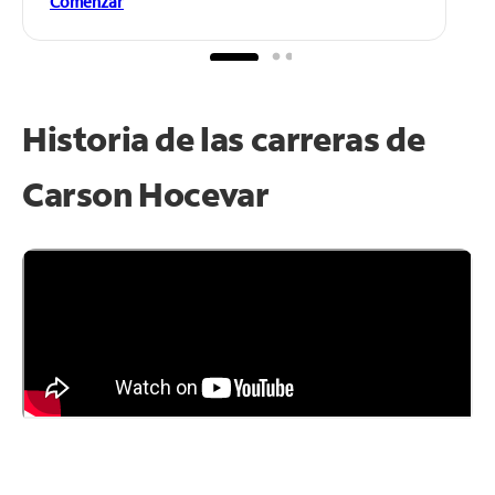
Comenzar
Historia de las carreras de
Carson Hocevar