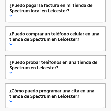
¿Puedo pagar la factura en mi tienda de
Spectrum local en Leicester?
¿Puedo comprar un teléfono celular en una
tienda de Spectrum en Leicester?
¿Puedo probar teléfonos en una tienda de
Spectrum en Leicester?
¿Cómo puedo programar una cita en una
tienda de Spectrum en Leicester?