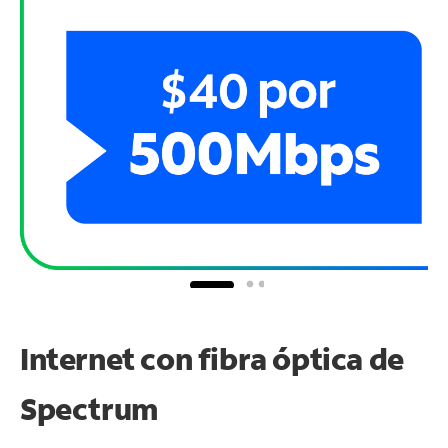
Internet con fibra óptica de
Spectrum