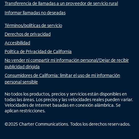
Transferencia de llamadas a un proveedor de servicio rural
Informar llamadas no deseadas
Términos/políticas de servicio
Derechos de privacidad
Accesibilidad
Política de Privacidad de California
No vender ni compartir mi información personal/Dejar de recibir
publicidad dirigida
Consumidores de California: limitar el uso de mi información
personal sensible
No todos los productos, precios y servicios están disponibles en
todas las áreas. Los precios y las velocidades reales pueden variar.
Velocidades de Internet basadas en conexión alámbrica. Se
aplican restricciones.
©
2025
Charter Communications. Todos los derechos reservados.