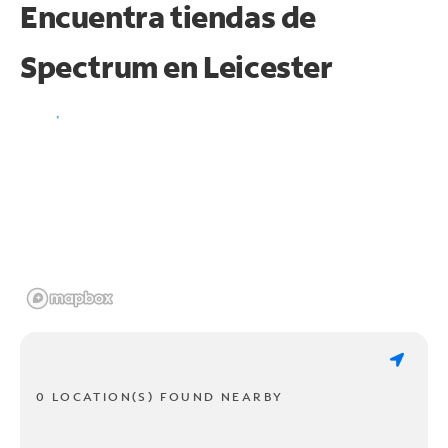
Encuentra tiendas de
Spectrum en
Leicester
0 LOCATION(S) FOUND NEARBY