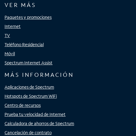
VER MÁS
Paquetes y promociones
Internet
TV
Teléfono Residencial
Móvil
Spectrum Internet Assist
MÁS INFORMACIÓN
Aplicaciones de Spectrum
Hotspots de Spectrum WiFi
Centro de recursos
Prueba tu velocidad de Internet
Calculadora de ahorros de Spectrum
Cancelación de contrato