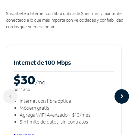
Suscríbete a Internet con fibra óptica de Spectrum y mantente
conectado a lo que más importa con velocidades y confiabilidad
con las que puedes contar.
Internet de 100 Mbps
$30
/m
o
por 1 año
Internet con fibra óptica
Módem gratis
Agrega WiFi Avanzado + $10/mes
Sin límite de datos, sin contratos