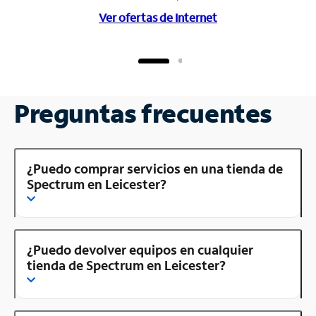
Ver ofertas de Internet
Preguntas frecuentes
¿Puedo comprar servicios en una tienda de
Spectrum en Leicester?
¿Puedo devolver equipos en cualquier
tienda de Spectrum en Leicester?