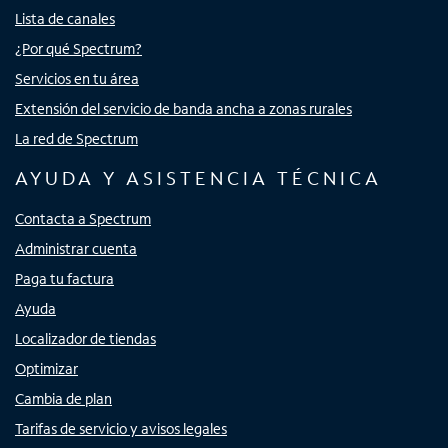
Lista de canales
¿Por qué Spectrum?
Servicios en tu área
Extensión del servicio de banda ancha a zonas rurales
La red de Spectrum
AYUDA Y ASISTENCIA TÉCNICA
Contacta a Spectrum
Administrar cuenta
Paga tu factura
Ayuda
Localizador de tiendas
Optimizar
Cambia de plan
Tarifas de servicio y avisos legales