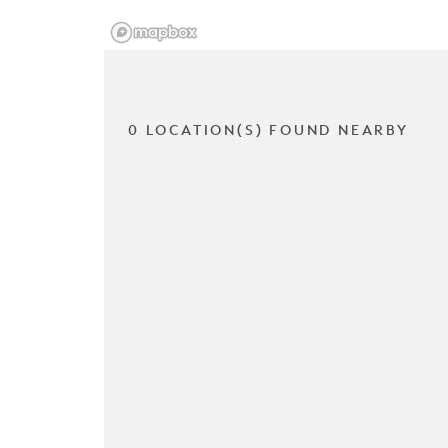
0 LOCATION(S) FOUND NEARBY