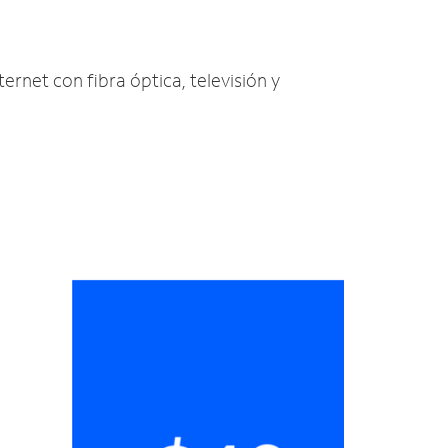
ternet con fibra óptica, televisión y