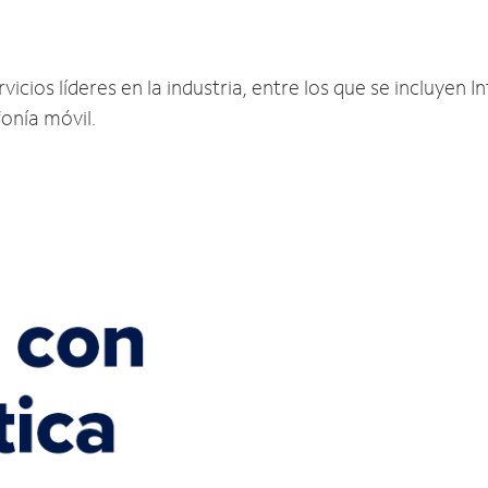
ios líderes en la industria, entre los que se incluyen In
fonía móvil.