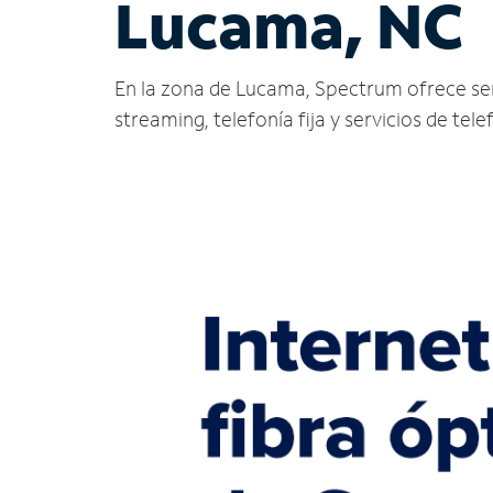
Lucama, NC
En la zona de Lucama, Spectrum ofrece servic
streaming, telefonía fija y servicios de tele