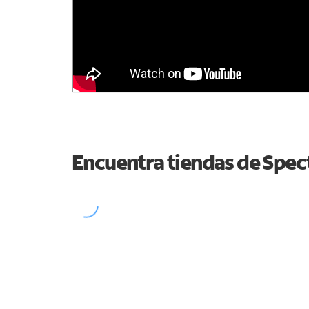
Encuentra tiendas de Spe