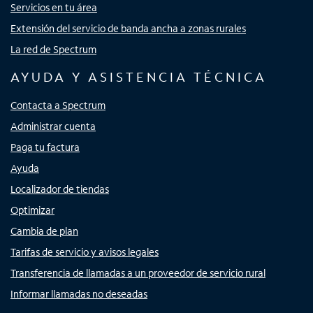
Servicios en tu área
Extensión del servicio de banda ancha a zonas rurales
La red de Spectrum
AYUDA Y ASISTENCIA TÉCNICA
Contacta a Spectrum
Administrar cuenta
Paga tu factura
Ayuda
Localizador de tiendas
Optimizar
Cambia de plan
Tarifas de servicio y avisos legales
Transferencia de llamadas a un proveedor de servicio rural
Informar llamadas no deseadas