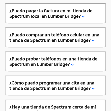
¿Puedo pagar la factura en mi tienda de
Spectrum local en Lumber Bridge?
¿Puedo comprar un teléfono celular en una
tienda de Spectrum en Lumber Bridge?
¿Puedo probar teléfonos en una tienda de
Spectrum en Lumber Bridge?
¿Cómo puedo programar una cita en una
tienda de Spectrum en Lumber Bridge?
¿Hay una tienda de Spectrum cerca de mí