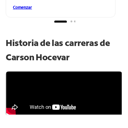
Comenzar
Historia de las carreras de
Carson Hocevar