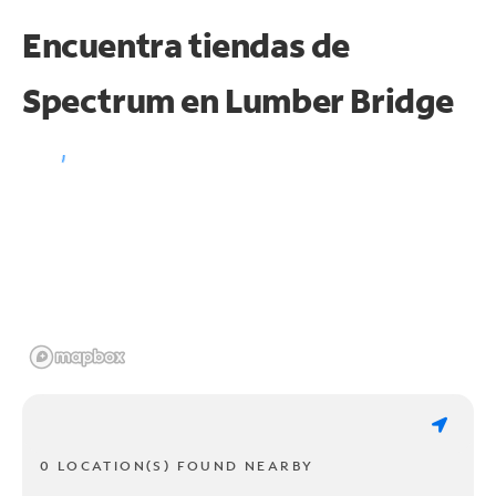
Encuentra tiendas de
Spectrum en
Lumber Bridge
0 LOCATION(S) FOUND NEARBY