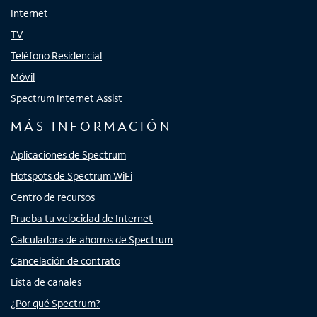
Internet
TV
Teléfono Residencial
Móvil
Spectrum Internet Assist
MÁS INFORMACIÓN
Aplicaciones de Spectrum
Hotspots de Spectrum WiFi
Centro de recursos
Prueba tu velocidad de Internet
Calculadora de ahorros de Spectrum
Cancelación de contrato
Lista de canales
¿Por qué Spectrum?