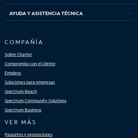
AYUDA Y ASISTENCIA TÉCNICA
COMPAÑÍA
Sobre Charter
Compromiso con el cliente
Empleos
Soluciones para empresas
Spectrum Reach
Spectrum Community Solutions
Spectrum Business
VER MÁS
Paquetes y promociones