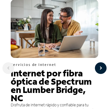
Servicios de Internet
Internet por fibra
óptica de Spectrum
en Lumber Bridge,
NC
Disfruta de Internet rápido y confiable para tu