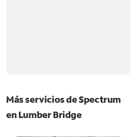
Más servicios de Spectrum
en
Lumber Bridge