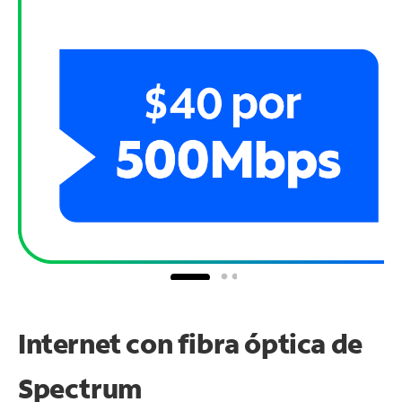
Internet con fibra óptica de
Spectrum