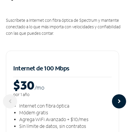
Suscríbete a Internet con fibra óptica de Spectrum y mantente
conectado a lo que más importa con velocidades y confiabilidad
con las que puedes contar.
Internet de 100 Mbps
$30
/m
o
por 1 año
Internet con fibra óptica
Módem gratis
Agrega WiFi Avanzado + $10/mes
Sin límite de datos, sin contratos