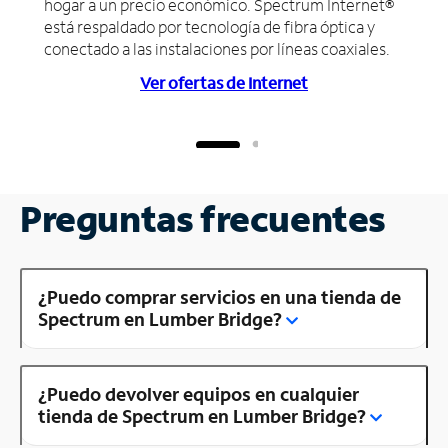
hogar a un precio económico. Spectrum Internet®
está respaldado por tecnología de fibra óptica y
conectado a las instalaciones por líneas coaxiales.
Ver ofertas de Internet
Preguntas frecuentes
¿Puedo comprar servicios en una tienda de
Spectrum en Lumber Bridge?
¿Puedo devolver equipos en cualquier
tienda de Spectrum en Lumber Bridge?