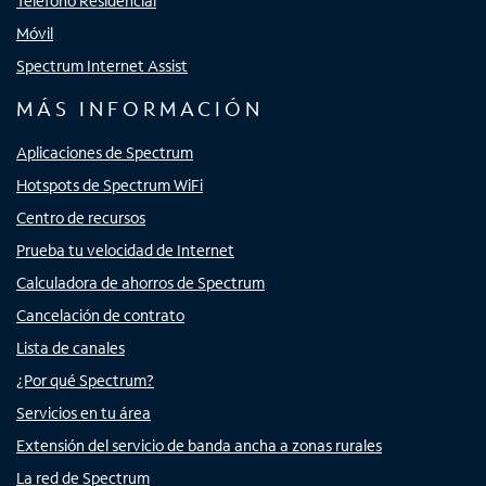
Teléfono Residencial
Móvil
Spectrum Internet Assist
MÁS INFORMACIÓN
Aplicaciones de Spectrum
Hotspots de Spectrum WiFi
Centro de recursos
Prueba tu velocidad de Internet
Calculadora de ahorros de Spectrum
Cancelación de contrato
Lista de canales
¿Por qué Spectrum?
Servicios en tu área
Extensión del servicio de banda ancha a zonas rurales
La red de Spectrum