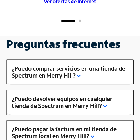
Ver ofertas de Internet
Preguntas frecuentes
¿Puedo comprar servicios en una tienda de
Spectrum en Merry Hill?
¿Puedo devolver equipos en cualquier
tienda de Spectrum en Merry Hill?
¿Puedo pagar la factura en mi tienda de
Spectrum local en Merry Hill?