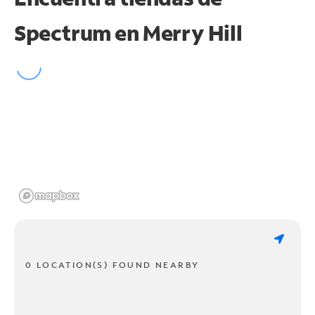
Spectrum en
Merry Hill
0 LOCATION(S) FOUND NEARBY