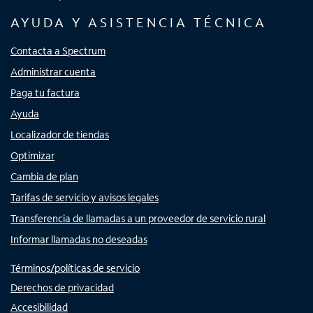
AYUDA Y ASISTENCIA TÉCNICA
Contacta a Spectrum
Administrar cuenta
Paga tu factura
Ayuda
Localizador de tiendas
Optimizar
Cambia de plan
Tarifas de servicio y avisos legales
Transferencia de llamadas a un proveedor de servicio rural
Informar llamadas no deseadas
Términos/políticas de servicio
Derechos de privacidad
Accesibilidad