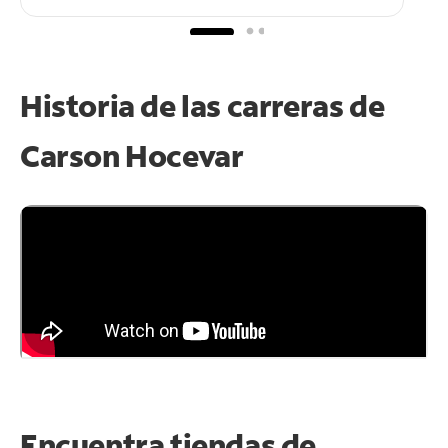
Historia de las carreras de
Carson Hocevar
Encuentra tiendas de