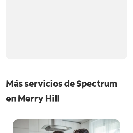
Más servicios de Spectrum
en
Merry Hill