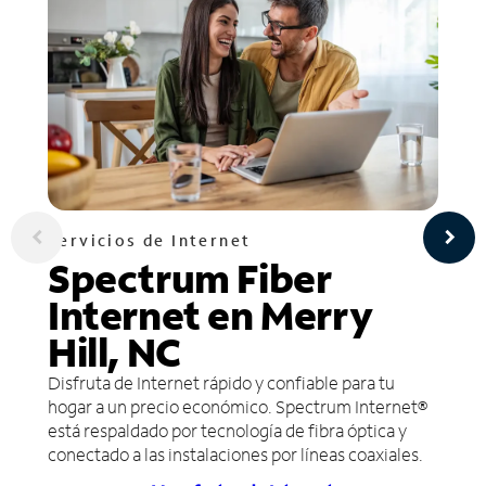
Servicios de Internet
Spectrum Fiber
Internet en Merry
Hill, NC
Disfruta de Internet rápido y confiable para tu
hogar a un precio económico. Spectrum Internet®
está respaldado por tecnología de fibra óptica y
conectado a las instalaciones por líneas coaxiales.