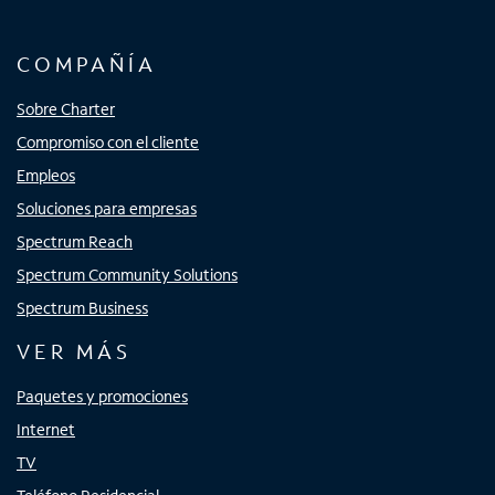
COMPAÑÍA
Sobre Charter
Compromiso con el cliente
Empleos
Soluciones para empresas
Spectrum Reach
Spectrum Community Solutions
Spectrum Business
VER MÁS
Paquetes y promociones
Internet
TV