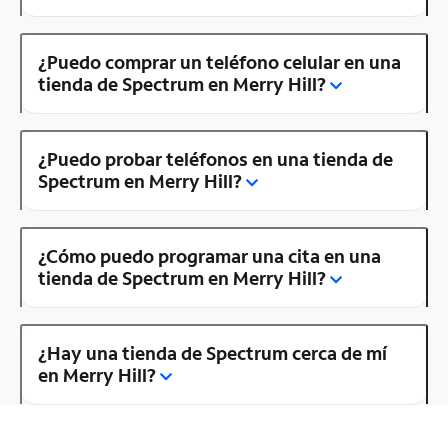
¿Puedo comprar un teléfono celular en una
tienda de Spectrum en Merry Hill?
¿Puedo probar teléfonos en una tienda de
Spectrum en Merry Hill?
¿Cómo puedo programar una cita en una
tienda de Spectrum en Merry Hill?
¿Hay una tienda de Spectrum cerca de mí
en Merry Hill?