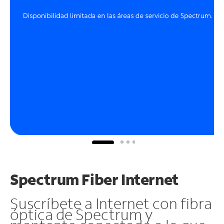
Spectrum Fiber Internet
Suscríbete a Internet con fibra
óptica de Spectrum y