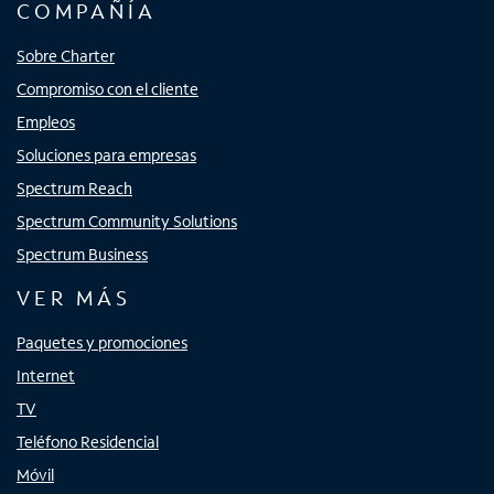
COMPAÑÍA
Sobre Charter
Compromiso con el cliente
Empleos
Soluciones para empresas
Spectrum Reach
Spectrum Community Solutions
Spectrum Business
VER MÁS
Paquetes y promociones
Internet
TV
Teléfono Residencial
Móvil