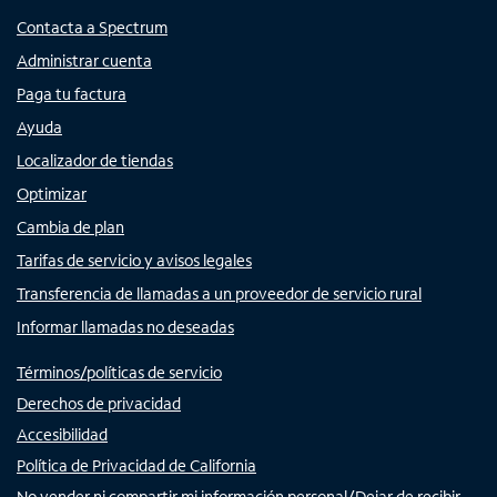
Contacta a Spectrum
Administrar cuenta
Paga tu factura
Ayuda
Localizador de tiendas
Optimizar
Cambia de plan
Tarifas de servicio y avisos legales
Transferencia de llamadas a un proveedor de servicio rural
Informar llamadas no deseadas
Términos/políticas de servicio
Derechos de privacidad
Accesibilidad
Política de Privacidad de California
No vender ni compartir mi información personal/Dejar de recibir