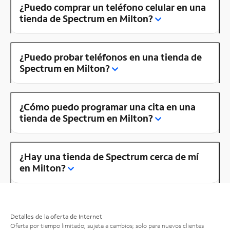
¿Puedo comprar un teléfono celular en una
tienda de Spectrum en Milton?
¿Puedo probar teléfonos en una tienda de
Spectrum en Milton?
¿Cómo puedo programar una cita en una
tienda de Spectrum en Milton?
¿Hay una tienda de Spectrum cerca de mí
en Milton?
Detalles de la oferta de Internet
Oferta por tiempo limitado; sujeta a cambios; solo para nuevos clientes