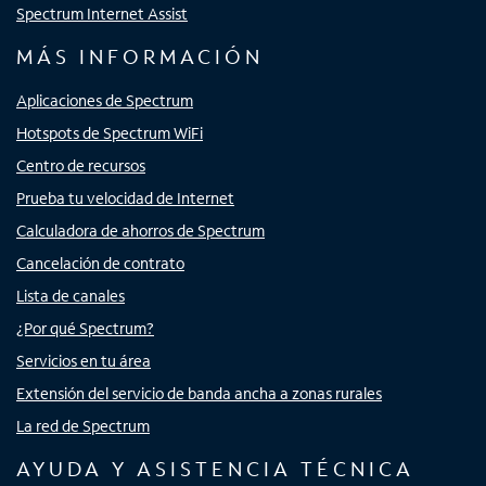
Spectrum Internet Assist
MÁS INFORMACIÓN
Aplicaciones de Spectrum
Hotspots de Spectrum WiFi
Centro de recursos
Prueba tu velocidad de Internet
Calculadora de ahorros de Spectrum
Cancelación de contrato
Lista de canales
¿Por qué Spectrum?
Servicios en tu área
Extensión del servicio de banda ancha a zonas rurales
La red de Spectrum
AYUDA Y ASISTENCIA TÉCNICA