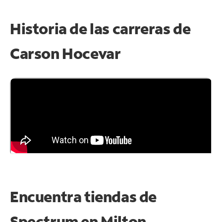
Historia de las carreras de
Carson Hocevar
Encuentra tiendas de
Spectrum en
Milton