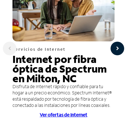
Servicios de Internet
Internet por fibra
óptica de Spectrum
en Milton, NC
Disfruta de Internet rápido y confiable para tu
hogar a un precio económico. Spectrum Internet®
está respaldado por tecnología de fibra óptica y
conectado a las instalaciones por líneas coaxiales.
Ver ofertas de Internet