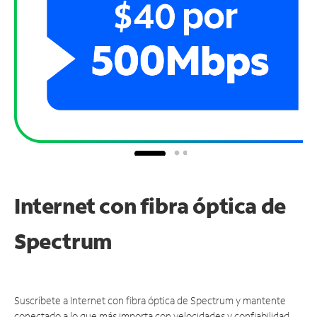
Internet con fibra óptica de
Spectrum
Suscríbete a Internet con fibra óptica de Spectrum y mantente
conectado a lo que más importa con velocidades y confiabilidad