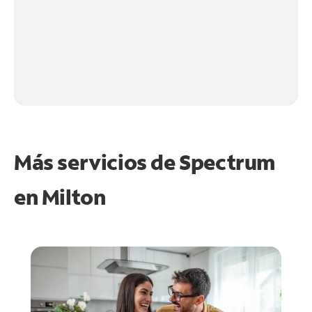
Más servicios de Spectrum
en
Milton