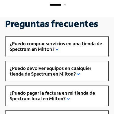
Preguntas frecuentes
¿Puedo comprar servicios en una tienda de
Spectrum en Milton?
¿Puedo devolver equipos en cualquier
tienda de Spectrum en Milton?
¿Puedo pagar la factura en mi tienda de
Spectrum local en Milton?