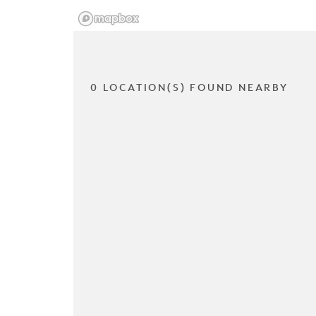
0 LOCATION(S) FOUND NEARBY