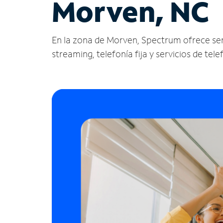
Morven, NC
En la zona de Morven, Spectrum ofrece servic
streaming, telefonía fija y servicios de tele