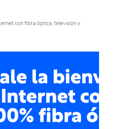
ernet con fibra óptica, televisión y