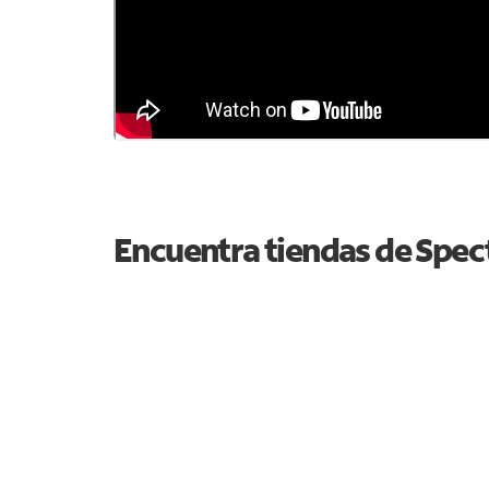
Encuentra tiendas de Spe