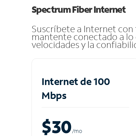
Spectrum Fiber Internet
Suscríbete a Internet con
mantente conectado a lo 
velocidades y la confiabil
Internet de 100
Mbps
$30
/m
o