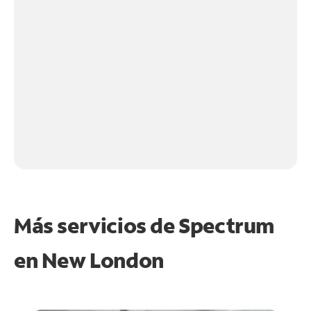
Más servicios de Spectrum
en
New London