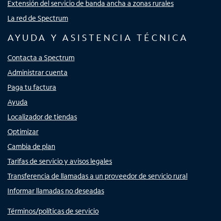
Extensión del servicio de banda ancha a zonas rurales
La red de Spectrum
AYUDA Y ASISTENCIA TÉCNICA
Contacta a Spectrum
Administrar cuenta
Paga tu factura
Ayuda
Localizador de tiendas
Optimizar
Cambia de plan
Tarifas de servicio y avisos legales
Transferencia de llamadas a un proveedor de servicio rural
Informar llamadas no deseadas
Términos/políticas de servicio