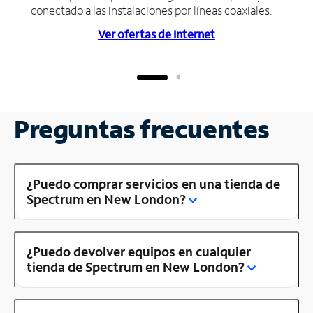
conectado a las instalaciones por líneas coaxiales.
Ver ofertas de Internet
Preguntas frecuentes
¿Puedo comprar servicios en una tienda de
Spectrum en New London?
¿Puedo devolver equipos en cualquier
tienda de Spectrum en New London?