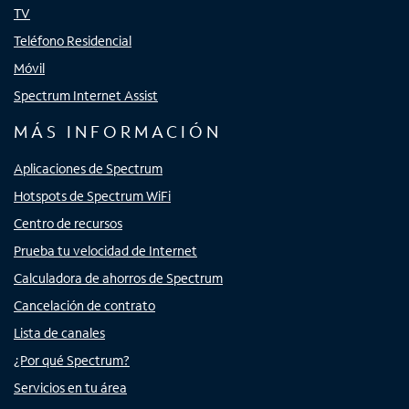
TV
Teléfono Residencial
Móvil
Spectrum Internet Assist
MÁS INFORMACIÓN
Aplicaciones de Spectrum
Hotspots de Spectrum WiFi
Centro de recursos
Prueba tu velocidad de Internet
Calculadora de ahorros de Spectrum
Cancelación de contrato
Lista de canales
¿Por qué Spectrum?
Servicios en tu área