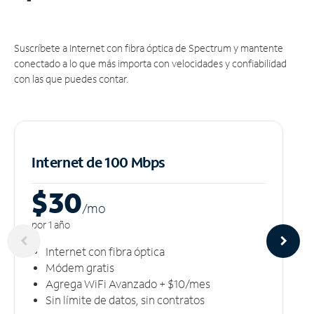
Suscríbete a Internet con fibra óptica de Spectrum y mantente
conectado a lo que más importa con velocidades y confiabilidad
con las que puedes contar.
Internet de 100 Mbps
$30
/m
o
por 1 año
Internet con fibra óptica
Módem gratis
Agrega WiFi Avanzado + $10/mes
Sin límite de datos, sin contratos