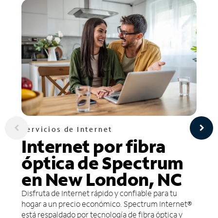
Servicios de Internet
Internet por fibra
óptica de Spectrum
en New London, NC
Disfruta de Internet rápido y confiable para tu
hogar a un precio económico. Spectrum Internet®
está respaldado por tecnología de fibra óptica y