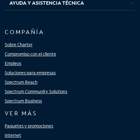
AYUDA Y ASISTENCIA TÉCNICA
COMPAÑÍA
Sobre Charter
Compromiso con el cliente
Empleos
Soluciones para empresas
Spectrum Reach
Spectrum Community Solutions
Spectrum Business
VER MÁS
Paquetes y promociones
Internet