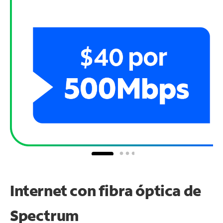
Internet con fibra óptica de
Spectrum