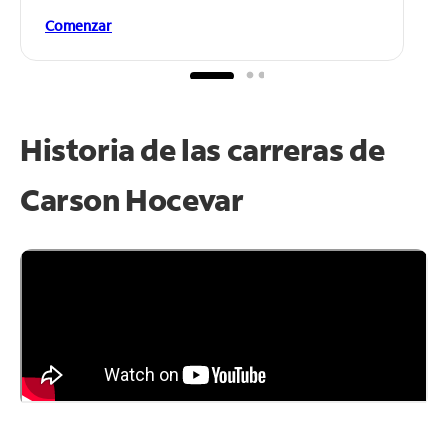
Comenzar
Historia de las carreras de
Carson Hocevar