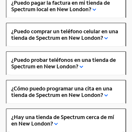
¿Puedo pagar la factura en mi tienda de
Spectrum local en New London?
¿Puedo comprar un teléfono celular en una
tienda de Spectrum en New London?
¿Puedo probar teléfonos en una tienda de
Spectrum en New London?
¿Cómo puedo programar una cita en una
tienda de Spectrum en New London?
¿Hay una tienda de Spectrum cerca de mí
en New London?