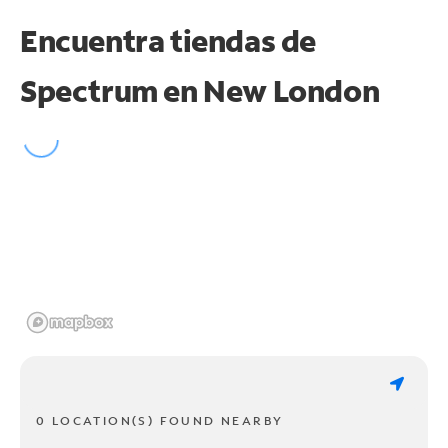
Encuentra tiendas de
Spectrum en
New London
0 LOCATION(S) FOUND NEARBY