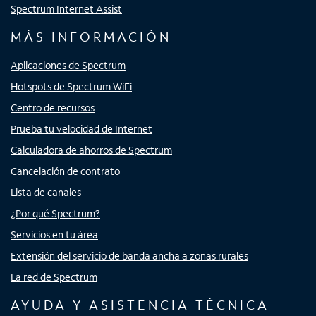
Spectrum Internet Assist
MÁS INFORMACIÓN
Aplicaciones de Spectrum
Hotspots de Spectrum WiFi
Centro de recursos
Prueba tu velocidad de Internet
Calculadora de ahorros de Spectrum
Cancelación de contrato
Lista de canales
¿Por qué Spectrum?
Servicios en tu área
Extensión del servicio de banda ancha a zonas rurales
La red de Spectrum
AYUDA Y ASISTENCIA TÉCNICA