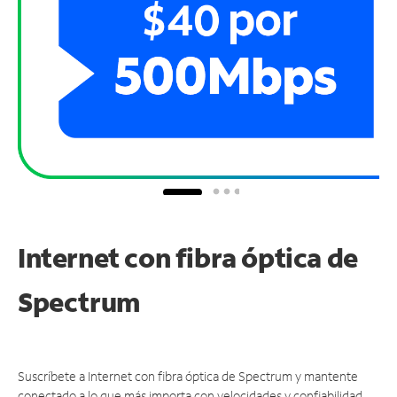
Internet con fibra óptica de
Spectrum
Suscríbete a Internet con fibra óptica de Spectrum y mantente
conectado a lo que más importa con velocidades y confiabilidad