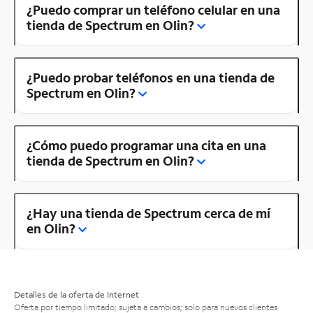
¿Puedo comprar un teléfono celular en una
tienda de Spectrum en Olin?
¿Puedo probar teléfonos en una tienda de
Spectrum en Olin?
¿Cómo puedo programar una cita en una
tienda de Spectrum en Olin?
¿Hay una tienda de Spectrum cerca de mí
en Olin?
Detalles de la oferta de Internet
Oferta por tiempo limitado; sujeta a cambios; solo para nuevos clientes