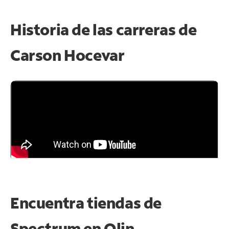
Historia de las carreras de
Carson Hocevar
Encuentra tiendas de
Spectrum en
Olin