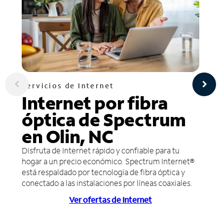
Servicios de Internet
Internet por fibra
óptica de Spectrum
en Olin, NC
Disfruta de Internet rápido y confiable para tu
hogar a un precio económico. Spectrum Internet®
está respaldado por tecnología de fibra óptica y
conectado a las instalaciones por líneas coaxiales.
Ver ofertas de Internet