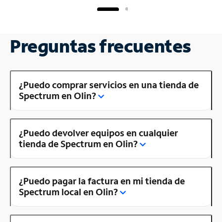
Preguntas frecuentes
¿Puedo comprar servicios en una tienda de
Spectrum en Olin?
¿Puedo devolver equipos en cualquier
tienda de Spectrum en Olin?
¿Puedo pagar la factura en mi tienda de
Spectrum local en Olin?