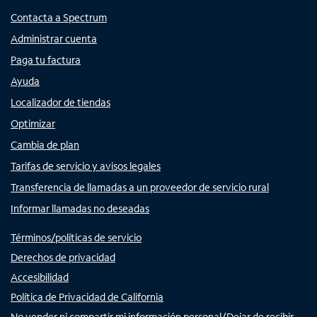
Contacta a Spectrum
Administrar cuenta
Paga tu factura
Ayuda
Localizador de tiendas
Optimizar
Cambia de plan
Tarifas de servicio y avisos legales
Transferencia de llamadas a un proveedor de servicio rural
Informar llamadas no deseadas
Términos/políticas de servicio
Derechos de privacidad
Accesibilidad
Política de Privacidad de California
No vender ni compartir mi información personal/Dejar de recibir