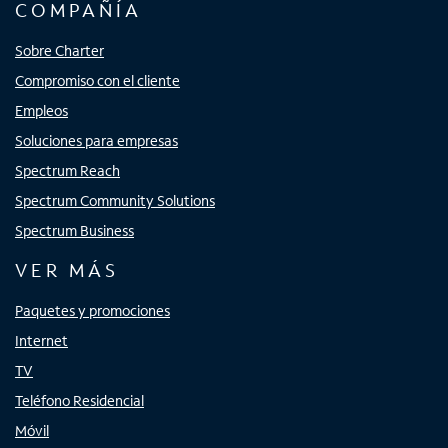
COMPAÑÍA
Sobre Charter
Compromiso con el cliente
Empleos
Soluciones para empresas
Spectrum Reach
Spectrum Community Solutions
Spectrum Business
VER MÁS
Paquetes y promociones
Internet
TV
Teléfono Residencial
Móvil