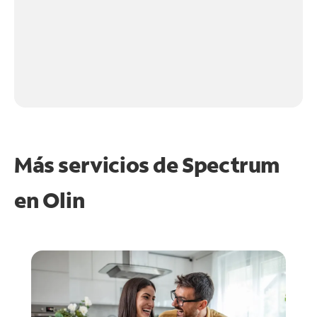
Más servicios de Spectrum
en
Olin