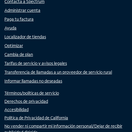
Contacta a Spectrum
Administrar cuenta
Paga tu factura
Ayuda
Localizador de tiendas
Optimizar
Cambia de plan
Tarifas de servicio y avisos legales
Transferencia de llamadas a un proveedor de servicio rural
Informar llamadas no deseadas
Términos/políticas de servicio
Derechos de privacidad
Accesibilidad
Política de Privacidad de California
No vender ni compartir mi información personal/Dejar de recibir