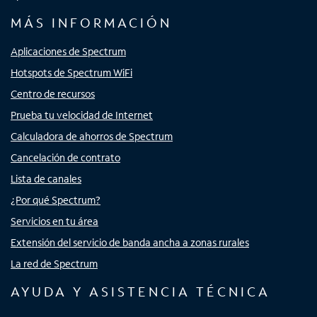
MÁS INFORMACIÓN
Aplicaciones de Spectrum
Hotspots de Spectrum WiFi
Centro de recursos
Prueba tu velocidad de Internet
Calculadora de ahorros de Spectrum
Cancelación de contrato
Lista de canales
¿Por qué Spectrum?
Servicios en tu área
Extensión del servicio de banda ancha a zonas rurales
La red de Spectrum
AYUDA Y ASISTENCIA TÉCNICA