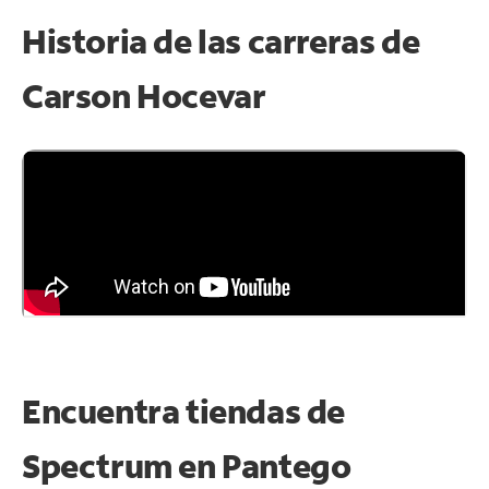
Historia de las carreras de
Carson Hocevar
Encuentra tiendas de
Spectrum en
Pantego