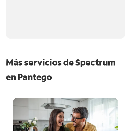
Más servicios de Spectrum
en
Pantego