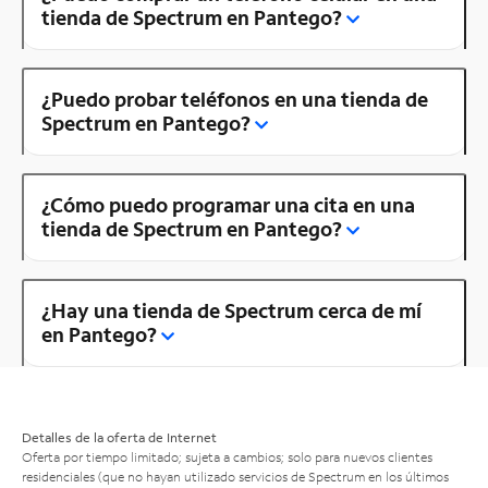
tienda de Spectrum en Pantego?
¿Puedo probar teléfonos en una tienda de
Spectrum en Pantego?
¿Cómo puedo programar una cita en una
tienda de Spectrum en Pantego?
¿Hay una tienda de Spectrum cerca de mí
en Pantego?
Detalles de la oferta de Internet
Oferta por tiempo limitado; sujeta a cambios; solo para nuevos clientes
residenciales (que no hayan utilizado servicios de Spectrum en los últimos