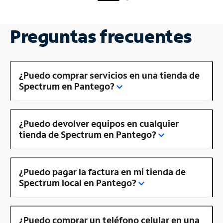
Preguntas frecuentes
¿Puedo comprar servicios en una tienda de
Spectrum en Pantego?
¿Puedo devolver equipos en cualquier
tienda de Spectrum en Pantego?
¿Puedo pagar la factura en mi tienda de
Spectrum local en Pantego?
¿Puedo comprar un teléfono celular en una