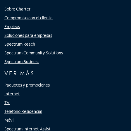
Sobre Charter
Compromiso con el cliente
Empleos
Soluciones para empresas
Spectrum Reach
Spectrum Community Solutions
Spectrum Business
VER MÁS
Paquetes y promociones
Internet
TV
Teléfono Residencial
Móvil
Spectrum Internet Assist