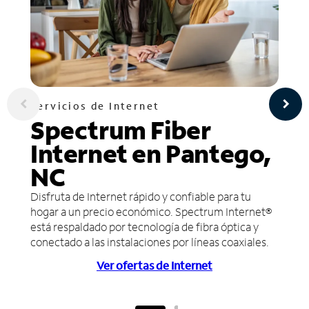
Servicios de Internet
Spectrum Fiber
Internet en Pantego,
NC
Disfruta de Internet rápido y confiable para tu
hogar a un precio económico. Spectrum Internet®
está respaldado por tecnología de fibra óptica y
conectado a las instalaciones por líneas coaxiales.
Ver ofertas de Internet