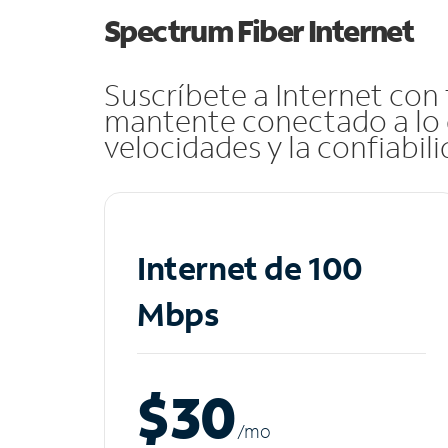
Spectrum Fiber Internet
Suscríbete a Internet con
mantente conectado a lo 
velocidades y la confiabil
Internet de 100
Mbps
$30
/m
o