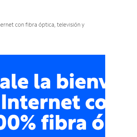
ernet con fibra óptica, televisión y