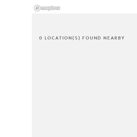
0 LOCATION(S) FOUND NEARBY