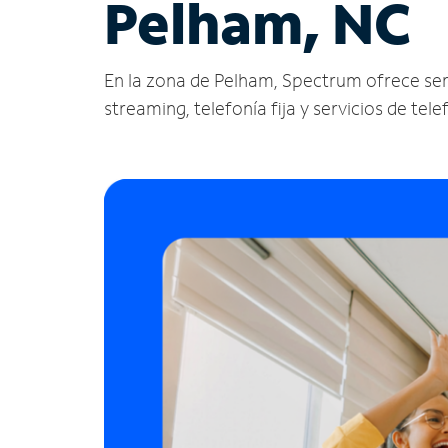
Pelham, NC
En la zona de Pelham, Spectrum ofrece servic
streaming, telefonía fija y servicios de tele