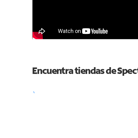
Encuentra tiendas de Spe