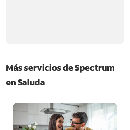
Más servicios de Spectrum
en
Saluda