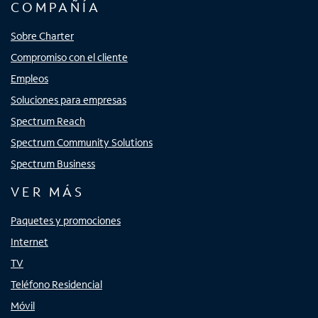
COMPAÑÍA
Sobre Charter
Compromiso con el cliente
Empleos
Soluciones para empresas
Spectrum Reach
Spectrum Community Solutions
Spectrum Business
VER MÁS
Paquetes y promociones
Internet
TV
Teléfono Residencial
Móvil