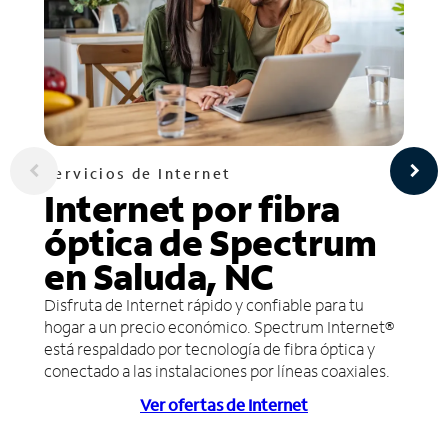
Servicios de Internet
Internet por fibra
óptica de Spectrum
en Saluda, NC
Disfruta de Internet rápido y confiable para tu
hogar a un precio económico. Spectrum Internet®
está respaldado por tecnología de fibra óptica y
conectado a las instalaciones por líneas coaxiales.
Ver ofertas de Internet