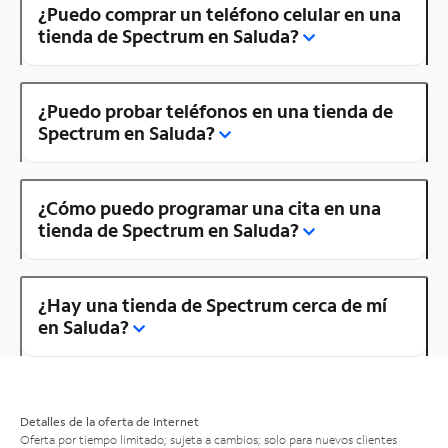
¿Puedo comprar un teléfono celular en una
tienda de Spectrum en Saluda?
¿Puedo probar teléfonos en una tienda de
Spectrum en Saluda?
¿Cómo puedo programar una cita en una
tienda de Spectrum en Saluda?
¿Hay una tienda de Spectrum cerca de mí
en Saluda?
Detalles de la oferta de Internet
Oferta por tiempo limitado; sujeta a cambios; solo para nuevos clientes