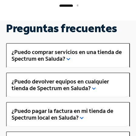
Preguntas frecuentes
¿Puedo comprar servicios en una tienda de
Spectrum en Saluda?
¿Puedo devolver equipos en cualquier
tienda de Spectrum en Saluda?
¿Puedo pagar la factura en mi tienda de
Spectrum local en Saluda?