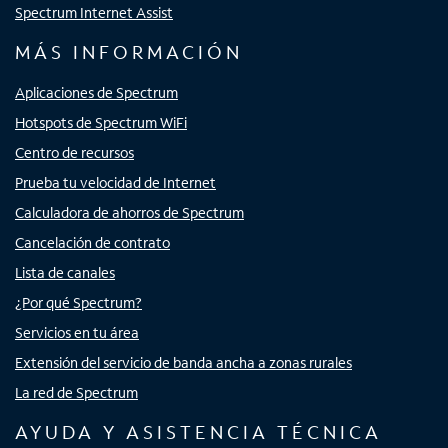
Spectrum Internet Assist
MÁS INFORMACIÓN
Aplicaciones de Spectrum
Hotspots de Spectrum WiFi
Centro de recursos
Prueba tu velocidad de Internet
Calculadora de ahorros de Spectrum
Cancelación de contrato
Lista de canales
¿Por qué Spectrum?
Servicios en tu área
Extensión del servicio de banda ancha a zonas rurales
La red de Spectrum
AYUDA Y ASISTENCIA TÉCNICA