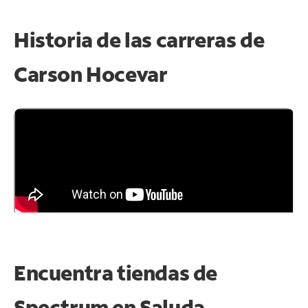
Historia de las carreras de
Carson Hocevar
Encuentra tiendas de
Spectrum en
Saluda