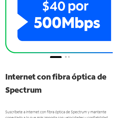
Internet con fibra óptica de
Spectrum
Suscríbete a Internet con fibra óptica de Spectrum y mantente
conectado a lo que más importa con velocidades y confiabilidad