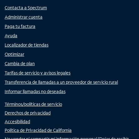
Contacta a Spectrum
Administrar cuenta
Paga tu factura
Ayuda
Localizador de tiendas
Optimizar
Cambia de plan
Tarifas de servicio y avisos legales
Transferencia de llamadas a un proveedor de servicio rural
Informar llamadas no deseadas
Términos/políticas de servicio
Derechos de privacidad
Accesibilidad
Política de Privacidad de California
No vender ni compartir mi información personal/Dejar de recibir