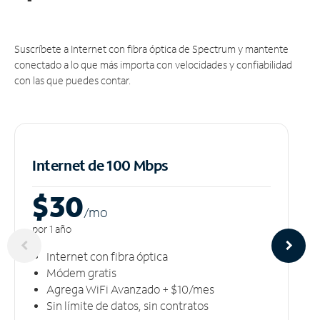
Suscríbete a Internet con fibra óptica de Spectrum y mantente
conectado a lo que más importa con velocidades y confiabilidad
con las que puedes contar.
Internet de 100 Mbps
$30
/m
o
por 1 año
Internet con fibra óptica
Módem gratis
Agrega WiFi Avanzado + $10/mes
Sin límite de datos, sin contratos