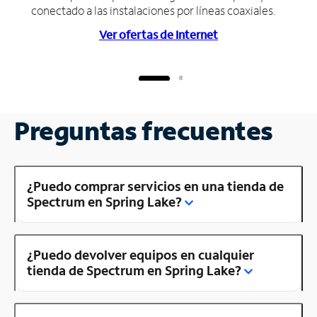
conectado a las instalaciones por líneas coaxiales.
Ver ofertas de Internet
Preguntas frecuentes
¿Puedo comprar servicios en una tienda de
Spectrum en Spring Lake?
¿Puedo devolver equipos en cualquier
tienda de Spectrum en Spring Lake?