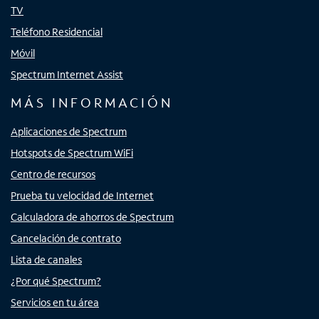
TV
Teléfono Residencial
Móvil
Spectrum Internet Assist
MÁS INFORMACIÓN
Aplicaciones de Spectrum
Hotspots de Spectrum WiFi
Centro de recursos
Prueba tu velocidad de Internet
Calculadora de ahorros de Spectrum
Cancelación de contrato
Lista de canales
¿Por qué Spectrum?
Servicios en tu área