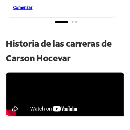
Comenzar
Historia de las carreras de
Carson Hocevar