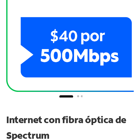
Internet con fibra óptica de
Spectrum