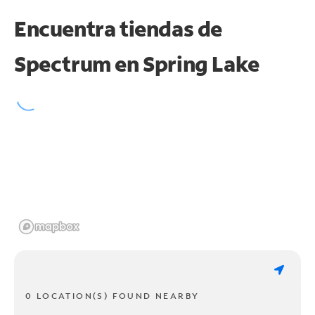
Encuentra tiendas de
Spectrum en
Spring Lake
0 LOCATION(S) FOUND NEARBY