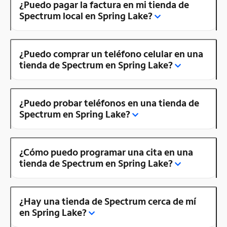
¿Puedo pagar la factura en mi tienda de
Spectrum local en Spring Lake?
¿Puedo comprar un teléfono celular en una
tienda de Spectrum en Spring Lake?
¿Puedo probar teléfonos en una tienda de
Spectrum en Spring Lake?
¿Cómo puedo programar una cita en una
tienda de Spectrum en Spring Lake?
¿Hay una tienda de Spectrum cerca de mí
en Spring Lake?