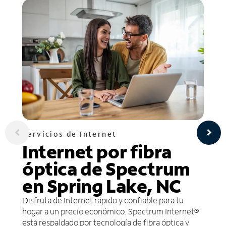
Servicios de Internet
Internet por fibra
óptica de Spectrum
en Spring Lake, NC
Disfruta de Internet rápido y confiable para tu
hogar a un precio económico. Spectrum Internet®
está respaldado por tecnología de fibra óptica y