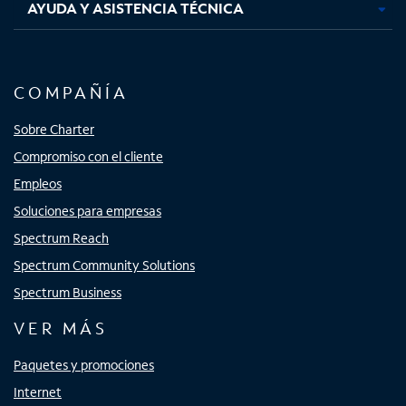
AYUDA Y ASISTENCIA TÉCNICA
COMPAÑÍA
Sobre Charter
Compromiso con el cliente
Empleos
Soluciones para empresas
Spectrum Reach
Spectrum Community Solutions
Spectrum Business
VER MÁS
Paquetes y promociones
Internet