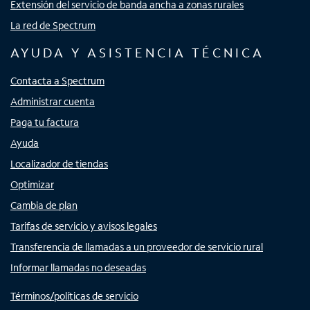
Extensión del servicio de banda ancha a zonas rurales
La red de Spectrum
AYUDA Y ASISTENCIA TÉCNICA
Contacta a Spectrum
Administrar cuenta
Paga tu factura
Ayuda
Localizador de tiendas
Optimizar
Cambia de plan
Tarifas de servicio y avisos legales
Transferencia de llamadas a un proveedor de servicio rural
Informar llamadas no deseadas
Términos/políticas de servicio