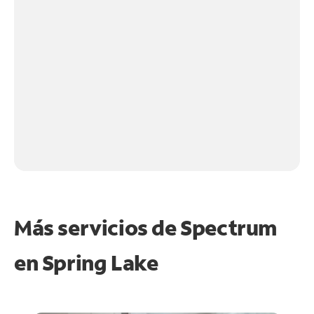
Más servicios de Spectrum
en
Spring Lake