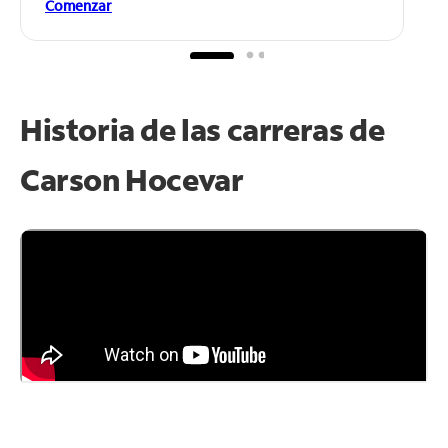
Comenzar
Historia de las carreras de
Carson Hocevar