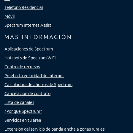
Teléfono Residencial
Móvil
Spectrum Internet Assist
MÁS INFORMACIÓN
Aplicaciones de Spectrum
Hotspots de Spectrum WiFi
Centro de recursos
Prueba tu velocidad de Internet
Calculadora de ahorros de Spectrum
Cancelación de contrato
Lista de canales
¿Por qué Spectrum?
Servicios en tu área
Extensión del servicio de banda ancha a zonas rurales