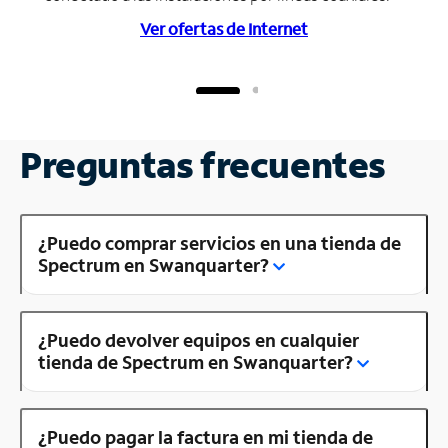
Ver ofertas de Internet
Preguntas frecuentes
¿Puedo comprar servicios en una tienda de
Spectrum en Swanquarter?
¿Puedo devolver equipos en cualquier
tienda de Spectrum en Swanquarter?
¿Puedo pagar la factura en mi tienda de