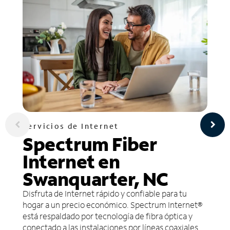
Servicios de Internet
Spectrum Fiber
Internet en
Swanquarter, NC
Disfruta de Internet rápido y confiable para tu
hogar a un precio económico. Spectrum Internet®
está respaldado por tecnología de fibra óptica y
conectado a las instalaciones por líneas coaxiales.