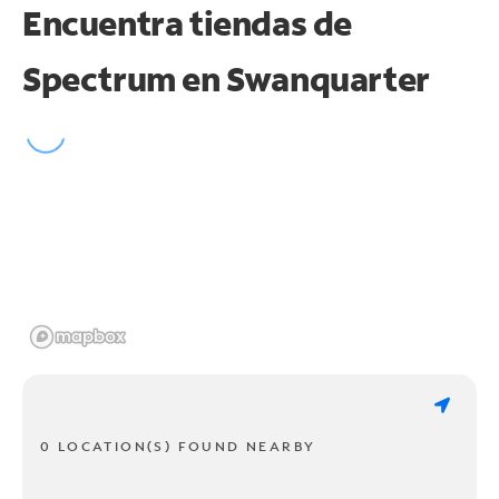
Encuentra tiendas de
Spectrum en
Swanquarter
0 LOCATION(S) FOUND NEARBY