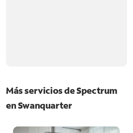
Más servicios de Spectrum
en
Swanquarter