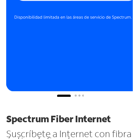
Spectrum Fiber Internet
Suscríbete a Internet con fibra