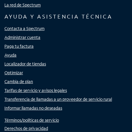
La red de Spectrum
AYUDA Y ASISTENCIA TÉCNICA
Contacta a Spectrum
Administrar cuenta
Paga tu factura
Ayuda
Localizador de tiendas
Optimizar
Cambia de plan
Tarifas de servicio y avisos legales
Transferencia de llamadas a un proveedor de servicio rural
Informar llamadas no deseadas
Términos/políticas de servicio
Derechos de privacidad