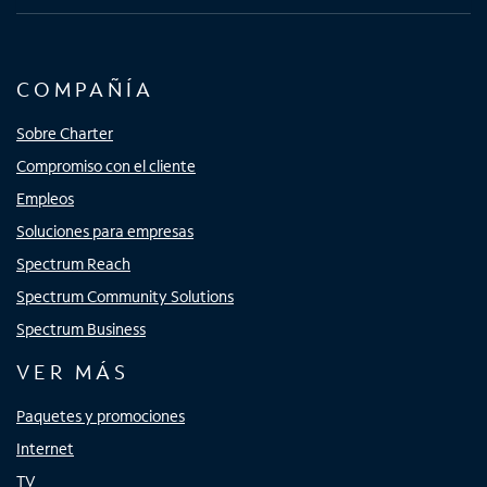
COMPAÑÍA
Sobre Charter
Compromiso con el cliente
Empleos
Soluciones para empresas
Spectrum Reach
Spectrum Community Solutions
Spectrum Business
VER MÁS
Paquetes y promociones
Internet
TV