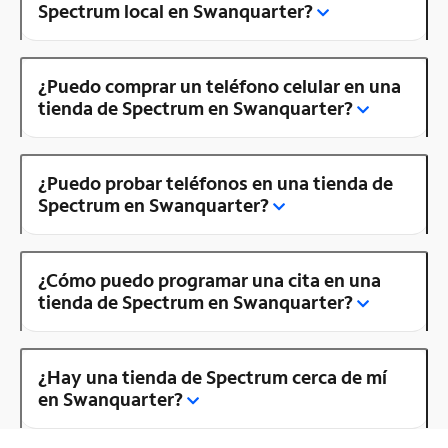
Spectrum local en Swanquarter?
¿Puedo comprar un teléfono celular en una
tienda de Spectrum en Swanquarter?
¿Puedo probar teléfonos en una tienda de
Spectrum en Swanquarter?
¿Cómo puedo programar una cita en una
tienda de Spectrum en Swanquarter?
¿Hay una tienda de Spectrum cerca de mí
en Swanquarter?