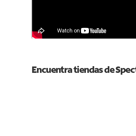
Encuentra tiendas de Spe