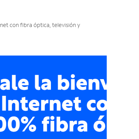
net con fibra óptica, televisión y