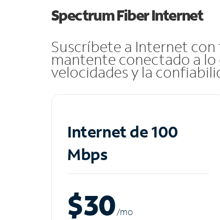
Spectrum Fiber Internet
Suscríbete a Internet con
mantente conectado a lo 
velocidades y la confiabil
Internet de 100
Mbps
$30
/m
o