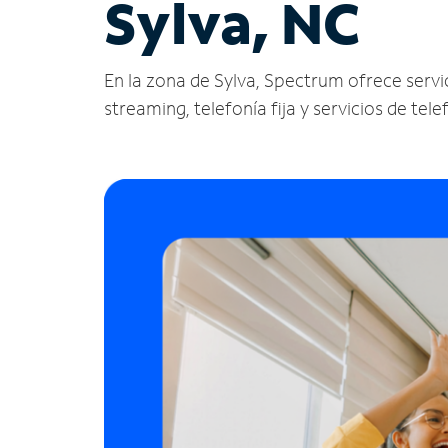
Sylva, NC
En la zona de Sylva, Spectrum ofrece servici
streaming, telefonía fija y servicios de tele