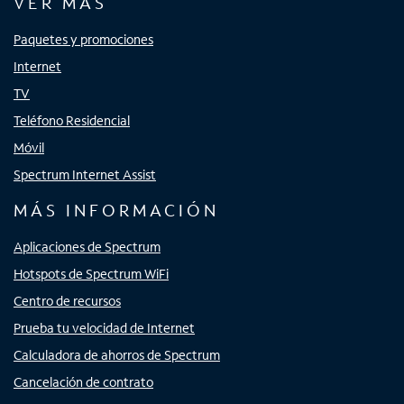
VER MÁS
Paquetes y promociones
Internet
TV
Teléfono Residencial
Móvil
Spectrum Internet Assist
MÁS INFORMACIÓN
Aplicaciones de Spectrum
Hotspots de Spectrum WiFi
Centro de recursos
Prueba tu velocidad de Internet
Calculadora de ahorros de Spectrum
Cancelación de contrato