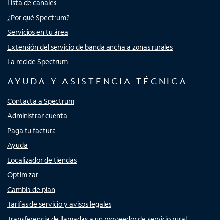
Lista de canales
¿Por qué Spectrum?
Servicios en tu área
Extensión del servicio de banda ancha a zonas rurales
La red de Spectrum
AYUDA Y ASISTENCIA TÉCNICA
Contacta a Spectrum
Administrar cuenta
Paga tu factura
Ayuda
Localizador de tiendas
Optimizar
Cambia de plan
Tarifas de servicio y avisos legales
Transferencia de llamadas a un proveedor de servicio rural