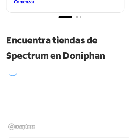
Comenzar
Encuentra tiendas de
Spectrum en
Doniphan