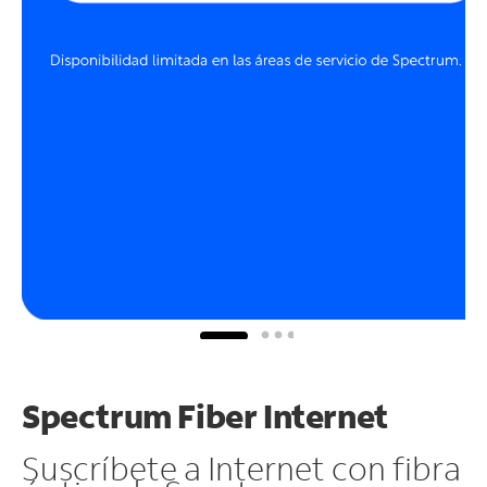
Spectrum Fiber Internet
Suscríbete a Internet con fibra