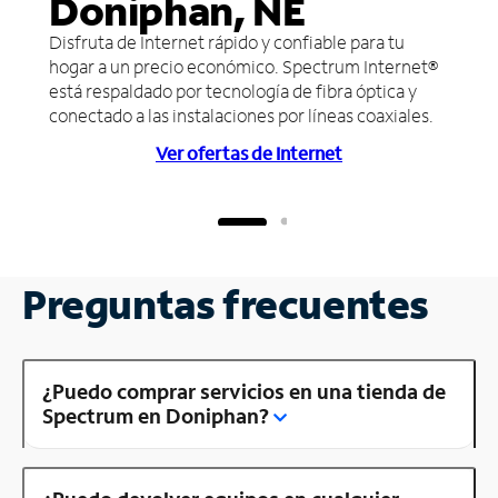
Doniphan, NE
Disfruta de Internet rápido y confiable para tu
hogar a un precio económico. Spectrum Internet®
está respaldado por tecnología de fibra óptica y
conectado a las instalaciones por líneas coaxiales.
Ver ofertas de Internet
Preguntas frecuentes
¿Puedo comprar servicios en una tienda de
Spectrum en Doniphan?