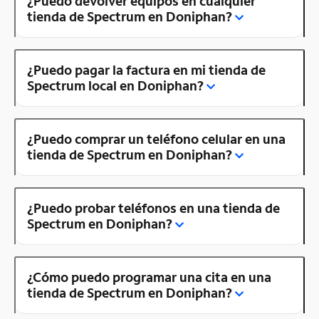
¿Puedo devolver equipos en cualquier
tienda de Spectrum en Doniphan?
¿Puedo pagar la factura en mi tienda de
Spectrum local en Doniphan?
¿Puedo comprar un teléfono celular en una
tienda de Spectrum en Doniphan?
¿Puedo probar teléfonos en una tienda de
Spectrum en Doniphan?
¿Cómo puedo programar una cita en una
tienda de Spectrum en Doniphan?