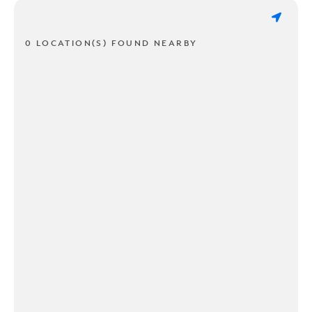
0 LOCATION(S) FOUND NEARBY