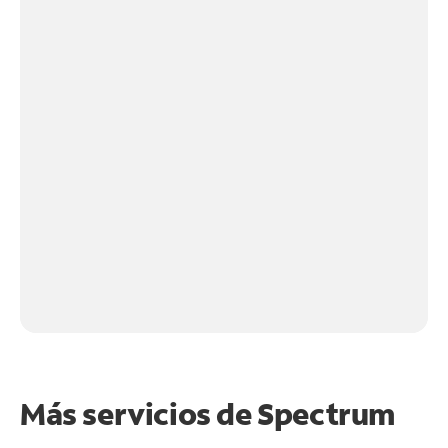
Más servicios de Spectrum