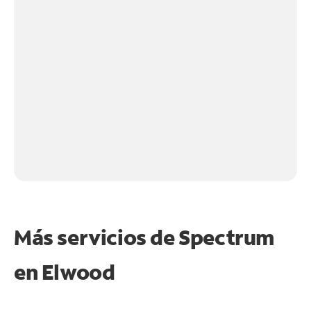
Más servicios de Spectrum
en
Elwood