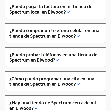
¿Puedo pagar la factura en mi tienda de
Spectrum local en Elwood?
¿Puedo comprar un teléfono celular en una
tienda de Spectrum en Elwood?
¿Puedo probar teléfonos en una tienda de
Spectrum en Elwood?
¿Cómo puedo programar una cita en una
tienda de Spectrum en Elwood?
¿Hay una tienda de Spectrum cerca de mí
en Elwood?