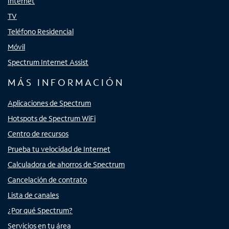
Internet
TV
Teléfono Residencial
Móvil
Spectrum Internet Assist
MÁS INFORMACIÓN
Aplicaciones de Spectrum
Hotspots de Spectrum WiFi
Centro de recursos
Prueba tu velocidad de Internet
Calculadora de ahorros de Spectrum
Cancelación de contrato
Lista de canales
¿Por qué Spectrum?
Servicios en tu área