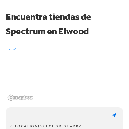
Encuentra tiendas de
Spectrum en
Elwood
0 LOCATION(S) FOUND NEARBY