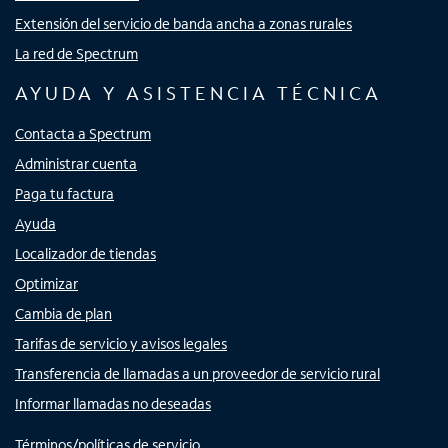
Extensión del servicio de banda ancha a zonas rurales
La red de Spectrum
AYUDA Y ASISTENCIA TÉCNICA
Contacta a Spectrum
Administrar cuenta
Paga tu factura
Ayuda
Localizador de tiendas
Optimizar
Cambia de plan
Tarifas de servicio y avisos legales
Transferencia de llamadas a un proveedor de servicio rural
Informar llamadas no deseadas
Términos/políticas de servicio