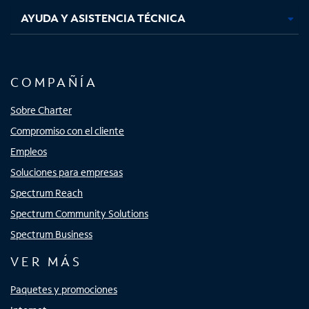
AYUDA Y ASISTENCIA TÉCNICA
COMPAÑÍA
Sobre Charter
Compromiso con el cliente
Empleos
Soluciones para empresas
Spectrum Reach
Spectrum Community Solutions
Spectrum Business
VER MÁS
Paquetes y promociones