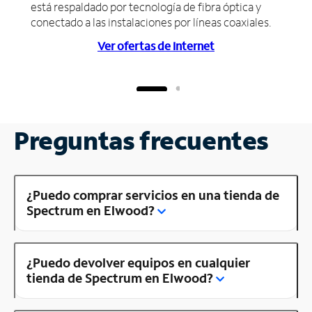
está respaldado por tecnología de fibra óptica y
conectado a las instalaciones por líneas coaxiales.
Ver ofertas de Internet
Preguntas frecuentes
¿Puedo comprar servicios en una tienda de
Spectrum en Elwood?
¿Puedo devolver equipos en cualquier
tienda de Spectrum en Elwood?