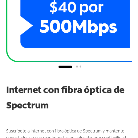
Internet con fibra óptica de
Spectrum
Suscríbete a Internet con fibra óptica de Spectrum y mantente
conectado a lo que más importa con velocidades y confiabilidad