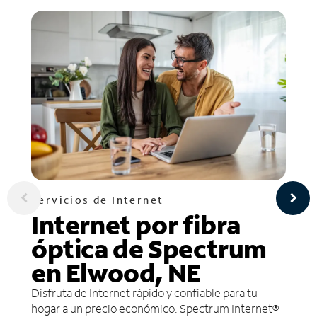
Servicios de Internet
Internet por fibra
óptica de Spectrum
en Elwood, NE
Disfruta de Internet rápido y confiable para tu
hogar a un precio económico. Spectrum Internet®