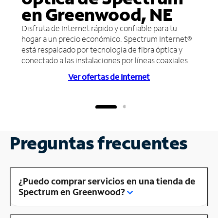
en Greenwood, NE
Disfruta de Internet rápido y confiable para tu
hogar a un precio económico. Spectrum Internet®
está respaldado por tecnología de fibra óptica y
conectado a las instalaciones por líneas coaxiales.
Ver ofertas de Internet
Preguntas frecuentes
¿Puedo comprar servicios en una tienda de
Spectrum en Greenwood?