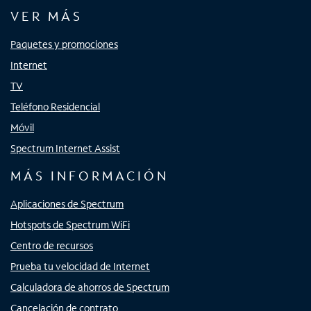
VER MÁS
Paquetes y promociones
Internet
TV
Teléfono Residencial
Móvil
Spectrum Internet Assist
MÁS INFORMACIÓN
Aplicaciones de Spectrum
Hotspots de Spectrum WiFi
Centro de recursos
Prueba tu velocidad de Internet
Calculadora de ahorros de Spectrum
Cancelación de contrato