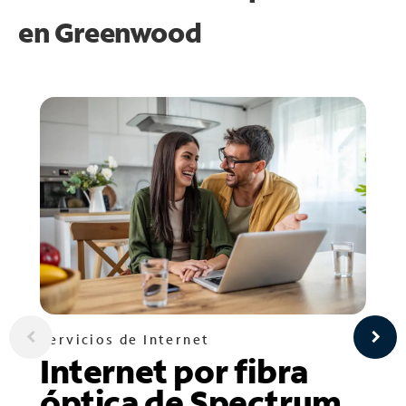
en
Greenwood
Servicios de Internet
Internet por fibra
óptica de Spectrum