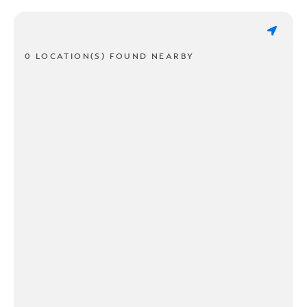
0 LOCATION(S) FOUND NEARBY