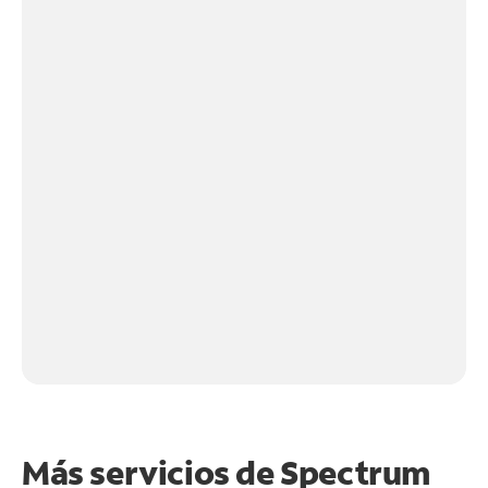
Más servicios de Spectrum