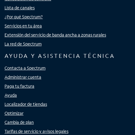
Lista de canales
¿Por qué Spectrum?
Servicios en tu área
Extensión del servicio de banda ancha a zonas rurales
La red de Spectrum
AYUDA Y ASISTENCIA TÉCNICA
Contacta a Spectrum
Administrar cuenta
Paga tu factura
Ayuda
Localizador de tiendas
Optimizar
Cambia de plan
Tarifas de servicio y avisos legales