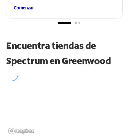
Comenzar
Encuentra tiendas de
Spectrum en
Greenwood