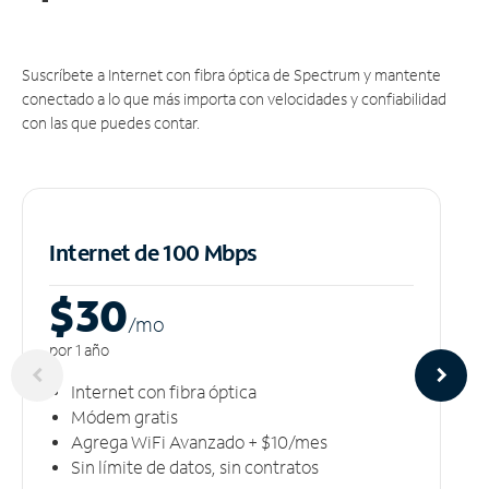
Suscríbete a Internet con fibra óptica de Spectrum y mantente
conectado a lo que más importa con velocidades y confiabilidad
con las que puedes contar.
Internet de 100 Mbps
$30
/m
o
por 1 año
Internet con fibra óptica
Módem gratis
Agrega WiFi Avanzado + $10/mes
Sin límite de datos, sin contratos