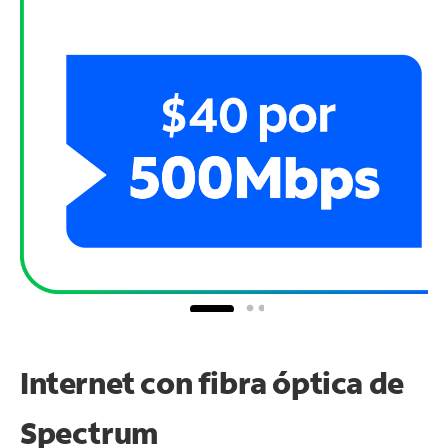
Internet con fibra óptica de
Spectrum