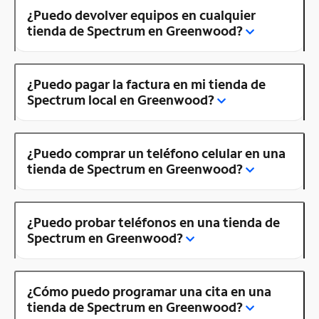
¿Puedo devolver equipos en cualquier
tienda de Spectrum en Greenwood?
¿Puedo pagar la factura en mi tienda de
Spectrum local en Greenwood?
¿Puedo comprar un teléfono celular en una
tienda de Spectrum en Greenwood?
¿Puedo probar teléfonos en una tienda de
Spectrum en Greenwood?
¿Cómo puedo programar una cita en una
tienda de Spectrum en Greenwood?