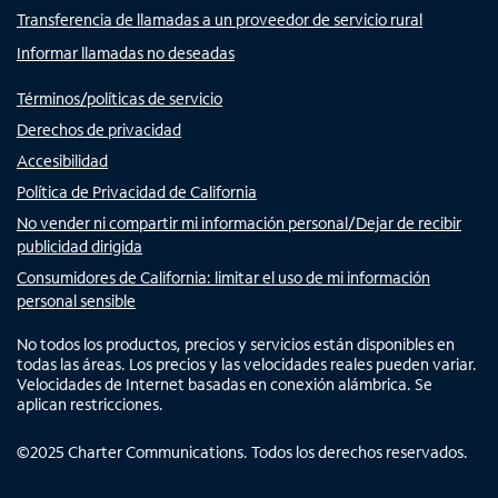
Transferencia de llamadas a un proveedor de servicio rural
Informar llamadas no deseadas
Términos/políticas de servicio
Derechos de privacidad
Accesibilidad
Política de Privacidad de California
No vender ni compartir mi información personal/Dejar de recibir
publicidad dirigida
Consumidores de California: limitar el uso de mi información
personal sensible
No todos los productos, precios y servicios están disponibles en
todas las áreas. Los precios y las velocidades reales pueden variar.
Velocidades de Internet basadas en conexión alámbrica. Se
aplican restricciones.
©
2025
Charter Communications. Todos los derechos reservados.