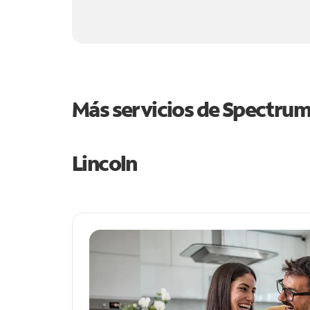
Más servicios de Spectru
Lincoln