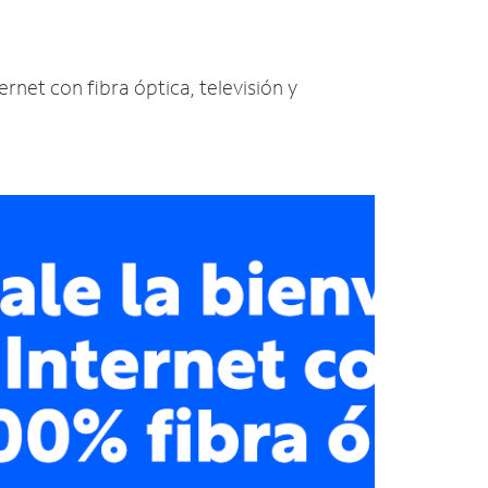
ernet con fibra óptica, televisión y