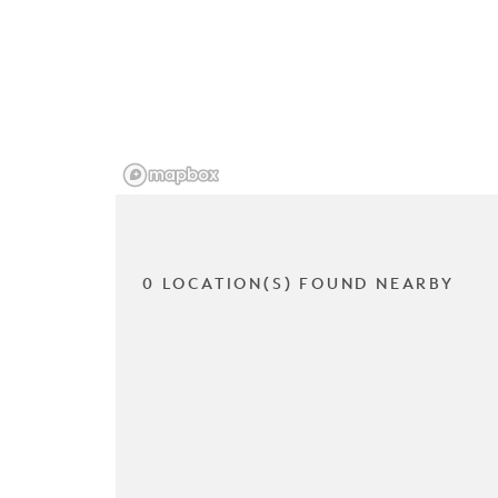
0 LOCATION(S) FOUND NEARBY