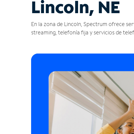
Lincoln, NE
En la zona de Lincoln, Spectrum ofrece servi
streaming, telefonía fija y servicios de tele