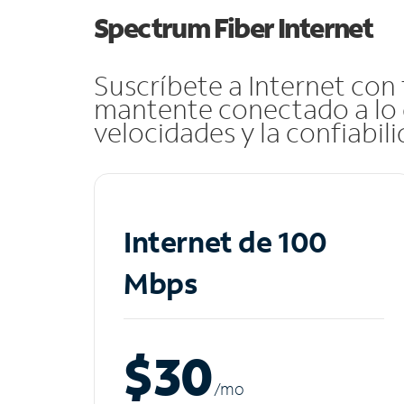
Spectrum Fiber Internet
Suscríbete a Internet con
mantente conectado a lo 
velocidades y la confiabil
Internet de 100
Mbps
$30
/m
o