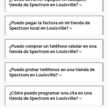
tienda de Spectrum en Louisville?
¿Puedo pagar la factura en mi tienda de
Spectrum local en Louisville?
¿Puedo comprar un teléfono celular en una
tienda de Spectrum en Louisville?
¿Puedo probar teléfonos en una tienda de
Spectrum en Louisville?
¿Cómo puedo programar una cita en una
tienda de Spectrum en Louisville?