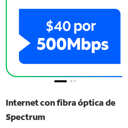
Internet con fibra óptica de
Spectrum