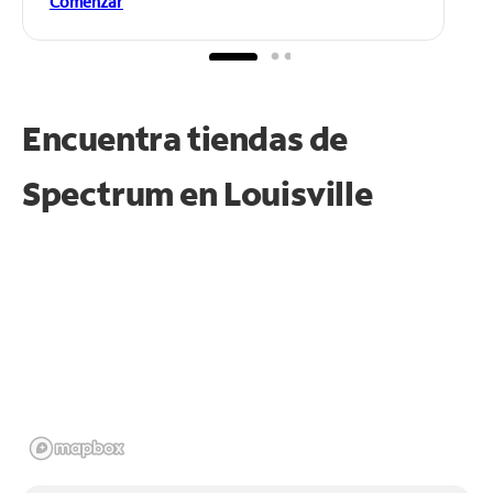
Comenzar
Encuentra tiendas de
Spectrum en
Louisville