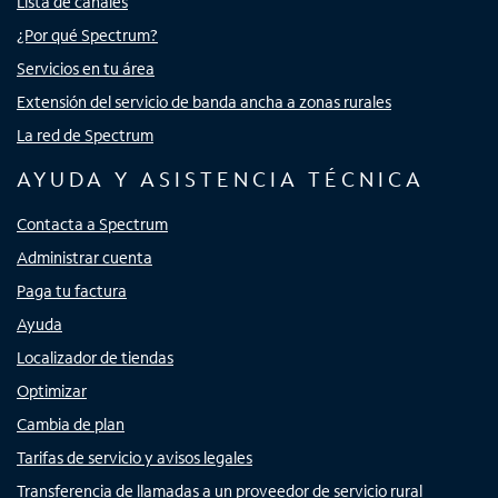
Lista de canales
¿Por qué Spectrum?
Servicios en tu área
Extensión del servicio de banda ancha a zonas rurales
La red de Spectrum
AYUDA Y ASISTENCIA TÉCNICA
Contacta a Spectrum
Administrar cuenta
Paga tu factura
Ayuda
Localizador de tiendas
Optimizar
Cambia de plan
Tarifas de servicio y avisos legales
Transferencia de llamadas a un proveedor de servicio rural