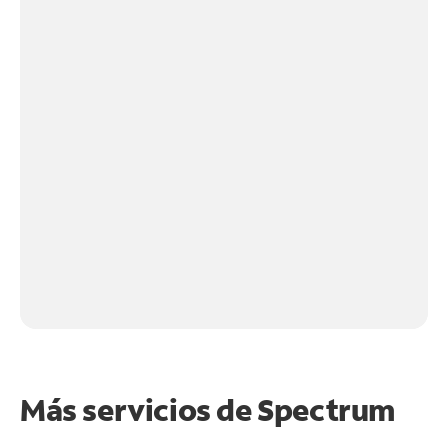
Más servicios de Spectrum