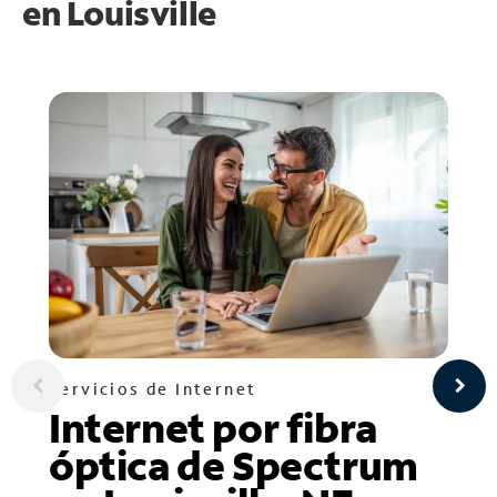
en
Louisville
Servicios de Internet
Internet por fibra
óptica de Spectrum