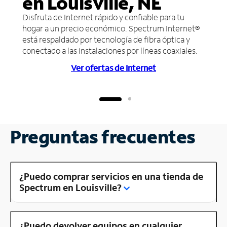
en Louisville, NE
Disfruta de Internet rápido y confiable para tu
hogar a un precio económico. Spectrum Internet®
está respaldado por tecnología de fibra óptica y
conectado a las instalaciones por líneas coaxiales.
Ver ofertas de Internet
Preguntas frecuentes
¿Puedo comprar servicios en una tienda de
Spectrum en Louisville?
¿Puedo devolver equipos en cualquier