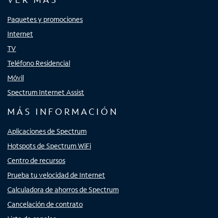
Paquetes y promociones
Internet
TV
Teléfono Residencial
Móvil
Spectrum Internet Assist
MÁS INFORMACIÓN
Aplicaciones de Spectrum
Hotspots de Spectrum WiFi
Centro de recursos
Prueba tu velocidad de Internet
Calculadora de ahorros de Spectrum
Cancelación de contrato