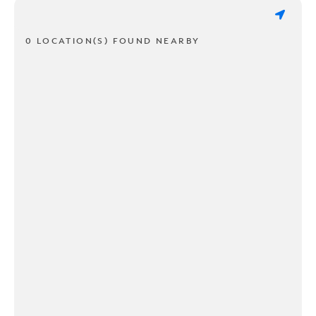
0 LOCATION(S) FOUND NEARBY