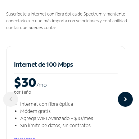
Suscríbete a Internet con fibra óptica de Spectrum y mantente
conectado a lo que más importa con velocidades y confiabilidad
con las que puedes contar.
Internet de 100 Mbps
$30
/m
o
por 1 año
Internet con fibra óptica
Módem gratis
Agrega WiFi Avanzado + $10/mes
Sin límite de datos, sin contratos