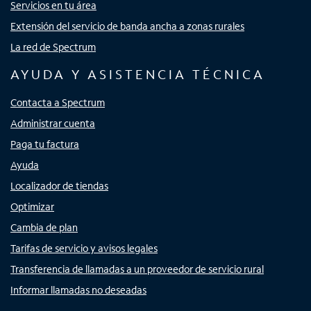
Servicios en tu área
Extensión del servicio de banda ancha a zonas rurales
La red de Spectrum
AYUDA Y ASISTENCIA TÉCNICA
Contacta a Spectrum
Administrar cuenta
Paga tu factura
Ayuda
Localizador de tiendas
Optimizar
Cambia de plan
Tarifas de servicio y avisos legales
Transferencia de llamadas a un proveedor de servicio rural
Informar llamadas no deseadas