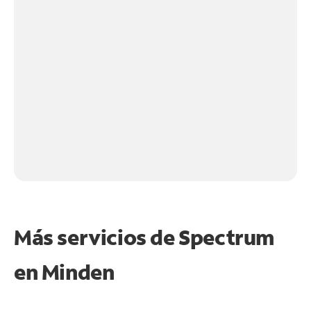
Más servicios de Spectrum
en
Minden