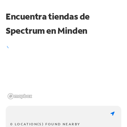
Encuentra tiendas de
Spectrum en
Minden
0 LOCATION(S) FOUND NEARBY