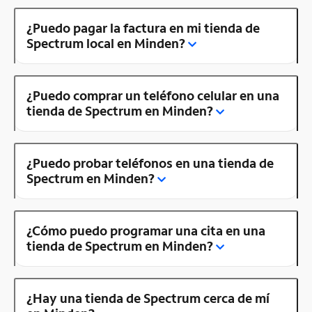
¿Puedo pagar la factura en mi tienda de
Spectrum local en Minden?
¿Puedo comprar un teléfono celular en una
tienda de Spectrum en Minden?
¿Puedo probar teléfonos en una tienda de
Spectrum en Minden?
¿Cómo puedo programar una cita en una
tienda de Spectrum en Minden?
¿Hay una tienda de Spectrum cerca de mí