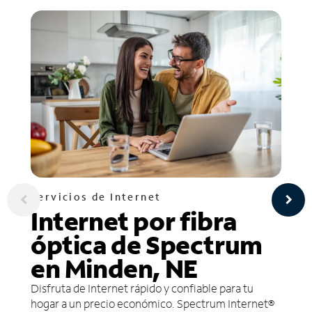
Servicios de Internet
Internet por fibra
óptica de Spectrum
en Minden, NE
Disfruta de Internet rápido y confiable para tu
hogar a un precio económico. Spectrum Internet®