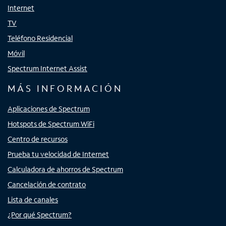
Internet
TV
Teléfono Residencial
Móvil
Spectrum Internet Assist
MÁS INFORMACIÓN
Aplicaciones de Spectrum
Hotspots de Spectrum WiFi
Centro de recursos
Prueba tu velocidad de Internet
Calculadora de ahorros de Spectrum
Cancelación de contrato
Lista de canales
¿Por qué Spectrum?