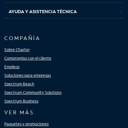
AYUDA Y ASISTENCIA TÉCNICA
COMPAÑÍA
Sobre Charter
Compromiso con el cliente
Empleos
Soluciones para empresas
Spectrum Reach
Spectrum Community Solutions
Spectrum Business
VER MÁS
Paquetes y promociones