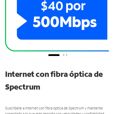
Internet con fibra óptica de
Spectrum
Suscríbete a Internet con fibra óptica de Spectrum y mantente
conectado a lo que más importa con velocidades y confiabilidad