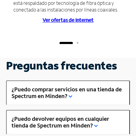
está respaldado por tecnología de fibra óptica y
conectado a las instalaciones por líneas coaxiales.
Ver ofertas de Internet
Preguntas frecuentes
¿Puedo comprar servicios en una tienda de
Spectrum en Minden?
¿Puedo devolver equipos en cualquier
tienda de Spectrum en Minden?