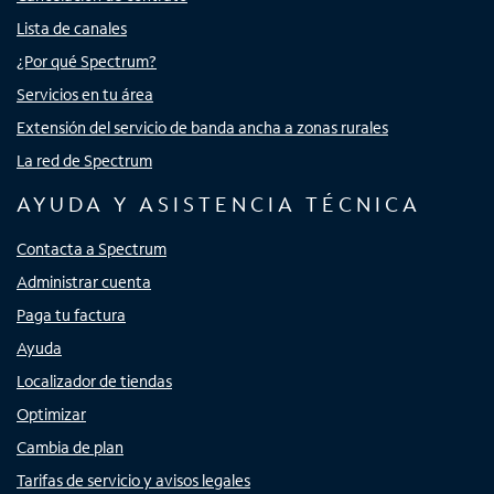
Lista de canales
¿Por qué Spectrum?
Servicios en tu área
Extensión del servicio de banda ancha a zonas rurales
La red de Spectrum
AYUDA Y ASISTENCIA TÉCNICA
Contacta a Spectrum
Administrar cuenta
Paga tu factura
Ayuda
Localizador de tiendas
Optimizar
Cambia de plan
Tarifas de servicio y avisos legales