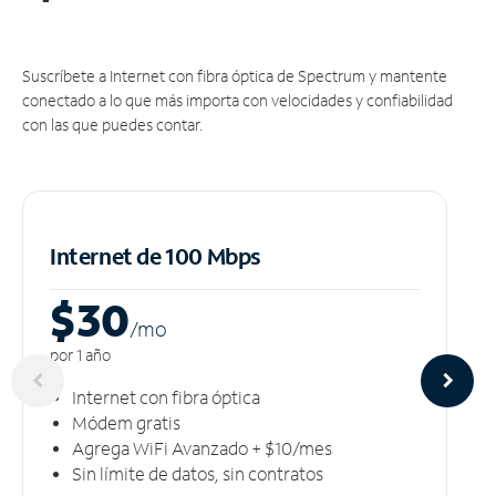
Suscríbete a Internet con fibra óptica de Spectrum y mantente
conectado a lo que más importa con velocidades y confiabilidad
con las que puedes contar.
Internet de 100 Mbps
$30
/m
o
por 1 año
Internet con fibra óptica
Módem gratis
Agrega WiFi Avanzado + $10/mes
Sin límite de datos, sin contratos