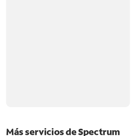
Más servicios de Spectrum