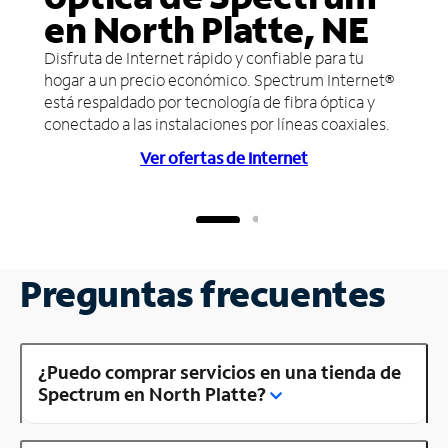
en North Platte, NE
Disfruta de Internet rápido y confiable para tu
hogar a un precio económico. Spectrum Internet®
está respaldado por tecnología de fibra óptica y
conectado a las instalaciones por líneas coaxiales.
Ver ofertas de Internet
Preguntas frecuentes
¿Puedo comprar servicios en una tienda de
Spectrum en North Platte?