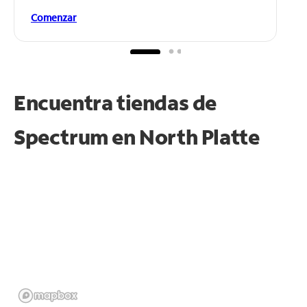
Comenzar
Encuentra tiendas de
Spectrum en
North Platte