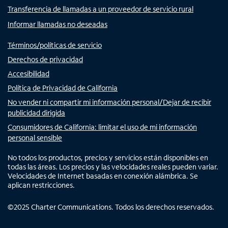
Transferencia de llamadas a un proveedor de servicio rural
Informar llamadas no deseadas
Términos/políticas de servicio
Derechos de privacidad
Accesibilidad
Política de Privacidad de California
No vender ni compartir mi información personal/Dejar de recibir
publicidad dirigida
Consumidores de California: limitar el uso de mi información
personal sensible
No todos los productos, precios y servicios están disponibles en
todas las áreas. Los precios y las velocidades reales pueden variar.
Velocidades de Internet basadas en conexión alámbrica. Se
aplican restricciones.
©
2025
Charter Communications. Todos los derechos reservados.