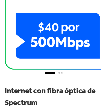
Internet con fibra óptica de
Spectrum