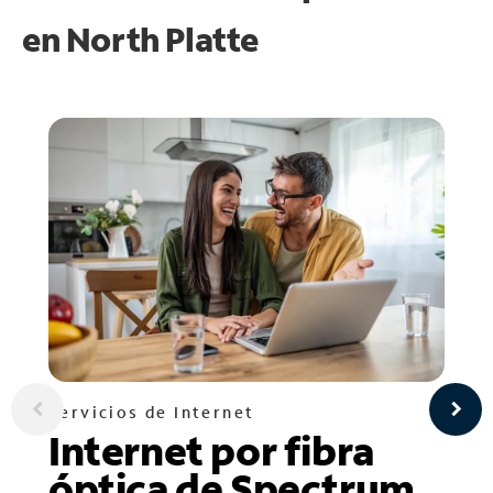
en
North Platte
Servicios de Internet
Internet por fibra
óptica de Spectrum