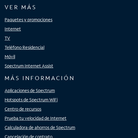
VER MÁS
Paquetes y promociones
Internet
TV
Teléfono Residencial
Móvil
Spectrum Internet Assist
MÁS INFORMACIÓN
Aplicaciones de Spectrum
Hotspots de Spectrum WiFi
Centro de recursos
Prueba tu velocidad de Internet
Calculadora de ahorros de Spectrum
Cancelación de contrato