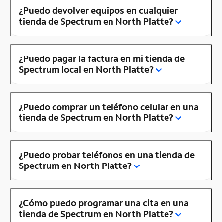
¿Puedo devolver equipos en cualquier
tienda de Spectrum en North Platte?
¿Puedo pagar la factura en mi tienda de
Spectrum local en North Platte?
¿Puedo comprar un teléfono celular en una
tienda de Spectrum en North Platte?
¿Puedo probar teléfonos en una tienda de
Spectrum en North Platte?
¿Cómo puedo programar una cita en una
tienda de Spectrum en North Platte?