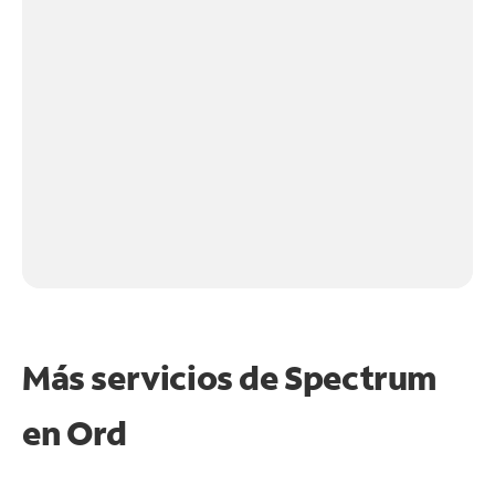
Más servicios de Spectrum
en
Ord