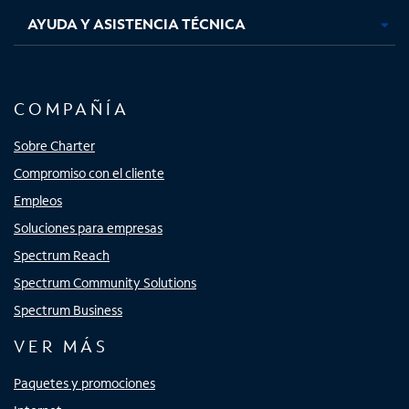
AYUDA Y ASISTENCIA TÉCNICA
COMPAÑÍA
Sobre Charter
Compromiso con el cliente
Empleos
Soluciones para empresas
Spectrum Reach
Spectrum Community Solutions
Spectrum Business
VER MÁS
Paquetes y promociones