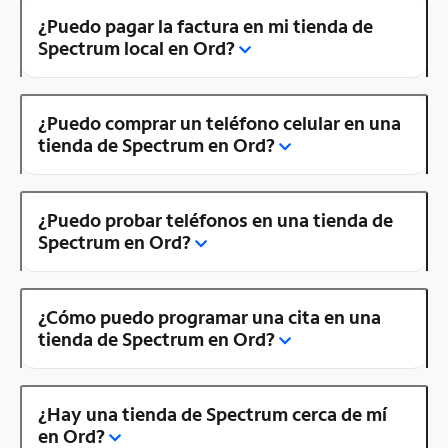
¿Puedo pagar la factura en mi tienda de
Spectrum local en Ord?
¿Puedo comprar un teléfono celular en una
tienda de Spectrum en Ord?
¿Puedo probar teléfonos en una tienda de
Spectrum en Ord?
¿Cómo puedo programar una cita en una
tienda de Spectrum en Ord?
¿Hay una tienda de Spectrum cerca de mí
en Ord?