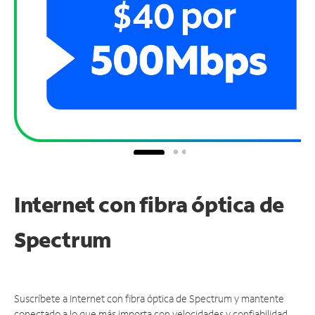
Internet con fibra óptica de
Spectrum
Suscríbete a Internet con fibra óptica de Spectrum y mantente
conectado a lo que más importa con velocidades y confiabilidad