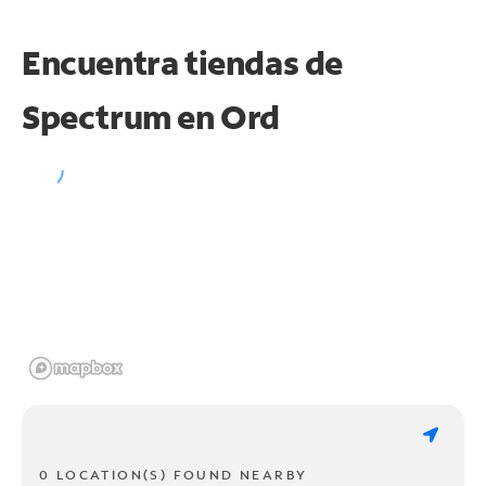
Encuentra tiendas de
Spectrum en
Ord
0 LOCATION(S) FOUND NEARBY