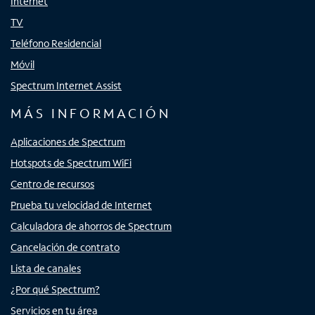
Internet
TV
Teléfono Residencial
Móvil
Spectrum Internet Assist
MÁS INFORMACIÓN
Aplicaciones de Spectrum
Hotspots de Spectrum WiFi
Centro de recursos
Prueba tu velocidad de Internet
Calculadora de ahorros de Spectrum
Cancelación de contrato
Lista de canales
¿Por qué Spectrum?
Servicios en tu área