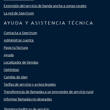
Extensión del servicio de banda ancha a zonas rurales
La red de Spectrum
AYUDA Y ASISTENCIA TÉCNICA
Contacta a Spectrum
Administrar cuenta
Paga tu factura
Ayuda
Localizador de tiendas
Optimizar
Cambia de plan
Tarifas de servicio y avisos legales
Transferencia de llamadas a un proveedor de servicio rural
Informar llamadas no deseadas
Términos/políticas de servicio