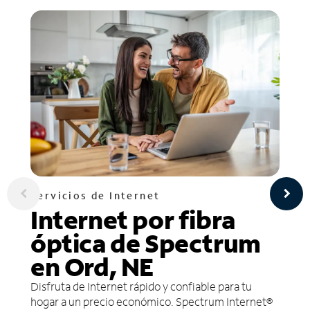
Servicios de Internet
Internet por fibra
óptica de Spectrum
en Ord, NE
Disfruta de Internet rápido y confiable para tu
hogar a un precio económico. Spectrum Internet®