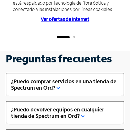
está respaldado por tecnología de fibra óptica y
conectado a las instalaciones por líneas coaxiales.
Ver ofertas de Internet
Preguntas frecuentes
¿Puedo comprar servicios en una tienda de
Spectrum en Ord?
¿Puedo devolver equipos en cualquier
tienda de Spectrum en Ord?