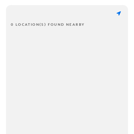
0 LOCATION(S) FOUND NEARBY