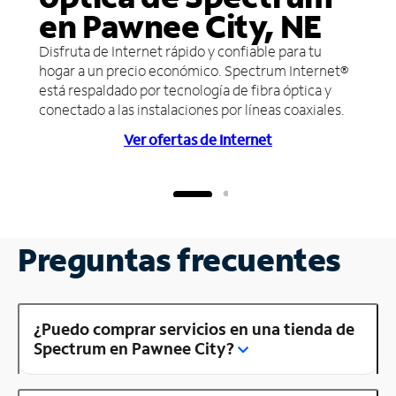
en Pawnee City, NE
Disfruta de Internet rápido y confiable para tu
hogar a un precio económico. Spectrum Internet®
está respaldado por tecnología de fibra óptica y
conectado a las instalaciones por líneas coaxiales.
Ver ofertas de Internet
Preguntas frecuentes
¿Puedo comprar servicios en una tienda de
Spectrum en Pawnee City?