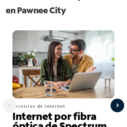
en
Pawnee City
Servicios de Internet
Internet por fibra
óptica de Spectrum