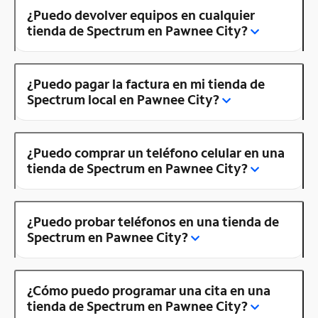
¿Puedo devolver equipos en cualquier
tienda de Spectrum en Pawnee City?
¿Puedo pagar la factura en mi tienda de
Spectrum local en Pawnee City?
¿Puedo comprar un teléfono celular en una
tienda de Spectrum en Pawnee City?
¿Puedo probar teléfonos en una tienda de
Spectrum en Pawnee City?
¿Cómo puedo programar una cita en una
tienda de Spectrum en Pawnee City?