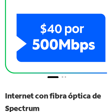
Internet con fibra óptica de
Spectrum