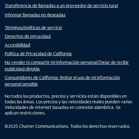
Transferencia de llamadas a un proveedor de servicio rural
Informar llamadas no deseadas
Términos/políticas de servicio
Derechos de privacidad
Accesibilidad
Política de Privacidad de California
No vender ni compartir mi información personal/Dejar de recibir
publicidad dirigida
Consumidores de California: limitar el uso de mi información
personal sensible
No todos los productos, precios y servicios están disponibles en
todas las áreas. Los precios y las velocidades reales pueden variar.
Velocidades de Internet basadas en conexión alámbrica. Se
aplican restricciones.
©
2025
Charter Communications. Todos los derechos reservados.