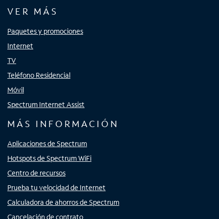
VER MÁS
Paquetes y promociones
Internet
TV
Teléfono Residencial
Móvil
Spectrum Internet Assist
MÁS INFORMACIÓN
Aplicaciones de Spectrum
Hotspots de Spectrum WiFi
Centro de recursos
Prueba tu velocidad de Internet
Calculadora de ahorros de Spectrum
Cancelación de contrato