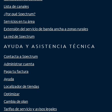
Lista de canales
¿Por qué Spectrum?
Servicios en tu área
Extensión del servicio de banda ancha a zonas rurales
La red de Spectrum
AYUDA Y ASISTENCIA TÉCNICA
Contacta a Spectrum
Administrar cuenta
Paga tu factura
Ayuda
Localizador de tiendas
Optimizar
Cambia de plan
Tarifas de servicio y avisos legales