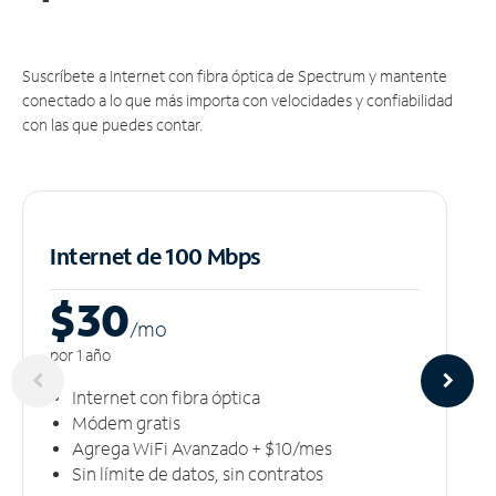
Suscríbete a Internet con fibra óptica de Spectrum y mantente
conectado a lo que más importa con velocidades y confiabilidad
con las que puedes contar.
Internet de 100 Mbps
$30
/m
o
por 1 año
Internet con fibra óptica
Módem gratis
Agrega WiFi Avanzado + $10/mes
Sin límite de datos, sin contratos