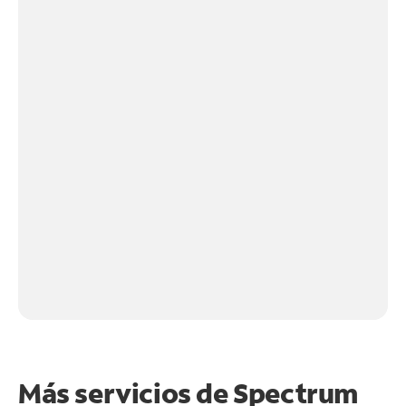
Más servicios de Spectrum