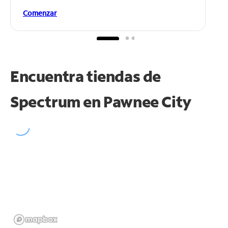
Comenzar
Encuentra tiendas de
Spectrum en
Pawnee City