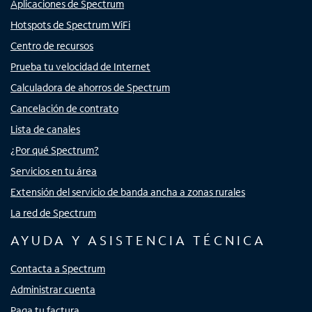
Aplicaciones de Spectrum
Hotspots de Spectrum WiFi
Centro de recursos
Prueba tu velocidad de Internet
Calculadora de ahorros de Spectrum
Cancelación de contrato
Lista de canales
¿Por qué Spectrum?
Servicios en tu área
Extensión del servicio de banda ancha a zonas rurales
La red de Spectrum
AYUDA Y ASISTENCIA TÉCNICA
Contacta a Spectrum
Administrar cuenta
Paga tu factura