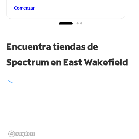
Comenzar
Encuentra tiendas de
Spectrum en
East Wakefield