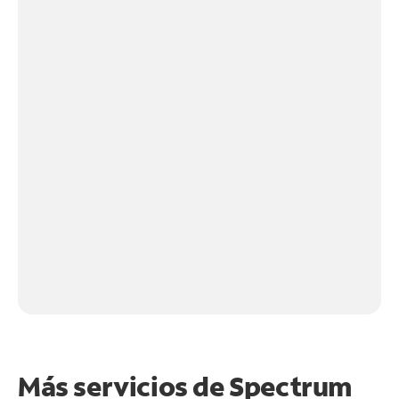
Más servicios de Spectrum