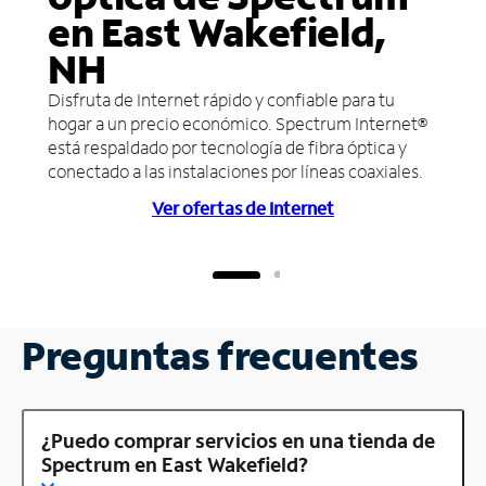
en East Wakefield,
NH
Disfruta de Internet rápido y confiable para tu
hogar a un precio económico. Spectrum Internet®
está respaldado por tecnología de fibra óptica y
conectado a las instalaciones por líneas coaxiales.
Ver ofertas de Internet
Preguntas frecuentes
¿Puedo comprar servicios en una tienda de
Spectrum en East Wakefield?