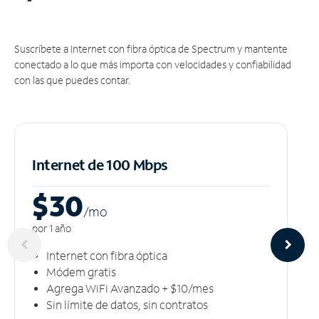
Suscríbete a Internet con fibra óptica de Spectrum y mantente
conectado a lo que más importa con velocidades y confiabilidad
con las que puedes contar.
Internet de 100 Mbps
$30
/m
o
por 1 año
Internet con fibra óptica
Módem gratis
Agrega WiFi Avanzado + $10/mes
Sin límite de datos, sin contratos