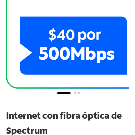
Internet con fibra óptica de
Spectrum