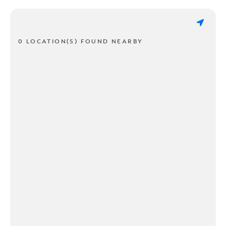
0 LOCATION(S) FOUND NEARBY