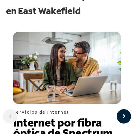
en
East Wakefield
Servicios de Internet
Internet por fibra
óptica de Spectrum