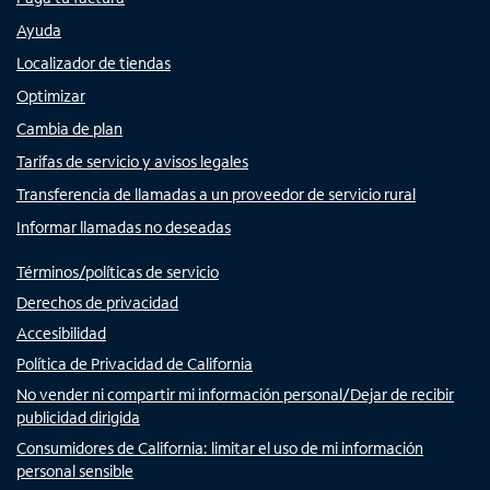
Ayuda
Localizador de tiendas
Optimizar
Cambia de plan
Tarifas de servicio y avisos legales
Transferencia de llamadas a un proveedor de servicio rural
Informar llamadas no deseadas
Términos/políticas de servicio
Derechos de privacidad
Accesibilidad
Política de Privacidad de California
No vender ni compartir mi información personal/Dejar de recibir
publicidad dirigida
Consumidores de California: limitar el uso de mi información
personal sensible