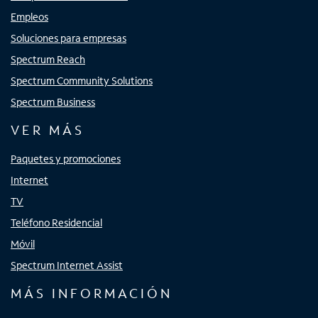
Empleos
Soluciones para empresas
Spectrum Reach
Spectrum Community Solutions
Spectrum Business
VER MÁS
Paquetes y promociones
Internet
TV
Teléfono Residencial
Móvil
Spectrum Internet Assist
MÁS INFORMACIÓN