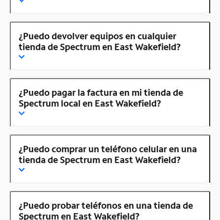
¿Puedo devolver equipos en cualquier
tienda de Spectrum en East Wakefield?
¿Puedo pagar la factura en mi tienda de
Spectrum local en East Wakefield?
¿Puedo comprar un teléfono celular en una
tienda de Spectrum en East Wakefield?
¿Puedo probar teléfonos en una tienda de
Spectrum en East Wakefield?