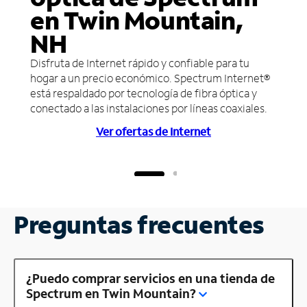
en Twin Mountain,
NH
Disfruta de Internet rápido y confiable para tu
hogar a un precio económico. Spectrum Internet®
está respaldado por tecnología de fibra óptica y
conectado a las instalaciones por líneas coaxiales.
Ver ofertas de Internet
Preguntas frecuentes
¿Puedo comprar servicios en una tienda de
Spectrum en Twin Mountain?