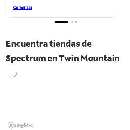
Comenzar
Encuentra tiendas de
Spectrum en
Twin Mountain