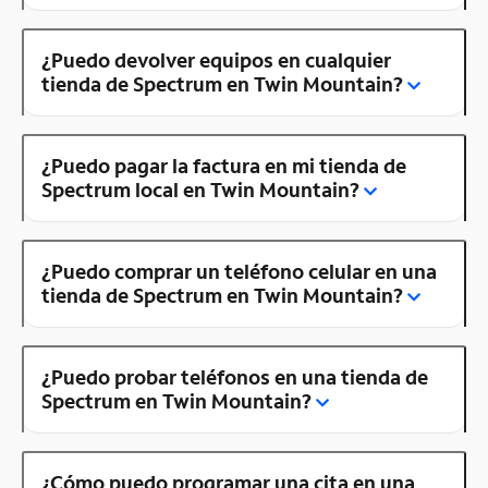
¿Puedo devolver equipos en cualquier
tienda de Spectrum en Twin Mountain?
¿Puedo pagar la factura en mi tienda de
Spectrum local en Twin Mountain?
¿Puedo comprar un teléfono celular en una
tienda de Spectrum en Twin Mountain?
¿Puedo probar teléfonos en una tienda de
Spectrum en Twin Mountain?
¿Cómo puedo programar una cita en una