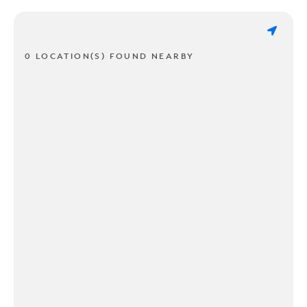
0 LOCATION(S) FOUND NEARBY