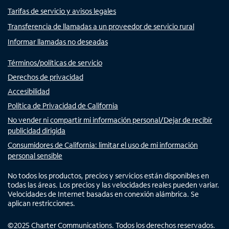
Tarifas de servicio y avisos legales
Transferencia de llamadas a un proveedor de servicio rural
Informar llamadas no deseadas
Términos/políticas de servicio
Derechos de privacidad
Accesibilidad
Política de Privacidad de California
No vender ni compartir mi información personal/Dejar de recibir
publicidad dirigida
Consumidores de California: limitar el uso de mi información
personal sensible
No todos los productos, precios y servicios están disponibles en
todas las áreas. Los precios y las velocidades reales pueden variar.
Velocidades de Internet basadas en conexión alámbrica. Se
aplican restricciones.
©
2025
Charter Communications. Todos los derechos reservados.