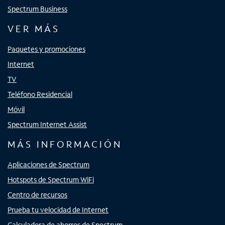
Spectrum Business
VER MÁS
Paquetes y promociones
Internet
TV
Teléfono Residencial
Móvil
Spectrum Internet Assist
MÁS INFORMACIÓN
Aplicaciones de Spectrum
Hotspots de Spectrum WiFi
Centro de recursos
Prueba tu velocidad de Internet
Calculadora de ahorros de Spectrum