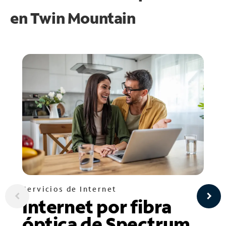
en
Twin Mountain
Servicios de Internet
Internet por fibra
óptica de Spectrum