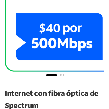
Internet con fibra óptica de
Spectrum