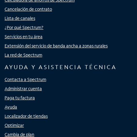
Cancelación de contrato
Lista de canales
¿Por qué Spectrum?
Servicios en tu área
Extensión del servicio de banda ancha a zonas rurales
La red de Spectrum
AYUDA Y ASISTENCIA TÉCNICA
Contacta a Spectrum
Administrar cuenta
Paga tu factura
Ayuda
Localizador de tiendas
Optimizar
Cambia de plan