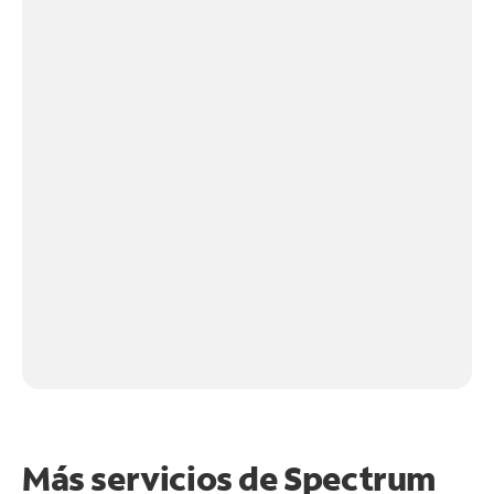
Más servicios de Spectrum