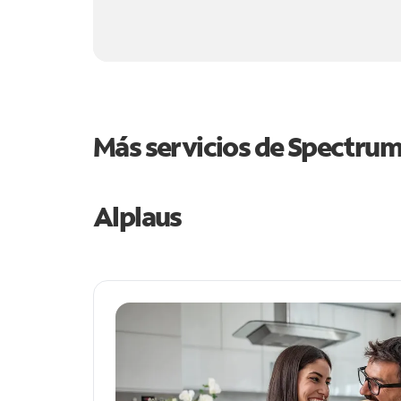
Más servicios de Spectru
Alplaus