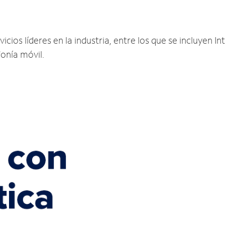
cios líderes en la industria, entre los que se incluyen Int
fonía móvil.