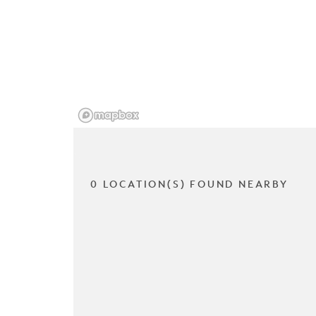
0 LOCATION(S) FOUND NEARBY