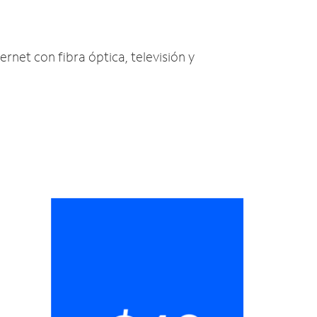
ernet con fibra óptica, televisión y