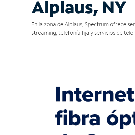
Alplaus, NY
En la zona de Alplaus, Spectrum ofrece servi
streaming, telefonía fija y servicios de tele