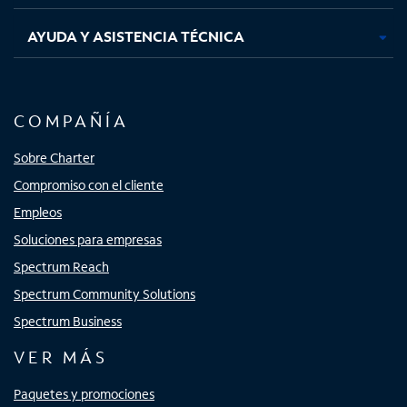
AYUDA Y ASISTENCIA TÉCNICA
COMPAÑÍA
Sobre Charter
Compromiso con el cliente
Empleos
Soluciones para empresas
Spectrum Reach
Spectrum Community Solutions
Spectrum Business
VER MÁS
Paquetes y promociones