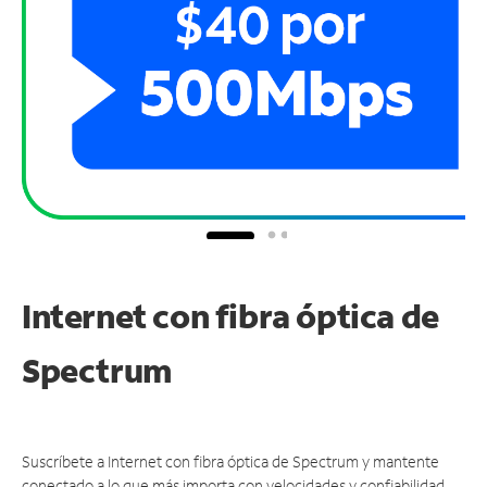
Internet con fibra óptica de
Spectrum
Suscríbete a Internet con fibra óptica de Spectrum y mantente
conectado a lo que más importa con velocidades y confiabilidad