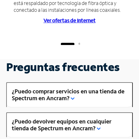
está respaldado por tecnología de fibra óptica y
conectado a las instalaciones por líneas coaxiales.
Ver ofertas de Internet
Preguntas frecuentes
¿Puedo comprar servicios en una tienda de
Spectrum en Ancram?
¿Puedo devolver equipos en cualquier
tienda de Spectrum en Ancram?