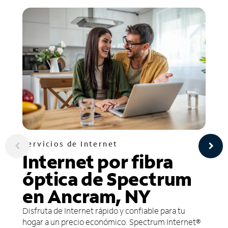
Servicios de Internet
Internet por fibra
óptica de Spectrum
en Ancram, NY
Disfruta de Internet rápido y confiable para tu
hogar a un precio económico. Spectrum Internet®