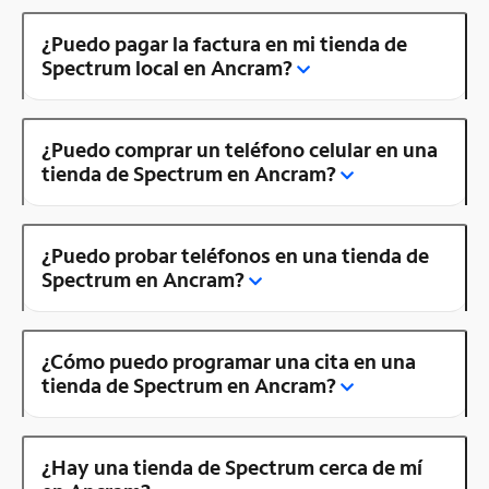
¿Puedo pagar la factura en mi tienda de
Spectrum local en Ancram?
¿Puedo comprar un teléfono celular en una
tienda de Spectrum en Ancram?
¿Puedo probar teléfonos en una tienda de
Spectrum en Ancram?
¿Cómo puedo programar una cita en una
tienda de Spectrum en Ancram?
¿Hay una tienda de Spectrum cerca de mí