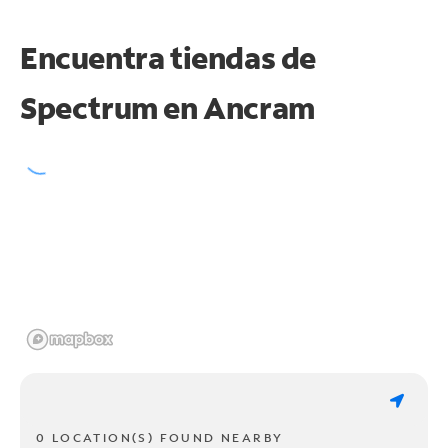
Encuentra tiendas de
Spectrum en
Ancram
0 LOCATION(S) FOUND NEARBY