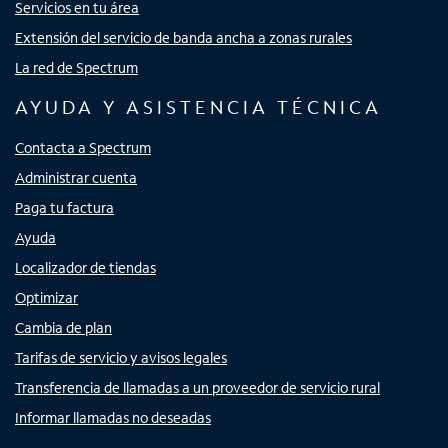
Servicios en tu área
Extensión del servicio de banda ancha a zonas rurales
La red de Spectrum
AYUDA Y ASISTENCIA TÉCNICA
Contacta a Spectrum
Administrar cuenta
Paga tu factura
Ayuda
Localizador de tiendas
Optimizar
Cambia de plan
Tarifas de servicio y avisos legales
Transferencia de llamadas a un proveedor de servicio rural
Informar llamadas no deseadas