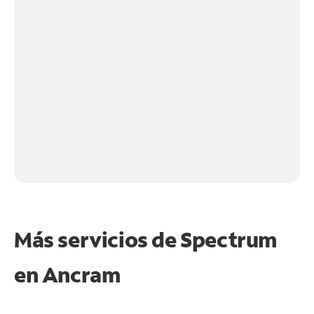
Más servicios de Spectrum
en
Ancram