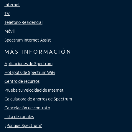
Internet
TV
Teléfono Residencial
Móvil
Spectrum Internet Assist
MÁS INFORMACIÓN
Aplicaciones de Spectrum
Hotspots de Spectrum WiFi
Centro de recursos
Prueba tu velocidad de Internet
Calculadora de ahorros de Spectrum
Cancelación de contrato
Lista de canales
¿Por qué Spectrum?